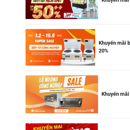
Khuyến mãi b
20%
Khuyến mãi 