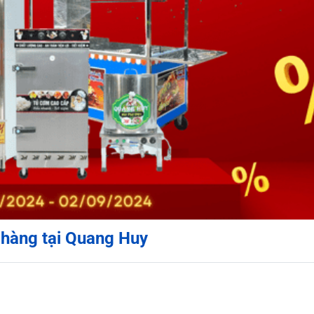
 hàng tại Quang Huy