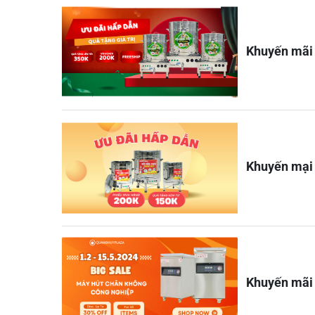
Khuyến mãi 
Khuyến mại
Khuyến mãi 