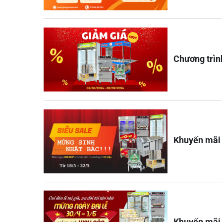
Chương trìn
Khuyến mãi 
Khuyến mãi 