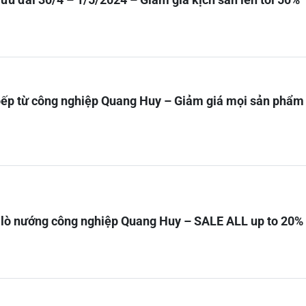
ếp từ công nghiệp Quang Huy – Giảm giá mọi sản phẩm 
lò nướng công nghiệp Quang Huy – SALE ALL up to 20%