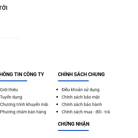
TỚI
HÔNG TIN CÔNG TY
CHÍNH SÁCH CHUNG
Giới thiệu
Điều khoản sử dụng
Tuyển dụng
Chính sách bảo mật
Chương trình khuyến mãi
Chính sách bảo hành
Phương châm bán hàng
Chính sách mua - đổi - trả
CHỨNG NHẬN