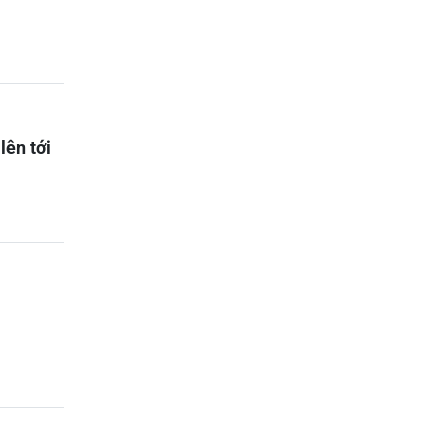
lên tới