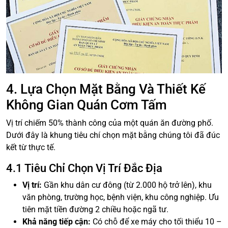
4. Lựa Chọn Mặt Bằng Và Thiết Kế
Không Gian Quán Cơm Tấm
Vị trí chiếm 50% thành công của một quán ăn đường phố.
Dưới đây là khung tiêu chí chọn mặt bằng chúng tôi đã đúc
kết từ thực tế.
4.1 Tiêu Chỉ Chọn Vị Trí Đắc Địa
Vị trí:
Gần khu dân cư đông (từ 2.000 hộ trở lên), khu
văn phòng, trường học, bệnh viện, khu công nghiệp. Ưu
tiên mặt tiền đường 2 chiều hoặc ngã tư.
Khả năng tiếp cận:
Có chỗ để xe máy cho tối thiểu 10 –