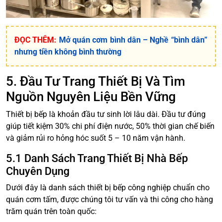
ĐỌC THÊM:
Mở quán cơm bình dân – Nghề “bình dân”
nhưng tiền không bình thường
5. Đầu Tư Trang Thiết Bị Và Tìm
Nguồn Nguyên Liệu Bền Vững
Thiết bị bếp là khoản đầu tư sinh lời lâu dài. Đầu tư đúng
giúp tiết kiệm 30% chi phí điện nước, 50% thời gian chế biến
và giảm rủi ro hỏng hóc suốt 5 – 10 năm vận hành.
5.1 Danh Sách Trang Thiết Bị Nhà Bếp
Chuyên Dụng
Dưới đây là danh sách thiết bị bếp công nghiệp chuẩn cho
quán cơm tấm, được chúng tôi tư vấn và thi công cho hàng
trăm quán trên toàn quốc: