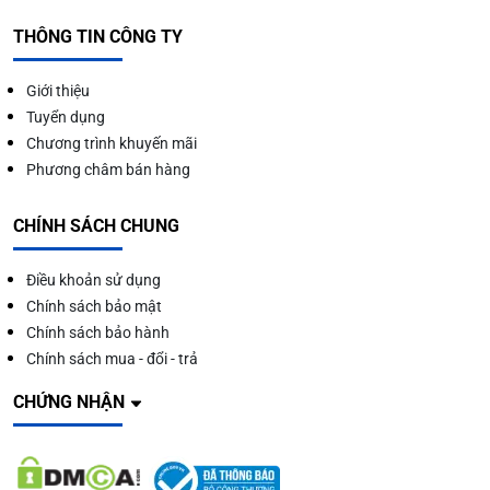
THÔNG TIN CÔNG TY
Giới thiệu
Tuyển dụng
Chương trình khuyến mãi
Phương châm bán hàng
CHÍNH SÁCH CHUNG
Điều khoản sử dụng
Chính sách bảo mật
Chính sách bảo hành
Chính sách mua - đổi - trả
CHỨNG NHẬN