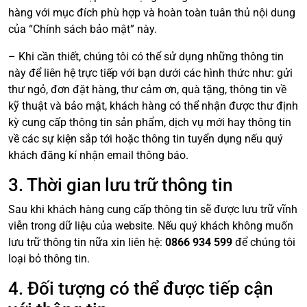
hàng với mục đích phù hợp và hoàn toàn tuân thủ nội dung
của “Chính sách bảo mật” này.
– Khi cần thiết, chúng tôi có thể sử dụng những thông tin
này để liên hệ trực tiếp với bạn dưới các hình thức như: gửi
thư ngỏ, đơn đặt hàng, thư cảm ơn, quà tặng, thông tin về
kỹ thuật và bảo mật, khách hàng có thể nhận được thư định
kỳ cung cấp thông tin sản phẩm, dịch vụ mới hay thông tin
về các sự kiện sắp tới hoặc thông tin tuyển dụng nếu quý
khách đăng kí nhận email thông báo.
3. Thời gian lưu trữ thông tin
Sau khi khách hàng cung cấp thông tin sẽ được lưu trữ vĩnh
viễn trong dữ liệu của website. Nếu quý khách không muốn
lưu trữ thông tin nữa xin liên hệ:
0866 934 599
để chúng tôi
loại bỏ thông tin.
4. Đối tượng có thể được tiếp cận