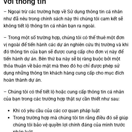
với thông tin
– Ngoại trừ các trường hợp về Sử dụng thông tin cá nhân
như đã nêu trong chính sách này thì chúng tôi cam kết sẽ
không tiết lộ thông tin cá nhân bạn ra ngoài.
– Trong một số trường hợp, chúng tôi có thể thuê một đơn
vị ngoài để tiến hành các dự án nghiên cứu thị trường và khi
đó thông tin của bạn sẽ được cung cấp cho đơn vị này để
tiến hành dự án. Bên thứ ba này sẽ bị ràng buộc bởi một
thỏa thuận về bảo mật mà theo đó họ chỉ được phép sử
dụng những thông tin khách hàng cung cấp cho mục đích
hoàn thành dự án.
– Chúng tôi có thể tiết lộ hoặc cung cấp thông tin cá nhân
của bạn trong các trường hợp thật sự cần thiết như sau:
Khi có yêu cầu của các cơ quan pháp luật
Trong trường hợp mà chúng tôi tin rằng điều đó sẽ giúp
chúng tôi bảo vệ quyền lợi chính đáng của mình trước
pháp luật