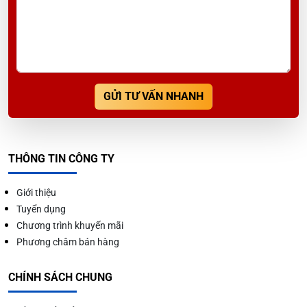
GỬI TƯ VẤN NHANH
THÔNG TIN CÔNG TY
Giới thiệu
Tuyển dụng
Chương trình khuyến mãi
Phương châm bán hàng
CHÍNH SÁCH CHUNG