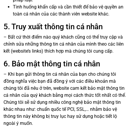
Tình huống khẩn cấp và cần thiết để bảo vệ quyền an
toàn cá nhân của các thành viên website khác.
5. Truy xuất thông tin cá nhân
– Bất cứ thời điểm nào quý khách cũng có thể truy cập và
chỉnh sửa những thông tin cá nhân của mình theo các liên
kết (website’s links) thích hợp mà chúng tôi cung cấp.
6. Bảo mật thông tin cá nhân
– Khi bạn gửi thông tin cá nhân của bạn cho chúng tôi
đồng nghĩa việc bạn đã đồng ý với các điều khoản mà
chúng tôi đã nêu ở trên, website cam kết bảo mật thông tin
cá nhân của quý khách bằng mọi cách thức tốt nhất có thể.
Chúng tôi sẽ sử dụng nhiều công nghệ bảo mật thông tin
khác nhau như: chuẩn quốc tế PCI, SSL,… nhằm bảo vệ
thông tin này không bị truy lục hay sử dụng hoặc tiết lộ
ngoài ý muốn.