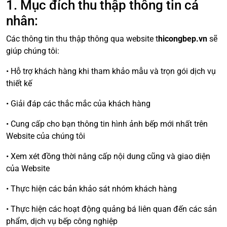
1. Mục đích thu thập thông tin cá
nhân:
Các thông tin thu thập thông qua website t
hicongbep.vn
sẽ
giúp chúng tôi:
• Hỗ trợ khách hàng khi tham khảo mẫu và trọn gói dịch vụ
thiết kế
• Giải đáp các thắc mắc của khách hàng
• Cung cấp cho bạn thông tin hình ảnh bếp mới nhất trên
Website của chúng tôi
• Xem xét đồng thời nâng cấp nội dung cũng và giao diện
của Website
• Thực hiện các bản khảo sát nhóm khách hàng
• Thực hiện các hoạt động quảng bá liên quan đến các sản
phẩm, dịch vụ bếp công nghiệp