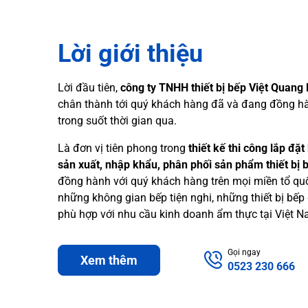
Lời giới thiệu
Lời đầu tiên,
công ty TNHH thiết bị bếp Việt Quang
chân thành tới quý khách hàng đã và đang đồng h
trong suốt thời gian qua.
Là đơn vị tiên phong trong
thiết kế thi công lắp đặ
sản xuất, nhập khẩu, phân phối sản phẩm thiết bị 
đồng hành với quý khách hàng trên mọi miền tổ quố
những không gian bếp tiện nghi, những thiết bị bếp
phù hợp với nhu cầu kinh doanh ẩm thực tại Việt 
Gọi ngay
Xem thêm
0523 230 666