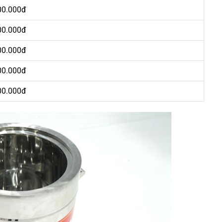
00.000đ
00.000đ
00.000đ
00.000đ
00.000đ