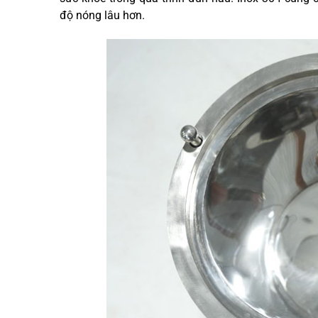
độ nóng lâu hơn.