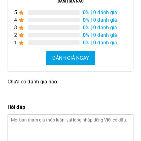
ĐÁNH GIÁ NÀO
5
0%
| 0 đánh giá
4
0%
| 0 đánh giá
3
0%
| 0 đánh giá
2
0%
| 0 đánh giá
1
0%
| 0 đánh giá
ĐÁNH GIÁ NGAY
Chưa có đánh giá nào.
Hỏi đáp