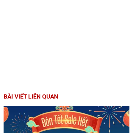
BÀI VIẾT LIÊN QUAN