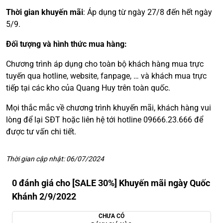
Thời gian khuyến mãi
: Áp dụng từ ngày 27/8 đến hết ngày
5/9.
Đối tượng và hình thức mua hàng:
Chương trình áp dụng cho toàn bộ khách hàng mua trực
tuyến qua hotline, website, fanpage, … và khách mua trực
tiếp tại các kho của Quang Huy trên toàn quốc.
Mọi thắc mắc về chương trình khuyến mãi, khách hàng vui
lòng để lại SĐT hoặc liên hệ tới hotline 09666.23.666 để
được tư vấn chi tiết.
Thời gian cập nhật: 06/07/2024
0 đánh giá cho [SALE 30%] Khuyến mãi ngày Quốc
Khánh 2/9/2022
CHƯA CÓ