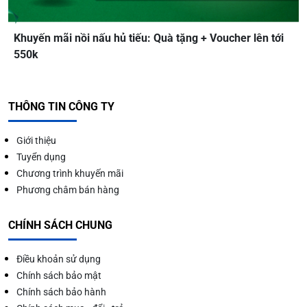
Khuyến mãi nồi nấu hủ tiếu: Quà tặng + Voucher lên tới
550k
THÔNG TIN CÔNG TY
Giới thiệu
Tuyển dụng
Chương trình khuyến mãi
Phương châm bán hàng
CHÍNH SÁCH CHUNG
Điều khoản sử dụng
Chính sách bảo mật
Chính sách bảo hành