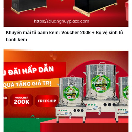
Khuyến mãi tủ bánh kem: Voucher 200k + Bộ vệ sinh tủ
bánh kem