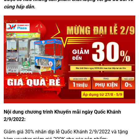
cùng hấp dẫn.
Nội dung chương trình Khuyến mãi ngày Quốc Khánh
2/9/2022:
Giảm giá 30% nhân dịp lễ Quốc Khánh 2/9/2022 và tặng