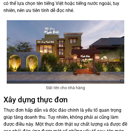
có thể lựa chọn tên tiếng Việt hoặc tiếng nước ngoài, tuy
nhiên, nên ưu tiên tính dễ đọc nhé.
Đặt tên cho nhà hàng
Xây dựng thực đơn
Thực đơn hấp dẫn và độc đáo chính là yếu tố quan trọng
giúp tăng doanh thu. Tuy nhiên, không phải ai cũng làm
được điều này. Một thực đơn thật sự chất lượng và được đề