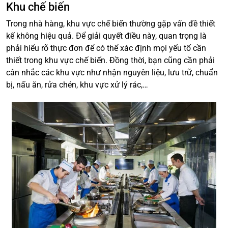
Khu chế biến
Trong nhà hàng, khu vực chế biến thường gặp vấn đề thiết
kế không hiệu quả. Để giải quyết điều này, quan trọng là
phải hiểu rõ thực đơn để có thể xác định mọi yếu tố cần
thiết trong khu vực chế biến. Đồng thời, bạn cũng cần phải
cân nhắc các khu vực như nhận nguyên liệu, lưu trữ, chuẩn
bị, nấu ăn, rửa chén, khu vực xử lý rác,…