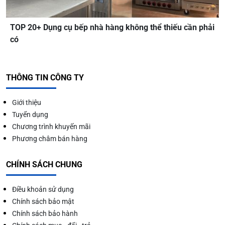
TOP 20+ Dụng cụ bếp nhà hàng không thể thiếu cần phải
có
THÔNG TIN CÔNG TY
Giới thiệu
Tuyển dụng
Chương trình khuyến mãi
Phương châm bán hàng
CHÍNH SÁCH CHUNG
Điều khoản sử dụng
Chính sách bảo mật
Chính sách bảo hành