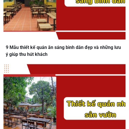
9 Mẫu thiết kế quán ăn sáng bình dân đẹp và những lưu
ý giúp thu hút khách