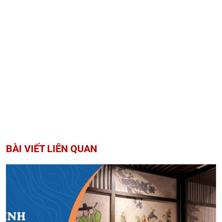
BÀI VIẾT LIÊN QUAN