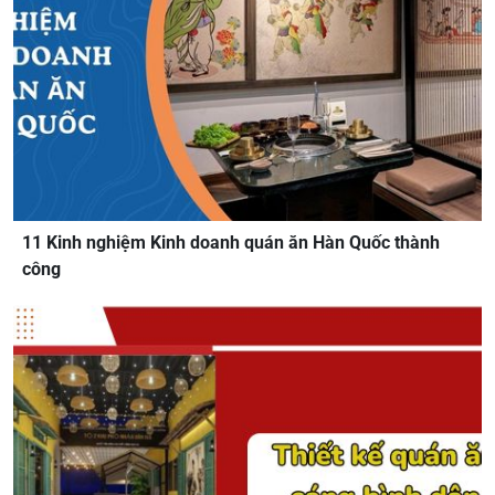
11 Kinh nghiệm Kinh doanh quán ăn Hàn Quốc thành
công