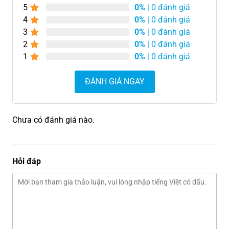
5
0%
| 0 đánh giá
4
0%
| 0 đánh giá
3
0%
| 0 đánh giá
2
0%
| 0 đánh giá
1
0%
| 0 đánh giá
ĐÁNH GIÁ NGAY
Chưa có đánh giá nào.
Hỏi đáp