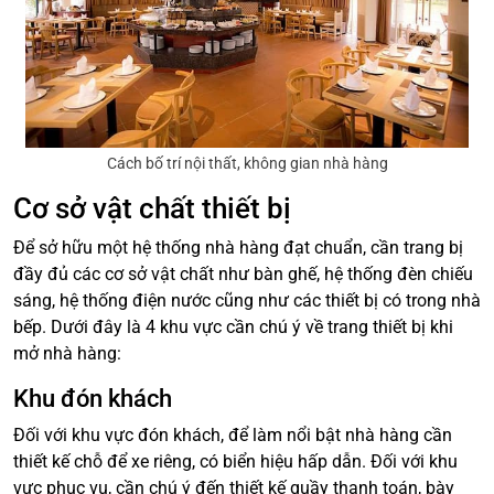
Cách bố trí nội thất, không gian nhà hàng
Cơ sở vật chất thiết bị
Để sở hữu một hệ thống nhà hàng đạt chuẩn, cần trang bị
đầy đủ các cơ sở vật chất như bàn ghế, hệ thống đèn chiếu
sáng, hệ thống điện nước cũng như các thiết bị có trong nhà
bếp. Dưới đây là 4 khu vực cần chú ý về trang thiết bị khi
mở nhà hàng:
Khu đón khách
Đối với khu vực đón khách, để làm nổi bật nhà hàng cần
thiết kế chỗ để xe riêng, có biển hiệu hấp dẫn. Đối với khu
vực phục vụ, cần chú ý đến thiết kế quầy thanh toán, bày