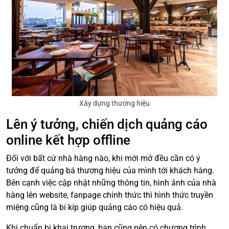
Xây dựng thương hiệu
Lên ý tưởng, chiến dịch quảng cáo
online kết hợp offline
Đối với bất cứ nhà hàng nào, khi mới mở đều cần có ý
tưởng để quảng bá thương hiệu của mình tới khách hàng.
Bên cạnh việc cập nhật những thông tin, hình ảnh của nhà
hàng lên website, fanpage chính thức thì hình thức truyền
miệng cũng là bí kíp giúp quảng cáo có hiệu quả.
Khi chuẩn bị khai trương, bạn cũng nên có chương trình