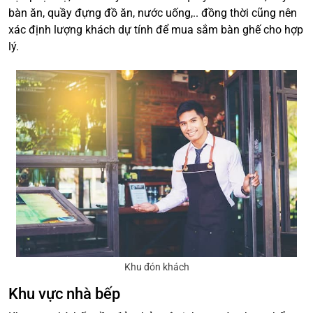
bàn ăn, quầy đựng đồ ăn, nước uống,.. đồng thời cũng nên
xác định lượng khách dự tính để mua sắm bàn ghế cho hợp
lý.
Khu đón khách
Khu vực nhà bếp