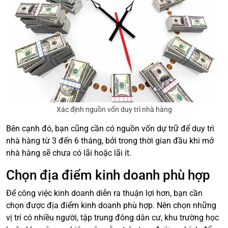
Xác định nguồn vốn duy trì nhà hàng
Bên cạnh đó, bạn cũng cần có nguồn vốn dự trữ để duy trì
nhà hàng từ 3 đến 6 tháng, bởi trong thời gian đầu khi mở
nhà hàng sẽ chưa có lãi hoặc lãi ít.
Chọn địa điểm kinh doanh phù hợp
Để công việc kinh doanh diễn ra thuận lợi hơn, bạn cần
chọn được địa điểm kinh doanh phù hợp. Nên chọn những
vị trí có nhiều người, tập trung đông dân cư, khu trường học