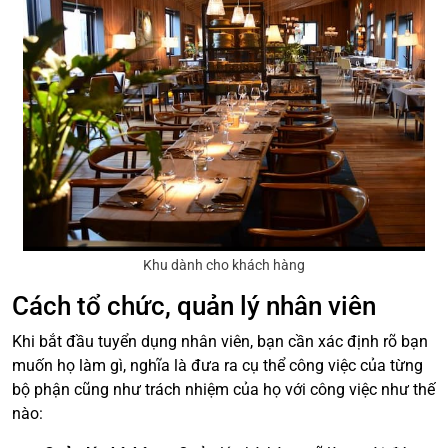
Khu dành cho khách hàng
Cách tổ chức, quản lý nhân viên
Khi bắt đầu tuyển dụng nhân viên, bạn cần xác định rõ bạn
muốn họ làm gì, nghĩa là đưa ra cụ thể công việc của từng
bộ phận cũng như trách nhiệm của họ với công việc như thế
nào: