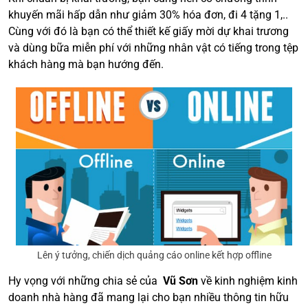
khuyến mãi hấp dẫn như giảm 30% hóa đơn, đi 4 tặng 1,..
Cùng với đó là bạn có thể thiết kế giấy mời dự khai trương
và dùng bữa miễn phí với những nhân vật có tiếng trong tệp
khách hàng mà bạn hướng đến.
Lên ý tưởng, chiến dịch quảng cáo online kết hợp offline
Hy vọng với những chia sẻ của
Vũ Sơn
về kinh nghiệm kinh
doanh nhà hàng đã mang lại cho bạn nhiều thông tin hữu