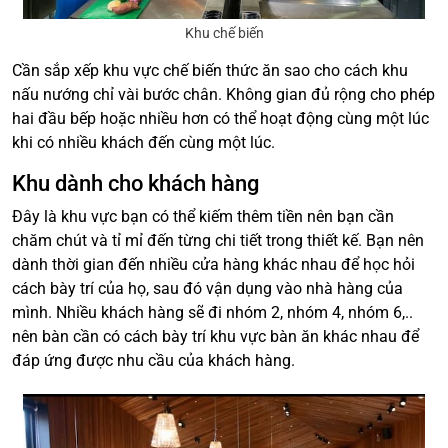
Khu chế biến
Cần sắp xếp khu vực chế biến thức ăn sao cho cách khu
nấu nướng chỉ vài bước chân. Không gian đủ rộng cho phép
hai đầu bếp hoặc nhiều hơn có thể hoạt động cùng một lúc
khi có nhiều khách đến cùng một lúc.
Khu dành cho khách hàng
Đây là khu vực bạn có thể kiếm thêm tiền nên bạn cần
chăm chút và tỉ mỉ đến từng chi tiết trong thiết kế. Bạn nên
dành thời gian đến nhiều cửa hàng khác nhau để học hỏi
cách bày trí của họ, sau đó vận dụng vào nhà hàng của
mình. Nhiều khách hàng sẽ đi nhóm 2, nhóm 4, nhóm 6,..
nên bàn cần có cách bày trí khu vực bàn ăn khác nhau để
đáp ứng được nhu cầu của khách hàng.