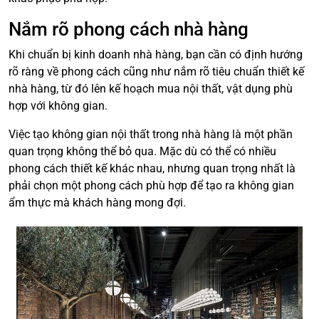
Nắm rõ phong cách nhà hàng
Khi chuẩn bị kinh doanh nhà hàng, bạn cần có định hướng
rõ ràng về phong cách cũng như nắm rõ tiêu chuẩn thiết kế
nhà hàng, từ đó lên kế hoạch mua nội thất, vật dụng phù
hợp với không gian.
Việc tạo không gian nội thất trong nhà hàng là một phần
quan trọng không thể bỏ qua. Mặc dù có thể có nhiều
phong cách thiết kế khác nhau, nhưng quan trọng nhất là
phải chọn một phong cách phù hợp để tạo ra không gian
ẩm thực mà khách hàng mong đợi.