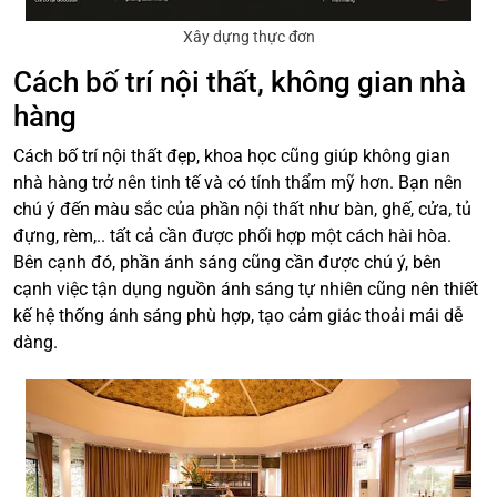
Xây dựng thực đơn
Cách bố trí nội thất, không gian nhà
hàng
Cách bố trí nội thất đẹp, khoa học cũng giúp không gian
nhà hàng trở nên tinh tế và có tính thẩm mỹ hơn. Bạn nên
chú ý đến màu sắc của phần nội thất như bàn, ghế, cửa, tủ
đựng, rèm,.. tất cả cần được phối hợp một cách hài hòa.
Bên cạnh đó, phần ánh sáng cũng cần được chú ý, bên
cạnh việc tận dụng nguồn ánh sáng tự nhiên cũng nên thiết
kế hệ thống ánh sáng phù hợp, tạo cảm giác thoải mái dễ
dàng.