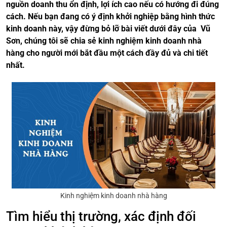
nguồn doanh thu ổn định, lợi ích cao nếu có hướng đi đúng
cách. Nếu bạn đang có ý định khởi nghiệp bằng hình thức
kinh doanh này, vậy đừng bỏ lỡ bài viết dưới đây của Vũ
Sơn, chúng tôi sẽ chia sẻ kinh nghiệm kinh doanh nhà
hàng cho người mới bắt đầu một cách đầy đủ và chi tiết
nhất.
Kinh nghiệm kinh doanh nhà hàng
Tìm hiểu thị trường, xác định đối