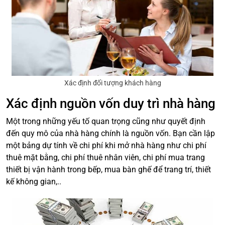
Xác định đối tượng khách hàng
Xác định nguồn vốn duy trì nhà hàng
Một trong những yếu tố quan trọng cũng như quyết định
đến quy mô của nhà hàng chính là nguồn vốn. Bạn cần lập
một bảng dự tính về chi phí khi mở nhà hàng như chi phí
thuê mặt bằng, chi phí thuê nhân viên, chi phí mua trang
thiết bị vận hành trong bếp, mua bàn ghế để trang trí, thiết
kế không gian,..