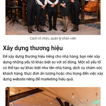
Cách tổ chức, quản lý nhân viên
Xây dựng thương hiệu
Để xây dựng thương hiệu riêng cho nhà hàng, bạn nên xây
dựng những yếu tố khác biệt so với số đông. Một số yếu tố
có thể tạo sự khác biệt như tên nhà hàng, dịch vụ chăm sóc
khách hàng, thực đơn ấn tượng hoặc chú trọng đến việc xây
dựng website riêng để marketing hiệu quả.