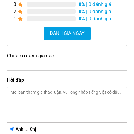
3
0%
| 0 đánh giá
2
0%
| 0 đánh giá
1
0%
| 0 đánh giá
ĐÁNH GIÁ NGAY
Chưa có đánh giá nào.
Hỏi đáp
Anh
Chị