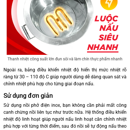
Thanh nhiệt công suất lớn đun sôi và làm chín thực phẩm nhanh
Ngoài ra, bảng điều khiển nhiệt độ hiển thị mức nhiệt rõ
ràng từ 30 – 110 độ C giúp người dùng dễ dàng quan sát và
chỉnh nhiệt phù hợp cho từng giai đoạn nấu.
Sử dụng đơn giản
Sử dụng nồi phở điện inox, bạn không cần phải mất công
canh chừng nồi liên tục như trước nữa. Hệ thống điều khiển
nhiệt độ linh hoạt giúp người nấu linh hoạt căn chỉnh nhiệt
phù hợp với từng thời điểm, sau đó nồi sẽ tự động nấu theo