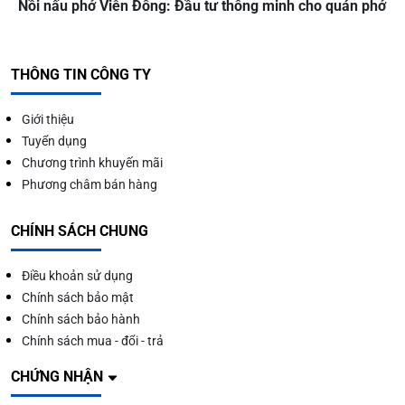
Nồi nấu phở Viễn Đông: Đầu tư thông minh cho quán phở
THÔNG TIN CÔNG TY
Giới thiệu
Tuyển dụng
Chương trình khuyến mãi
Phương châm bán hàng
CHÍNH SÁCH CHUNG
Điều khoản sử dụng
Chính sách bảo mật
Chính sách bảo hành
Chính sách mua - đổi - trả
CHỨNG NHẬN