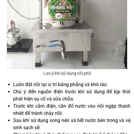
Lưu ý khi sử dụng nồi phở
Luôn đặt nồi tại vị trí bằng phẳng và khô ráo.
Chú ý đến nguồn điện trước khi sử dụng để kịp thời
phát hiện sụ cố và sửa chữa.
Trước khi cắm điện, cần đổ nước vào nồi ngập thanh
nhiệt để tránh cháy nồi.
Sau khi sử dụng xong nên xả hết nước bên trong và vệ
sinh sạch sẽ.