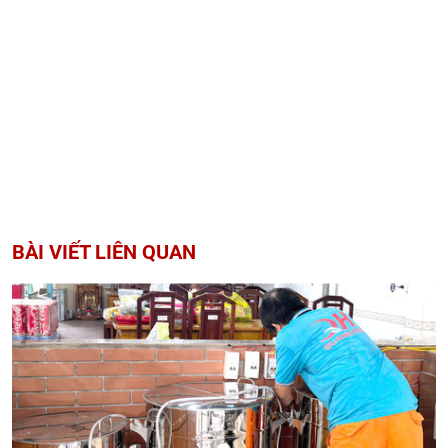
BÀI VIẾT LIÊN QUAN