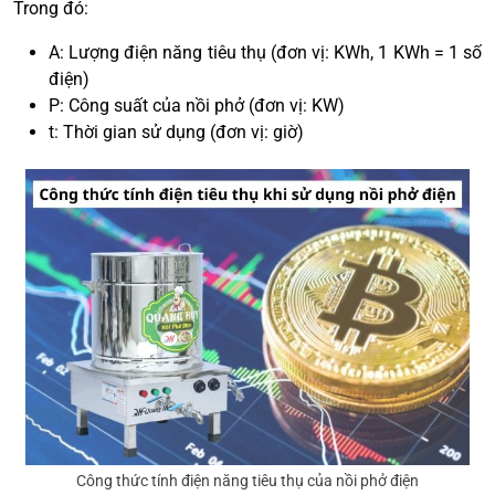
Trong đó:
A: Lượng điện năng tiêu thụ (đơn vị: KWh, 1 KWh = 1 số
điện)
P: Công suất của nồi phở (đơn vị: KW)
t: Thời gian sử dụng (đơn vị: giờ)
Công thức tính điện năng tiêu thụ của nồi phở điện