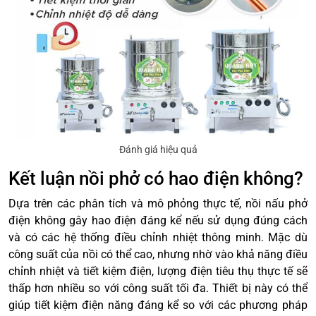
Đánh giá hiệu quả
Kết luận nồi phở có hao điện không?
Dựa trên các phân tích và mô phỏng thực tế, nồi nấu phở
điện không gây hao điện đáng kể nếu sử dụng đúng cách
và có các hệ thống điều chỉnh nhiệt thông minh. Mặc dù
công suất của nồi có thể cao, nhưng nhờ vào khả năng điều
chỉnh nhiệt và tiết kiệm điện, lượng điện tiêu thụ thực tế sẽ
thấp hơn nhiều so với công suất tối đa. Thiết bị này có thể
giúp tiết kiệm điện năng đáng kể so với các phương pháp