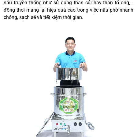
nấu truyền thống như sử dụng than củi hay than tổ ong,…
đồng thời mang lại hiệu quả cao trong việc nấu phở nhanh
chóng, sạch sẽ và tiết kiệm thời gian.