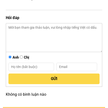
Hỏi đáp
Anh
Chị
Không có bình luận nào