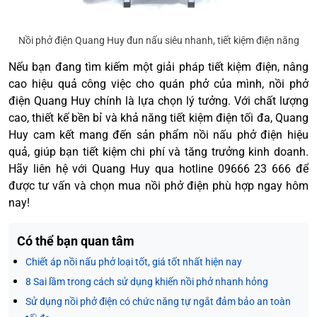
Nồi phở điện Quang Huy đun nấu siêu nhanh, tiết kiệm điện năng
Nếu bạn đang tìm kiếm một giải pháp tiết kiệm điện, nâng
cao hiệu quả công việc cho quán phở của mình, nồi phở
điện Quang Huy chính là lựa chọn lý tưởng. Với chất lượng
cao, thiết kế bền bỉ và khả năng tiết kiệm điện tối đa, Quang
Huy cam kết mang đến sản phẩm nồi nấu phở điện hiệu
quả, giúp bạn tiết kiệm chi phí và tăng trưởng kinh doanh.
Hãy liên hệ với Quang Huy qua hotline 09666 23 666 để
được tư vấn và chọn mua nồi phở điện phù hợp ngay hôm
nay!
Có thể bạn quan tâm
Chiết áp nồi nấu phở loại tốt, giá tốt nhất hiện nay
8 Sai lầm trong cách sử dụng khiến nồi phở nhanh hỏng
Sử dụng nồi phở điện có chức năng tự ngắt đảm bảo an toàn