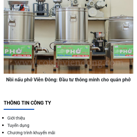
Nồi nấu phở Viễn Đông: Đầu tư thông minh cho quán phở
THÔNG TIN CÔNG TY
Giới thiệu
Tuyển dụng
Chương trình khuyến mãi