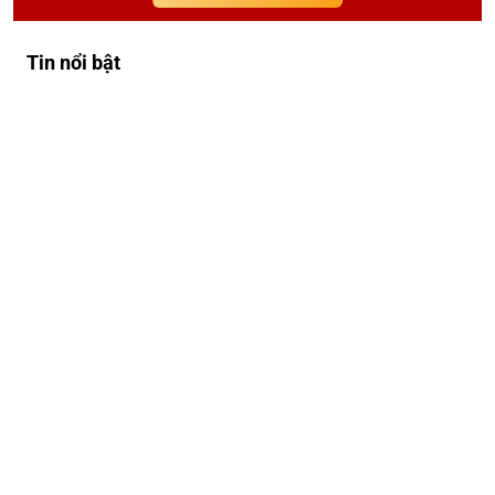
Tin nổi bật