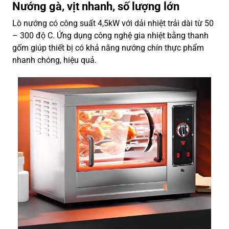
Nướng gà, vịt nhanh, số lượng lớn
Lò nướng có công suất 4,5kW với dải nhiệt trải dài từ 50
– 300 độ C. Ứng dụng công nghệ gia nhiệt bằng thanh
gốm giúp thiết bị có khả năng nướng chín thực phẩm
nhanh chóng, hiệu quả.