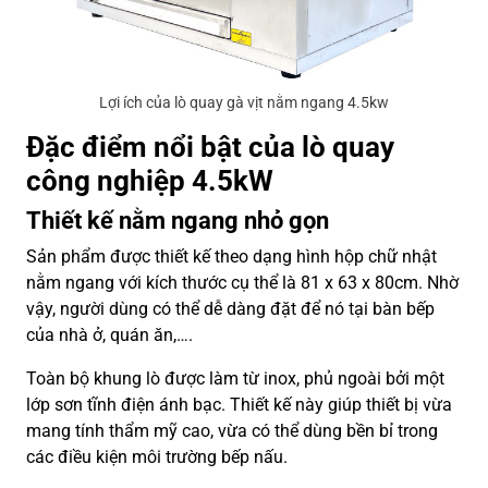
Lợi ích của lò quay gà vịt nằm ngang 4.5kw
Đặc điểm nổi bật của lò quay
công nghiệp 4.5kW
Thiết kế nằm ngang nhỏ gọn
Sản phẩm được thiết kế theo dạng hình hộp chữ nhật
nằm ngang với kích thước cụ thể là 81 x 63 x 80cm. Nhờ
vậy, người dùng có thể dễ dàng đặt để nó tại bàn bếp
của nhà ở, quán ăn,….
Toàn bộ khung lò được làm từ inox, phủ ngoài bởi một
lớp sơn tĩnh điện ánh bạc. Thiết kế này giúp thiết bị vừa
mang tính thẩm mỹ cao, vừa có thể dùng bền bỉ trong
các điều kiện môi trường bếp nấu.