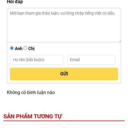
Hỏi đáp
Anh
Chị
Không có bình luận nào
SẢN PHẨM TƯƠNG TỰ