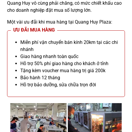
Quang Huy vô cùng phải chăng, có mức chiết khấu cao
cho doanh nghiệp đặt mua số lượng lớn.
Một vài ưu đãi khi mua hàng tại Quang Huy Plaza:
ƯU ĐÃI MUA HÀNG
Miễn phí vận chuyển bán kính 20km tại các chi
nhánh
Giao hàng nhanh toàn quốc
Hỗ trợ 50% phí giao hàng cho khách ở tỉnh
Tặng kèm voucher mua hàng trị giá 200k
Bảo hành 12 tháng
Hỗ trợ bảo dưỡng, sửa chữa trọn đời