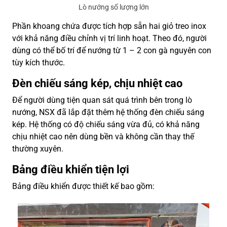
Lò nướng số lượng lớn
Phần khoang chứa được tích hợp sẵn hai giỏ treo inox
với khả năng điều chỉnh vị trí linh hoạt. Theo đó, người
dùng có thể bố trí để nướng từ 1 – 2 con gà nguyên con
tùy kích thước.
Đèn chiếu sáng kép, chịu nhiệt cao
Để người dùng tiện quan sát quá trình bên trong lò
nướng, NSX đã lắp đặt thêm hệ thống đèn chiếu sáng
kép. Hệ thống có độ chiếu sáng vừa đủ, có khả năng
chịu nhiệt cao nên dùng bền và không cần thay thế
thường xuyên.
Bảng điều khiển tiện lợi
Bảng điều khiển được thiết kế bao gồm: