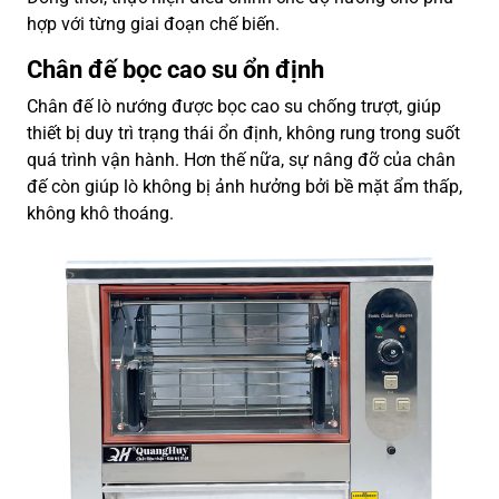
hợp với từng giai đoạn chế biến.
Chân đế bọc cao su ổn định
Chân đế lò nướng được bọc cao su chống trượt, giúp
thiết bị duy trì trạng thái ổn định, không rung trong suốt
quá trình vận hành. Hơn thế nữa, sự nâng đỡ của chân
đế còn giúp lò không bị ảnh hưởng bởi bề mặt ẩm thấp,
không khô thoáng.