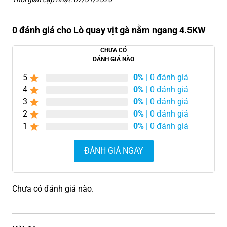
0 đánh giá cho Lò quay vịt gà nằm ngang 4.5KW
CHƯA CÓ
ĐÁNH GIÁ NÀO
5
0%
| 0 đánh giá
4
0%
| 0 đánh giá
3
0%
| 0 đánh giá
2
0%
| 0 đánh giá
1
0%
| 0 đánh giá
ĐÁNH GIÁ NGAY
Chưa có đánh giá nào.