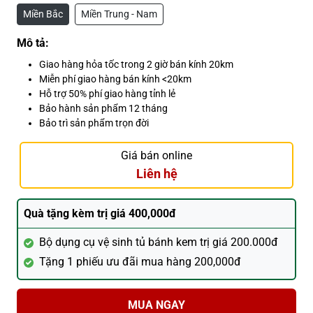
Miền Bắc
Miền Trung - Nam
Mô tả:
Giao hàng hỏa tốc trong 2 giờ bán kính 20km
Miễn phí giao hàng bán kính <20km
Hỗ trợ 50% phí giao hàng tỉnh lẻ
Bảo hành sản phẩm 12 tháng
Bảo trì sản phẩm trọn đời
Giá bán online
Liên hệ
Quà tặng kèm trị giá 400,000đ
Bộ dụng cụ vệ sinh tủ bánh kem trị giá 200.000đ
Tặng 1 phiếu ưu đãi mua hàng 200,000đ
MUA NGAY