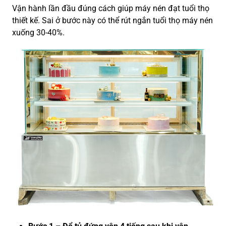
Vận hành lần đầu đúng cách giúp máy nén đạt tuổi thọ
thiết kế. Sai ở bước này có thể rút ngắn tuổi thọ máy nén
xuống 30-40%.