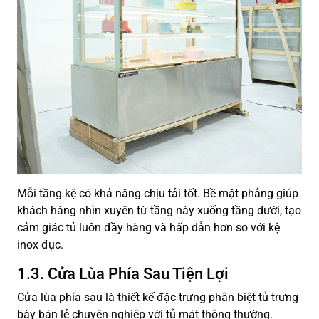
Mỗi tầng kệ có khả năng chịu tải tốt. Bề mặt phẳng giúp
khách hàng nhìn xuyên từ tầng này xuống tầng dưới, tạo
cảm giác tủ luôn đầy hàng và hấp dẫn hơn so với kệ
inox đục.
1.3. Cửa Lùa Phía Sau Tiện Lợi
Cửa lùa phía sau là thiết kế đặc trưng phân biệt tủ trưng
bày bán lẻ chuyên nghiệp với tủ mát thông thường.