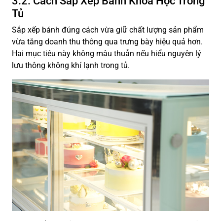
3.2. Cách Sắp Xếp Bánh Khoa Học Trong
Tủ
Sắp xếp bánh đúng cách vừa giữ chất lượng sản phẩm
vừa tăng doanh thu thông qua trưng bày hiệu quả hơn.
Hai mục tiêu này không mâu thuẫn nếu hiểu nguyên lý
lưu thông không khí lạnh trong tủ.