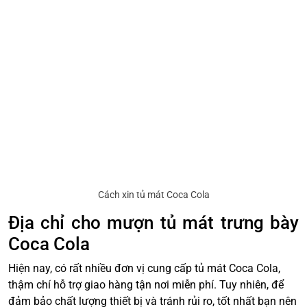
Cách xin tủ mát Coca Cola
Địa chỉ cho mượn tủ mát trưng bày
Coca Cola
Hiện nay, có rất nhiều đơn vị cung cấp tủ mát Coca Cola,
thậm chí hỗ trợ giao hàng tận nơi miễn phí. Tuy nhiên, để
đảm bảo chất lượng thiết bị và tránh rủi ro, tốt nhất bạn nên