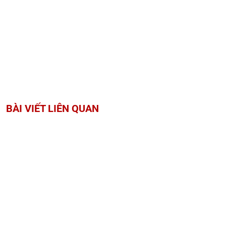
BÀI VIẾT LIÊN QUAN