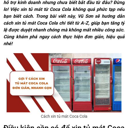
hỗ trợ kinh doanh nhưng chưa biết bắt đầu từ đâu? Đừng
lo! Việc xin tủ mát từ Coca Cola không quá phức tạp nếu
bạn biết cách. Trong bài viết này, Vũ Sơn sẽ hướng dẫn
cách xin tủ mát Coca Cola chi tiết từ A-Z, giúp bạn tăng tỷ
lệ được duyệt nhanh chóng mà không mất nhiều công sức.
Cùng khám phá ngay cách thực hiện đơn giản, hiệu quả
nhé!
Cách xin tủ mát Coca Cola