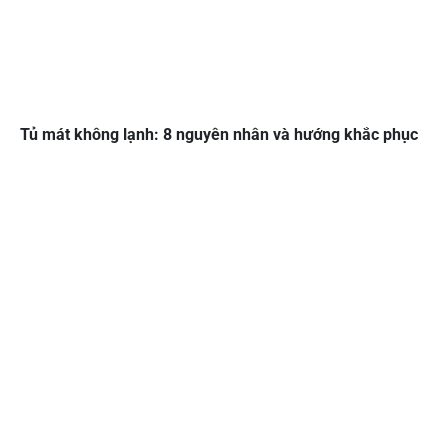
Tủ mát không lạnh: 8 nguyên nhân và hướng khắc phục