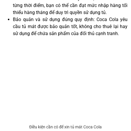
từng thời điểm, bạn có thể cần đạt mức nhập hàng tối
thiểu hàng tháng để duy trì quyền sử dụng tủ.
Bảo quản và sử dụng đúng quy định: Coca Cola yêu
cầu tủ mát được bảo quản tốt, không cho thuê lại hay
sử dụng để chứa sản phẩm của đối thủ cạnh tranh.
Điều kiện cần có để xin tủ mát Coca Cola