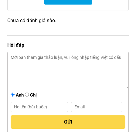
Chưa có đánh giá nào.
Hỏi đáp
Anh
Chị