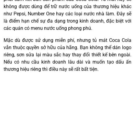
không được dùng để trữ nước uống của thương hiệu khác
như Pepsi, Number One hay các loại nước nhà làm. Đây sẽ
là điểm hạn chế sự đa dạng trong kinh doanh, đặc biệt với
các quán có menu nước uống phong phú.
Mặc dù được sử dụng miễn phí, nhưng tủ mát Coca Cola
vẫn thuộc quyền sở hữu của hãng. Bạn không thể dán logo
riêng, sơn sửa lại màu sắc hay thay đổi thiết kế bên ngoài.
Nếu có nhu cầu kinh doanh lâu dài và muốn tạo dấu ấn
thương hiệu riêng thì điều này sẽ rất bất tiện.