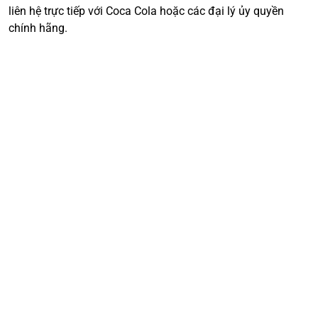
liên hệ trực tiếp với Coca Cola hoặc các đại lý ủy quyền
chính hãng.