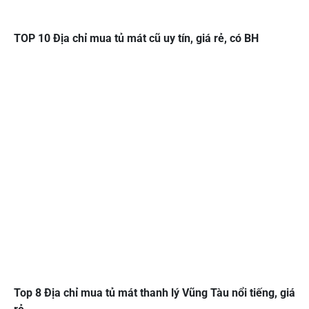
TOP 10 Địa chỉ mua tủ mát cũ uy tín, giá rẻ, có BH
Top 8 Địa chỉ mua tủ mát thanh lý Vũng Tàu nổi tiếng, giá