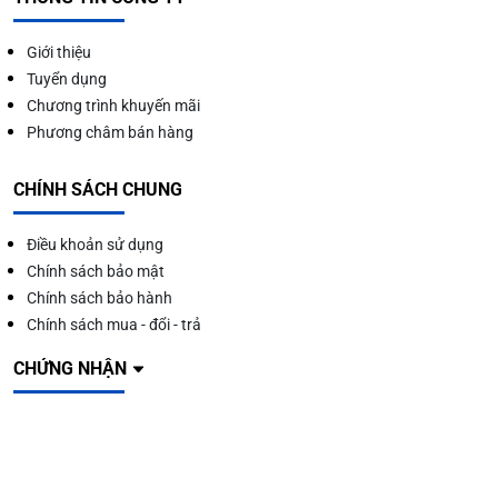
Giới thiệu
Tuyển dụng
Chương trình khuyến mãi
Phương châm bán hàng
CHÍNH SÁCH CHUNG
Điều khoản sử dụng
Chính sách bảo mật
Chính sách bảo hành
Chính sách mua - đổi - trả
CHỨNG NHẬN