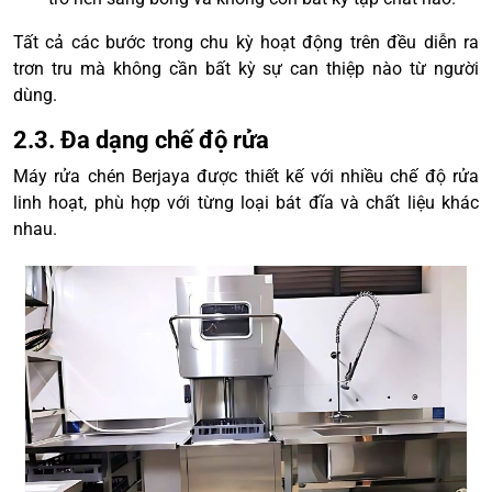
Tất cả các bước trong chu kỳ hoạt động trên đều diễn ra
trơn tru mà không cần bất kỳ sự can thiệp nào từ người
dùng.
2.3. Đa dạng chế độ rửa
Máy rửa chén Berjaya được thiết kế với nhiều chế độ rửa
linh hoạt, phù hợp với từng loại bát đĩa và chất liệu khác
nhau.