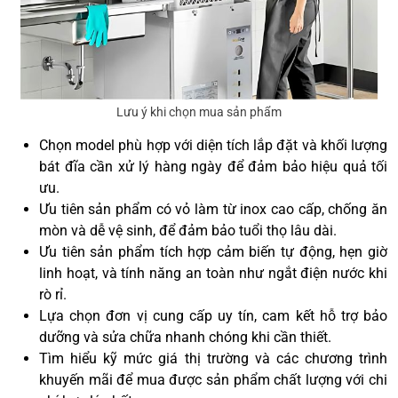
Lưu ý khi chọn mua sản phẩm
Chọn model phù hợp với diện tích lắp đặt và khối lượng
bát đĩa cần xử lý hàng ngày để đảm bảo hiệu quả tối
ưu.
Ưu tiên sản phẩm có vỏ làm từ inox cao cấp, chống ăn
mòn và dễ vệ sinh, để đảm bảo tuổi thọ lâu dài.
Ưu tiên sản phẩm tích hợp cảm biến tự động, hẹn giờ
linh hoạt, và tính năng an toàn như ngắt điện nước khi
rò rỉ.
Lựa chọn đơn vị cung cấp uy tín, cam kết hỗ trợ bảo
dưỡng và sửa chữa nhanh chóng khi cần thiết.
Tìm hiểu kỹ mức giá thị trường và các chương trình
khuyến mãi để mua được sản phẩm chất lượng với chi