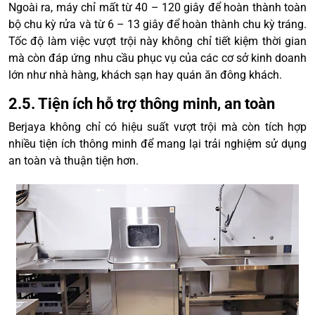
Ngoài ra, máy chỉ mất từ 40 – 120 giây để hoàn thành toàn
bộ chu kỳ rửa và từ 6 – 13 giây để hoàn thành chu kỳ tráng.
Tốc độ làm việc vượt trội này không chỉ tiết kiệm thời gian
mà còn đáp ứng nhu cầu phục vụ của các cơ sở kinh doanh
lớn như nhà hàng, khách sạn hay quán ăn đông khách.
2.5. Tiện ích hỗ trợ thông minh, an toàn
Berjaya không chỉ có hiệu suất vượt trội mà còn tích hợp
nhiều tiện ích thông minh để mang lại trải nghiệm sử dụng
an toàn và thuận tiện hơn.