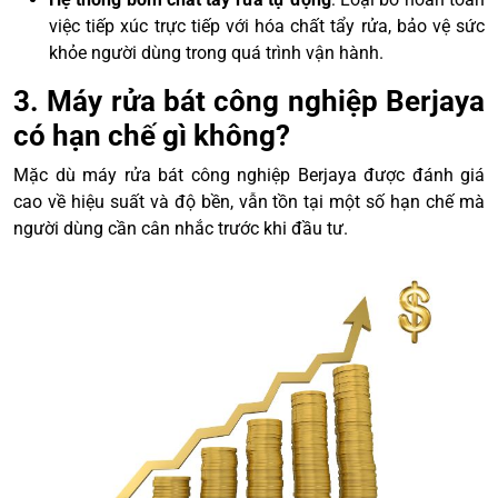
việc tiếp xúc trực tiếp với hóa chất tẩy rửa, bảo vệ sức
khỏe người dùng trong quá trình vận hành.
3. Máy rửa bát công nghiệp Berjaya
có hạn chế gì không?
Mặc dù máy rửa bát công nghiệp Berjaya được đánh giá
cao về hiệu suất và độ bền, vẫn tồn tại một số hạn chế mà
người dùng cần cân nhắc trước khi đầu tư.