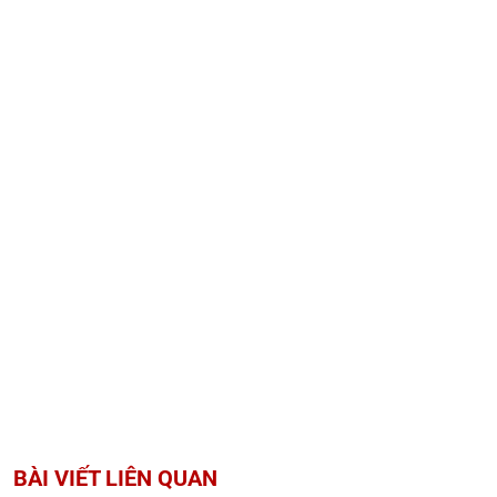
BÀI VIẾT LIÊN QUAN