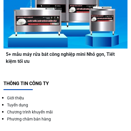
5+ mẫu máy rửa bát công nghiệp mini Nhỏ gọn, Tiết
kiệm tối ưu
THÔNG TIN CÔNG TY
Giới thiệu
Tuyển dụng
Chương trình khuyến mãi
Phương châm bán hàng