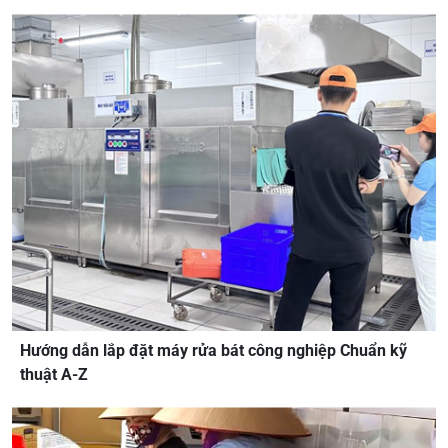
Hướng dẫn lắp đặt máy rửa bát công nghiệp Chuẩn kỹ
thuật A-Z