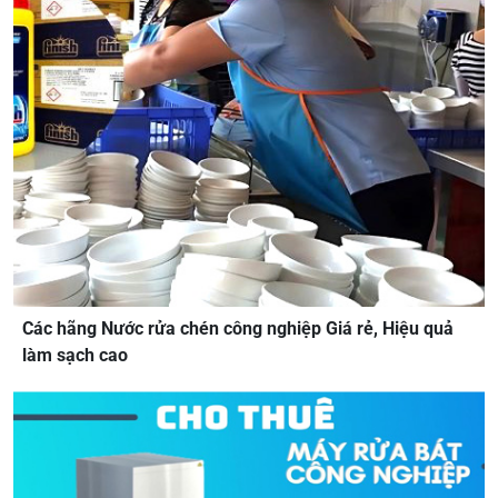
Các hãng Nước rửa chén công nghiệp Giá rẻ, Hiệu quả
làm sạch cao