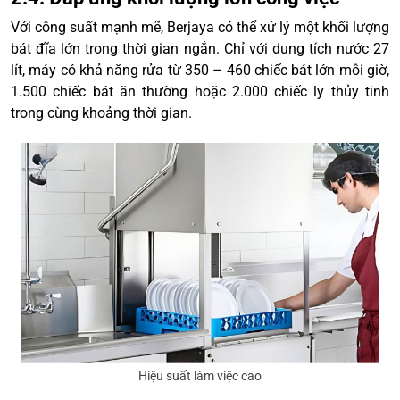
Với công suất mạnh mẽ, Berjaya có thể xử lý một khối lượng
bát đĩa lớn trong thời gian ngắn. Chỉ với dung tích nước 27
lít, máy có khả năng rửa từ 350 – 460 chiếc bát lớn mỗi giờ,
1.500 chiếc bát ăn thường hoặc 2.000 chiếc ly thủy tinh
trong cùng khoảng thời gian.
Hiệu suất làm việc cao