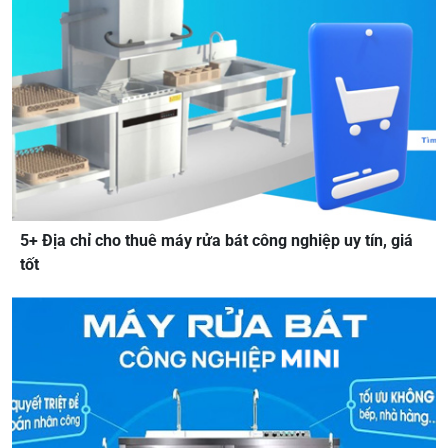
5+ Địa chỉ cho thuê máy rửa bát công nghiệp uy tín, giá
tốt