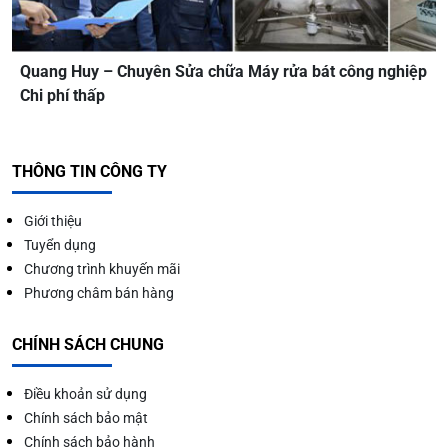
Quang Huy – Chuyên Sửa chữa Máy rửa bát công nghiệp
Chi phí thấp
THÔNG TIN CÔNG TY
Giới thiệu
Tuyển dụng
Chương trình khuyến mãi
Phương châm bán hàng
CHÍNH SÁCH CHUNG
Điều khoản sử dụng
Chính sách bảo mật
Chính sách bảo hành