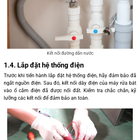
Kết nối đường dẫn nước
1.4. Lắp đặt hệ thống điện
Trước khi tiến hành lắp đặt hệ thống điện, hãy đảm bảo đã
ngắt nguồn điện. Sau đó, kết nối dây điện của máy rửa bát
vào ổ cắm điện đã được nối đất. Kiểm tra chắc chắn, kỹ
lưỡng các kết nối để đảm bảo an toàn.