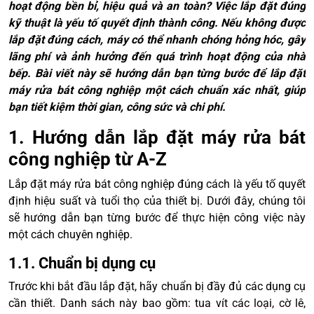
hoạt động bền bỉ, hiệu quả và an toàn? Việc lắp đặt đúng
kỹ thuật là yếu tố quyết định thành công. Nếu không được
lắp đặt đúng cách, máy có thể nhanh chóng hỏng hóc, gây
lãng phí và ảnh hưởng đến quá trình hoạt động của nhà
bếp. Bài viết này sẽ hướng dẫn bạn từng bước để lắp đặt
máy rửa bát công nghiệp một cách chuẩn xác nhất, giúp
bạn tiết kiệm thời gian, công sức và chi phí.
1. Hướng dẫn lắp đặt máy rửa bát
công nghiệp từ A-Z
Lắp đặt máy rửa bát công nghiệp đúng cách là yếu tố quyết
định hiệu suất và tuổi thọ của thiết bị. Dưới đây, chúng tôi
sẽ hướng dẫn bạn từng bước để thực hiện công việc này
một cách chuyên nghiệp.
1.1. Chuẩn bị dụng cụ
Trước khi bắt đầu lắp đặt, hãy chuẩn bị đầy đủ các dụng cụ
cần thiết. Danh sách này bao gồm: tua vít các loại, cờ lê,