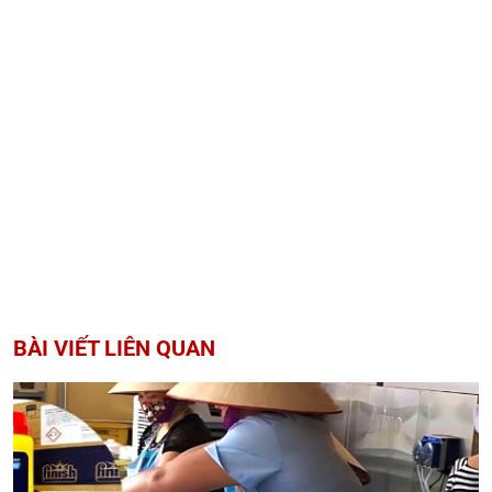
BÀI VIẾT LIÊN QUAN