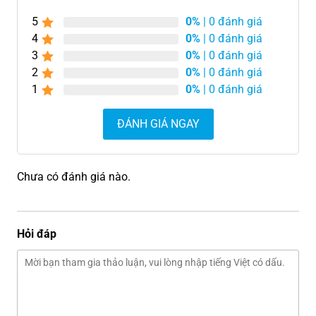
5
0%
| 0 đánh giá
4
0%
| 0 đánh giá
3
0%
| 0 đánh giá
2
0%
| 0 đánh giá
1
0%
| 0 đánh giá
ĐÁNH GIÁ NGAY
Chưa có đánh giá nào.
Hỏi đáp