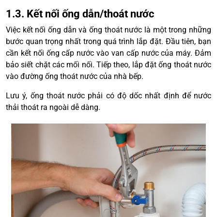
1.3. Kết nối ống dẫn/thoát nước
Việc kết nối ống dẫn và ống thoát nước là một trong những
bước quan trọng nhất trong quá trình lắp đặt. Đầu tiên, bạn
cần kết nối ống cấp nước vào van cấp nước của máy. Đảm
bảo siết chặt các mối nối. Tiếp theo, lắp đặt ống thoát nước
vào đường ống thoát nước của nhà bếp.
Lưu ý, ống thoát nước phải có độ dốc nhất định để nước
thải thoát ra ngoài dễ dàng.