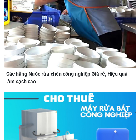
Các hãng Nước rửa chén công nghiệp Giá rẻ, Hiệu quả
làm sạch cao