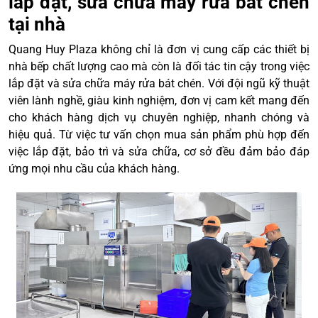
lắp đặt, sửa chữa máy rửa bát chén
tại nhà
Quang Huy Plaza không chỉ là đơn vị cung cấp các thiết bị
nhà bếp chất lượng cao mà còn là đối tác tin cậy trong việc
lắp đặt và sửa chữa máy rửa bát chén. Với đội ngũ kỹ thuật
viên lành nghề, giàu kinh nghiệm, đơn vị cam kết mang đến
cho khách hàng dịch vụ chuyên nghiệp, nhanh chóng và
hiệu quả. Từ việc tư vấn chọn mua sản phẩm phù hợp đến
việc lắp đặt, bảo trì và sửa chữa, cơ sở đều đảm bảo đáp
ứng mọi nhu cầu của khách hàng.