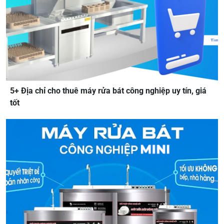
5+ Địa chỉ cho thuê máy rửa bát công nghiệp uy tín, giá
tốt