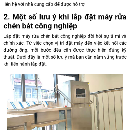
liên hệ với nhà cung cấp để được hỗ trợ.
2. Một số lưu ý khi lắp đặt máy rửa
chén bát công nghiệp
Lắp đặt máy rửa chén bát công nghiệp đòi hỏi sự tỉ mỉ và
chính xác. Từ việc chọn vị trí đặt máy đến việc kết nối các
đường ống, mỗi bước đều cần được thực hiện đúng kỹ
thuật. Dưới đây là một số lưu ý mà bạn cần nắm vững trước
khi tiến hành lắp đặt.