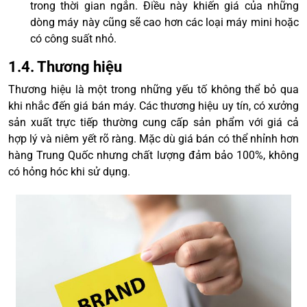
trong thời gian ngắn. Điều này khiến giá của những
dòng máy này cũng sẽ cao hơn các loại máy mini hoặc
có công suất nhỏ.
1.4. Thương hiệu
Thương hiệu là một trong những yếu tố không thể bỏ qua
khi nhắc đến giá bán máy. Các thương hiệu uy tín, có xưởng
sản xuất trực tiếp thường cung cấp sản phẩm với giá cả
hợp lý và niêm yết rõ ràng. Mặc dù giá bán có thể nhỉnh hơn
hàng Trung Quốc nhưng chất lượng đảm bảo 100%, không
có hỏng hóc khi sử dụng.