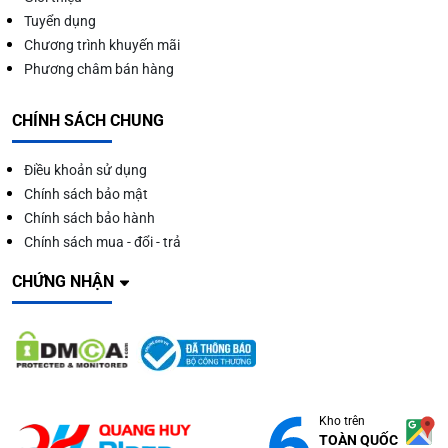
Tuyển dụng
Chương trình khuyến mãi
Phương châm bán hàng
CHÍNH SÁCH CHUNG
Điều khoản sử dụng
Chính sách bảo mật
Chính sách bảo hành
Chính sách mua - đổi - trả
CHỨNG NHẬN
Kho trên
TOÀN QUỐC