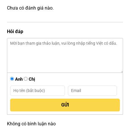
Chưa có đánh giá nào.
Hỏi đáp
Anh
Chị
Không có bình luận nào