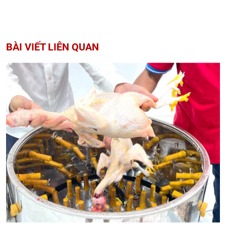
BÀI VIẾT LIÊN QUAN