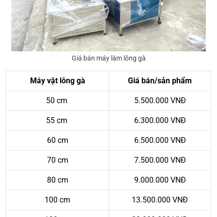
Giá bán máy làm lông gà
Máy vặt lông gà
Giá bán/sản phẩm
50 cm
5.500.000 VNĐ
55 cm
6.300.000 VNĐ
60 cm
6.500.000 VNĐ
70 cm
7.500.000 VNĐ
80 cm
9.000.000 VNĐ
100 cm
13.500.000 VNĐ