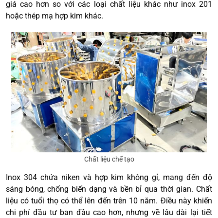
giá cao hơn so với các loại chất liệu khác như inox 201
hoặc thép mạ hợp kim khác.
Chất liệu chế tạo
Inox 304 chứa niken và hợp kim không gỉ, mang đến độ
sáng bóng, chống biến dạng và bền bỉ qua thời gian. Chất
liệu có tuổi thọ có thể lên đến trên 10 năm. Điều này khiến
chi phí đầu tư ban đầu cao hơn, nhưng về lâu dài lại tiết