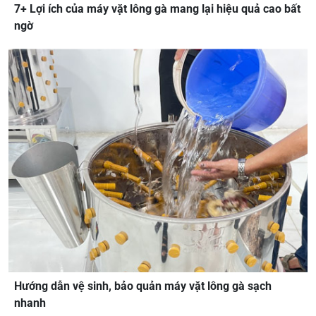
7+ Lợi ích của máy vặt lông gà mang lại hiệu quả cao bất
ngờ
Hướng dẫn vệ sinh, bảo quản máy vặt lông gà sạch
nhanh