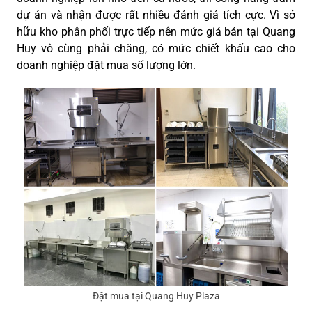
dự án và nhận được rất nhiều đánh giá tích cực. Vì sở
hữu kho phân phối trực tiếp nên mức giá bán tại Quang
Huy vô cùng phải chăng, có mức chiết khấu cao cho
doanh nghiệp đặt mua số lượng lớn.
Đặt mua tại Quang Huy Plaza