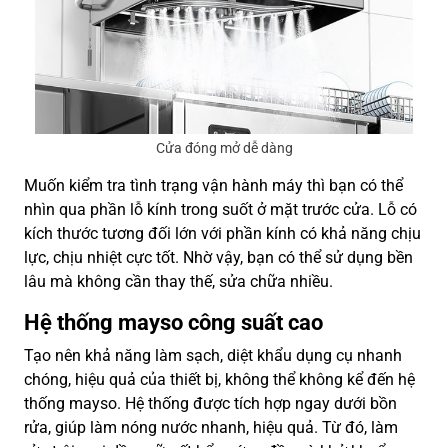
Cửa đóng mở dễ dàng
Muốn kiểm tra tình trạng vận hành máy thì bạn có thể
nhìn qua phần lỗ kính trong suốt ở mặt trước cửa. Lỗ có
kích thước tương đối lớn với phần kính có khả năng chịu
lực, chịu nhiệt cực tốt. Nhờ vậy, bạn có thể sử dụng bền
lâu mà không cần thay thế, sửa chữa nhiều.
Hệ thống mayso công suất cao
Tạo nên khả năng làm sạch, diệt khẩu dụng cụ nhanh
chóng, hiệu quả của thiết bị, không thể không kể đến hệ
thống mayso. Hệ thống được tích hợp ngay dưới bồn
rửa, giúp làm nóng nước nhanh, hiệu quả. Từ đó, làm