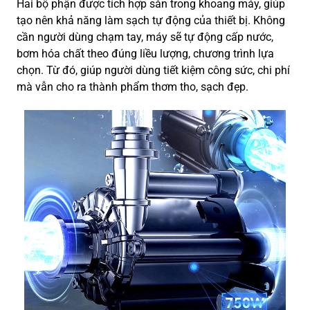
Hai bộ phận được tích hợp sẵn trong khoang máy, giúp
tạo nên khả năng làm sạch tự động của thiết bị. Không
cần người dùng chạm tay, máy sẽ tự động cấp nước,
bơm hóa chất theo đúng liều lượng, chương trình lựa
chọn. Từ đó, giúp người dùng tiết kiệm công sức, chi phí
mà vẫn cho ra thành phẩm thơm tho, sạch đẹp.