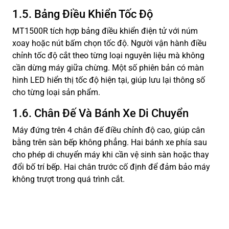
1.5. Bảng Điều Khiển Tốc Độ
MT1500R tích hợp bảng điều khiển điện tử với núm
xoay hoặc nút bấm chọn tốc độ. Người vận hành điều
chỉnh tốc độ cắt theo từng loại nguyên liệu mà không
cần dừng máy giữa chừng. Một số phiên bản có màn
hình LED hiển thị tốc độ hiện tại, giúp lưu lại thông số
cho từng loại sản phẩm.
1.6. Chân Đế Và Bánh Xe Di Chuyển
Máy đứng trên 4 chân đế điều chỉnh độ cao, giúp cân
bằng trên sàn bếp không phẳng. Hai bánh xe phía sau
cho phép di chuyển máy khi cần vệ sinh sàn hoặc thay
đổi bố trí bếp. Hai chân trước cố định để đảm bảo máy
không trượt trong quá trình cắt.