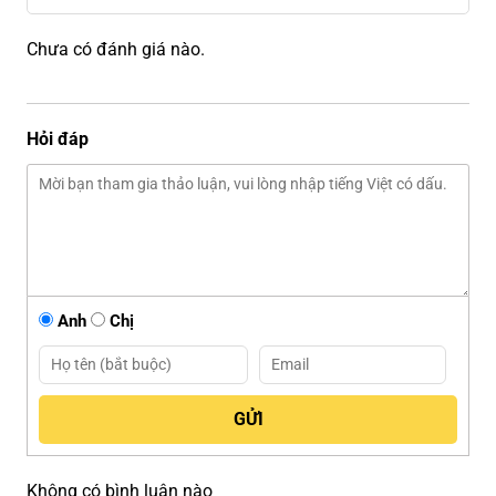
Chưa có đánh giá nào.
Hỏi đáp
Anh
Chị
Không có bình luận nào