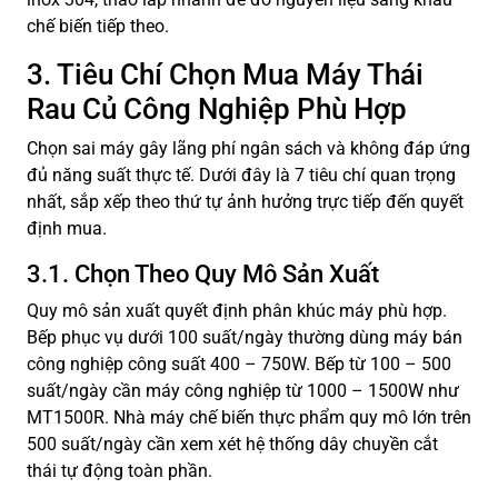
chế biến tiếp theo.
3. Tiêu Chí Chọn Mua Máy Thái
Rau Củ Công Nghiệp Phù Hợp
Chọn sai máy gây lãng phí ngân sách và không đáp ứng
đủ năng suất thực tế. Dưới đây là 7 tiêu chí quan trọng
nhất, sắp xếp theo thứ tự ảnh hưởng trực tiếp đến quyết
định mua.
3.1. Chọn Theo Quy Mô Sản Xuất
Quy mô sản xuất quyết định phân khúc máy phù hợp.
Bếp phục vụ dưới 100 suất/ngày thường dùng máy bán
công nghiệp công suất 400 – 750W. Bếp từ 100 – 500
suất/ngày cần máy công nghiệp từ 1000 – 1500W như
MT1500R. Nhà máy chế biến thực phẩm quy mô lớn trên
500 suất/ngày cần xem xét hệ thống dây chuyền cắt
thái tự động toàn phần.