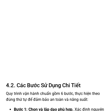
4.2. Các Bước Sử Dụng Chi Tiết
Quy trình vận hành chuẩn gồm 6 bước, thực hiện theo
đúng thứ tự để đảm bảo an toàn và năng suất:
Bước 1: Chọn và lắp dao phù hợp.
Xác định nguyên