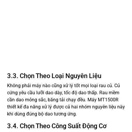
3.3. Chọn Theo Loại Nguyên Liệu
Không phải máy nào cũng xử lý tốt mọi loại rau củ. Củ
cứng yêu cầu lưỡi dao dày, tốc độ dao thấp. Rau mềm
cần dao mỏng sắc, băng tải chạy đều. Máy MT1500R
thiết kế đa năng xử lý được cả hai nhóm nguyên liệu này
khi dùng đúng bộ dao tương ứng.
3.4. Chọn Theo Công Suất Động Cơ