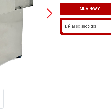
MUA NGAY