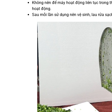
Không nên để máy hoạt động liên tục trong th
hoạt động.
Sau mỗi lần sử dụng nên vệ sinh, lau rửa sạc