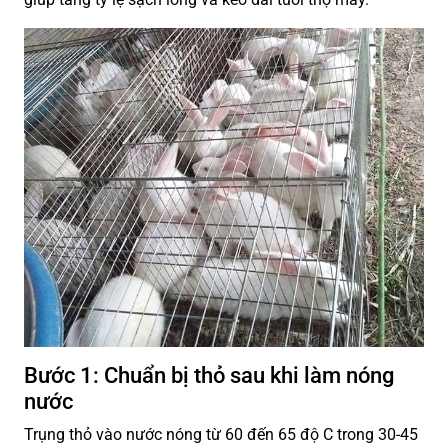
Bước 1: Chuẩn bị thỏ sau khi làm nóng
nước
Trụng thỏ vào nước nóng từ 60 đến 65 độ C trong 30-45