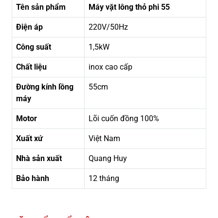
Tên sản phẩm
Máy vặt lông thỏ phi 55
Điện áp
220V/50Hz
Công suất
1,5kW
Chất liệu
inox cao cấp
Đường kính lồng
55cm
máy
Motor
Lõi cuốn đồng 100%
Xuất xứ
Việt Nam
Nhà sản xuất
Quang Huy
Bảo hành
12 tháng