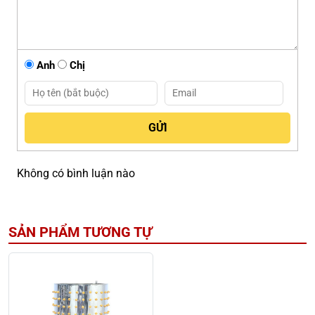
Anh
Chị
Không có bình luận nào
SẢN PHẨM TƯƠNG TỰ