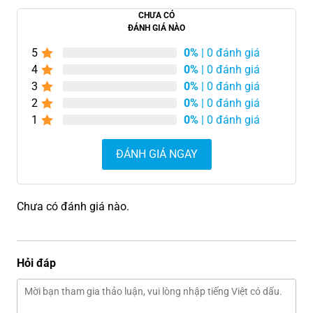
CHƯA CÓ
ĐÁNH GIÁ NÀO
5
0%
| 0 đánh giá
4
0%
| 0 đánh giá
3
0%
| 0 đánh giá
2
0%
| 0 đánh giá
1
0%
| 0 đánh giá
ĐÁNH GIÁ NGAY
Chưa có đánh giá nào.
Hỏi đáp