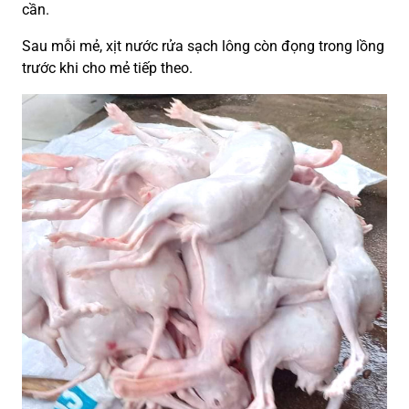
cần.
Sau mỗi mẻ, xịt nước rửa sạch lông còn đọng trong lồng
trước khi cho mẻ tiếp theo.