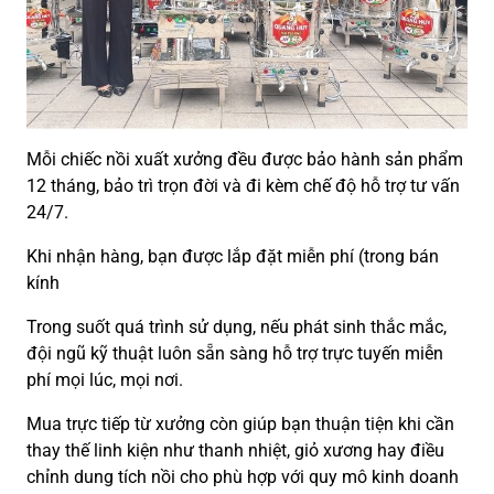
Mỗi chiếc nồi xuất xưởng đều được bảo hành sản phẩm
12 tháng, bảo trì trọn đời và đi kèm chế độ hỗ trợ tư vấn
24/7.
Khi nhận hàng, bạn được lắp đặt miễn phí (trong bán
kính
Trong suốt quá trình sử dụng, nếu phát sinh thắc mắc,
đội ngũ kỹ thuật luôn sẵn sàng hỗ trợ trực tuyến miễn
phí mọi lúc, mọi nơi.
Mua trực tiếp từ xưởng còn giúp bạn thuận tiện khi cần
thay thế linh kiện như thanh nhiệt, giỏ xương hay điều
chỉnh dung tích nồi cho phù hợp với quy mô kinh doanh