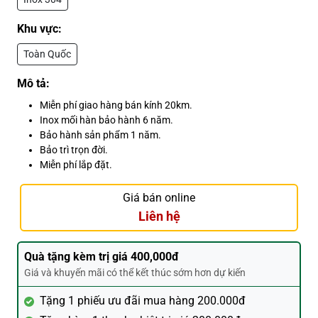
Khu vực:
Toàn Quốc
Mô tả:
Miễn phí giao hàng bán kính 20km.
Inox mối hàn bảo hành 6 năm.
Bảo hành sản phẩm 1 năm.
Bảo trì trọn đời.
Miễn phí lắp đặt.
Giá bán online
Liên hệ
Quà tặng kèm trị giá 400,000đ
Giá và khuyến mãi có thể kết thúc sớm hơn dự kiến
Tặng 1 phiếu ưu đãi mua hàng 200.000đ