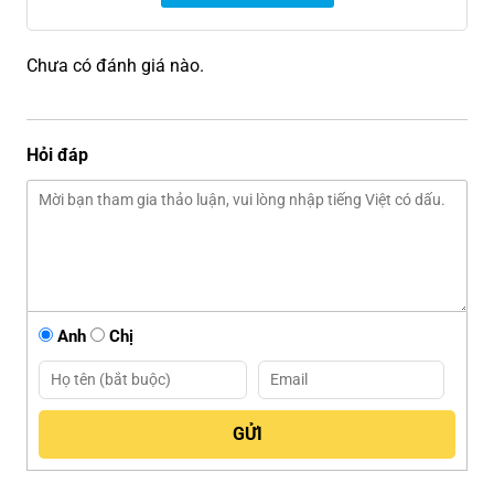
Chưa có đánh giá nào.
Hỏi đáp
Anh
Chị