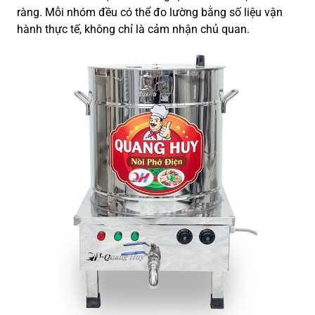
ràng. Mỗi nhóm đều có thể đo lường bằng số liệu vận
hành thực tế, không chỉ là cảm nhận chủ quan.