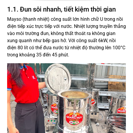
1.1. Đun sôi nhanh, tiết kiệm thời gian
Mayso (thanh nhiệt) công suất lớn hình chữ U trong nồi
điện tiếp xúc trực tiếp với nước. Nhiệt lượng truyền thẳng
vào môi trường đun, không thất thoát ra không gian
xung quanh như bếp gas hở. Với công suất 6kW, nồi
điện 80 lít có thể đưa nước từ nhiệt độ thường lên 100°C
trong khoảng 35 đến 45 phút.