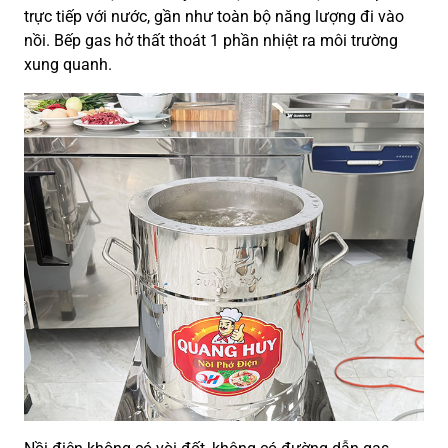
trực tiếp với nước, gần như toàn bộ năng lượng đi vào
nồi. Bếp gas hở thất thoát 1 phần nhiệt ra môi trường
xung quanh.