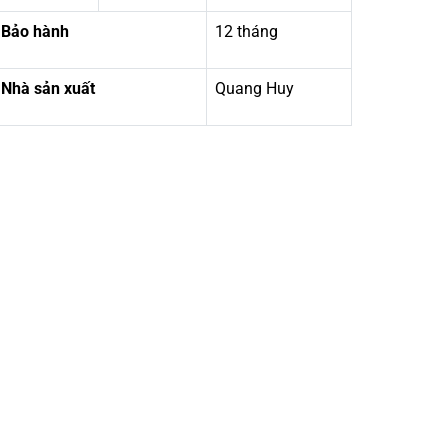
Bảo hành
12 tháng
Nhà sản xuất
Quang Huy