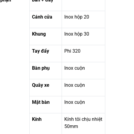
Cánh cửa
Inox hộp 20
Khung
Inox hộp 30
Tay đẩy
Phi 320
Bàn phụ
Inox cuộn
Quây xe
Inox cuộn
Mặt bàn
Inox cuộn
Kính
Kính tôi chịu nhiệt
50mm