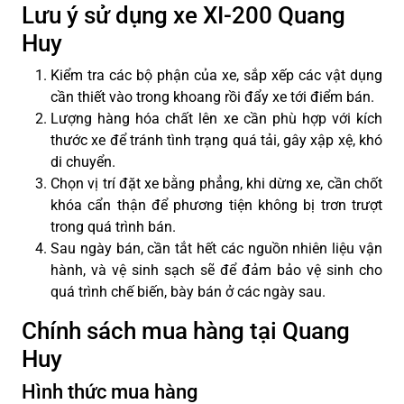
Lưu ý sử dụng xe XI-200 Quang
Huy
Kiểm tra các bộ phận của xe, sắp xếp các vật dụng
cần thiết vào trong khoang rồi đẩy xe tới điểm bán.
Lượng hàng hóa chất lên xe cần phù hợp với kích
thước xe để tránh tình trạng quá tải, gây xập xệ, khó
di chuyển.
Chọn vị trí đặt xe bằng phẳng, khi dừng xe, cần chốt
khóa cẩn thận để phương tiện không bị trơn trượt
trong quá trình bán.
Sau ngày bán, cần tắt hết các nguồn nhiên liệu vận
hành, và vệ sinh sạch sẽ để đảm bảo vệ sinh cho
quá trình chế biến, bày bán ở các ngày sau.
Chính sách mua hàng tại Quang
Huy
Hình thức mua hàng