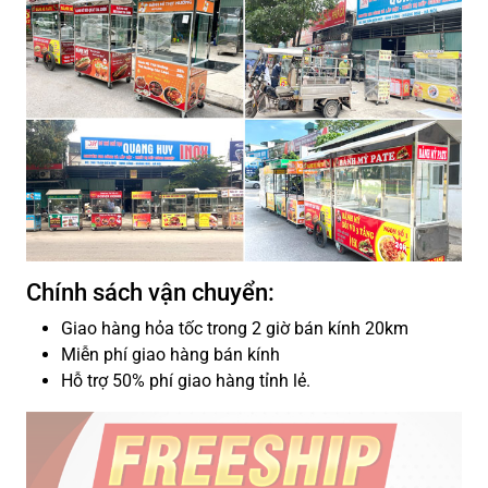
Chính sách vận chuyển:
Giao hàng hỏa tốc trong 2 giờ bán kính 20km
Miễn phí giao hàng bán kính
Hỗ trợ 50% phí giao hàng tỉnh lẻ.