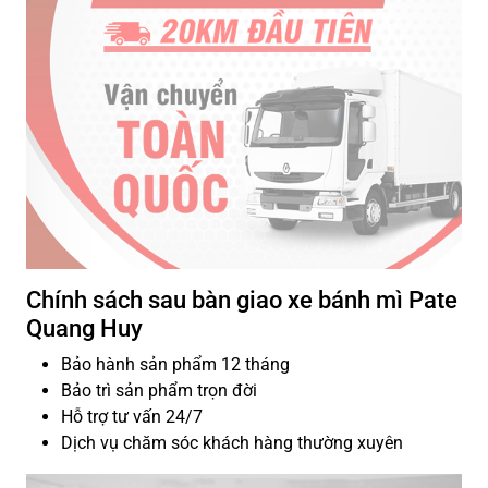
Chính sách sau bàn giao xe bánh mì Pate
Quang Huy
Bảo hành sản phẩm 12 tháng
Bảo trì sản phẩm trọn đời
Hỗ trợ tư vấn 24/7
Dịch vụ chăm sóc khách hàng thường xuyên