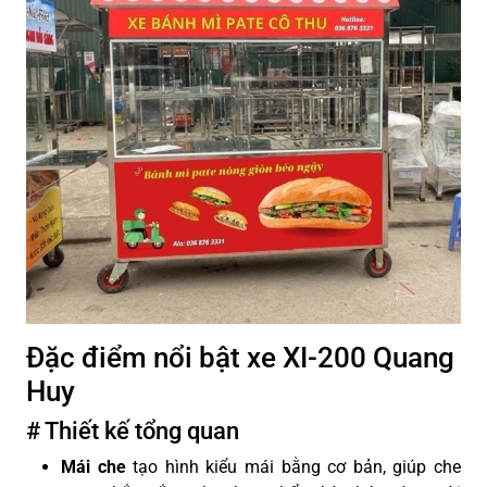
Đặc điểm nổi bật xe XI-200 Quang
Huy
# Thiết kế tổng quan
Mái che
tạo hình kiểu mái bằng cơ bản, giúp che