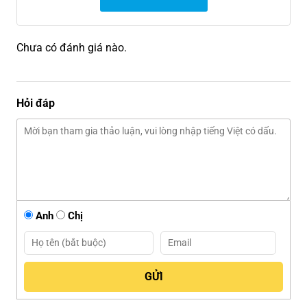
Chưa có đánh giá nào.
Hỏi đáp
Anh
Chị