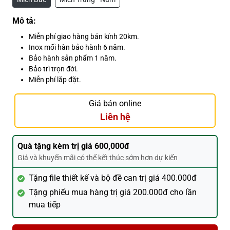
Mô tả:
Miễn phí giao hàng bán kính 20km.
Inox mối hàn bảo hành 6 năm.
Bảo hành sản phẩm 1 năm.
Bảo trì trọn đời.
Miễn phí lắp đặt.
Giá bán online
Liên hệ
Quà tặng kèm trị giá 600,000đ
Giá và khuyến mãi có thể kết thúc sớm hơn dự kiến
Tặng file thiết kế và bộ đề can trị giá 400.000đ
Tặng phiếu mua hàng trị giá 200.000đ cho lần
mua tiếp