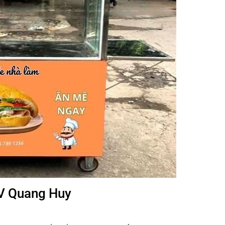
MV Quang Huy