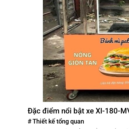
Đặc điểm nổi bật xe XI-180-
# Thiết kế tổng quan