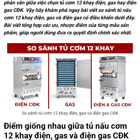
phân vân giữa việc chọn tủ cơm 12 khay điện, gas hay điện
gas CĐK. Vậy hãy khám phá ngay bài viết so sánh tủ nấu
cơm 12 khay điện, gas và điện gas có điều khiển dưới đây.
Bài viết tổng hợp các ưu, nhược điểm của từng mẫu sản
phẩm, giúp người dùng đưa ra quyết định chính xác nhất.
So sánh tủ cơm 12 khay điện, gas và điện gas CĐK
Điểm giống nhau giữa tủ nấu cơm
12 khay điện, gas và điện gas CĐK