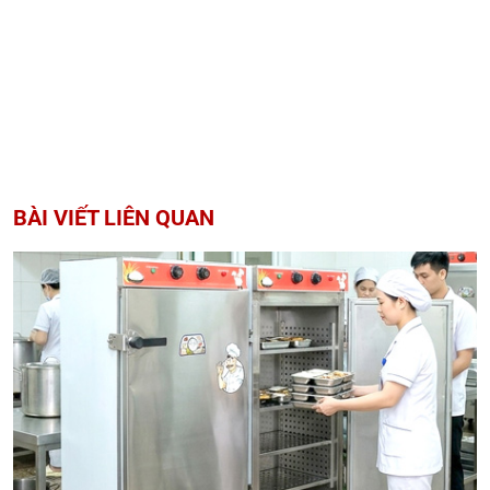
BÀI VIẾT LIÊN QUAN