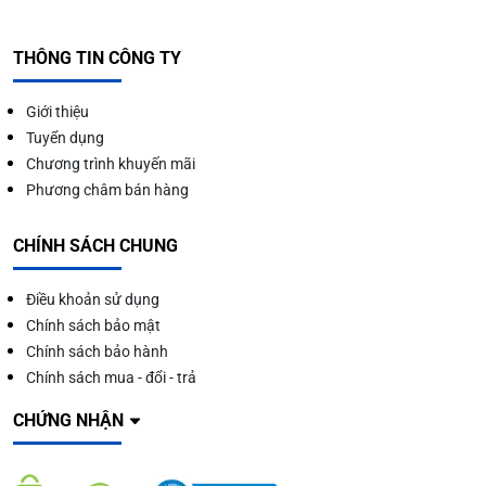
THÔNG TIN CÔNG TY
Giới thiệu
Tuyển dụng
Chương trình khuyến mãi
Phương châm bán hàng
CHÍNH SÁCH CHUNG
Điều khoản sử dụng
Chính sách bảo mật
Chính sách bảo hành
Chính sách mua - đổi - trả
CHỨNG NHẬN