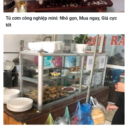
Tủ cơm công nghiệp mini: Nhỏ gọn, Mua ngay, Giá cực
tốt