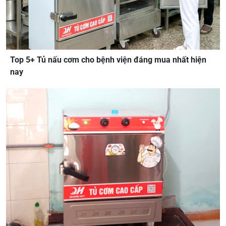
Top 5+ Tủ nấu cơm cho bệnh viện đáng mua nhất hiện
nay