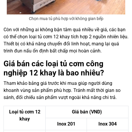
Chọn mua tủ phù hợp với không gian bếp
Còn với những ai không bận tâm quá nhiều về giá, các bạn
có thể chọn loại tủ cơm 12 khay tích hợp 2 nguồn nhiên liệu.
Thiết bị có khả năng chuyển đổi linh hoạt, mang lại quá
trình đun nấu ổn định bất chấp mọi hoàn cảnh.
Giá bán các loại tủ cơm công
nghiệp 12 khay là bao nhiêu?
Tham khảo bảng giá trước khi mua giúp người dùng
khoanh vùng sản phẩm phù hợp. Tránh mất thời gian so
sánh, đối chiếu sản phẩm vượt ngoài khả năng chi trả.
Loại tủ cơm 12
Giá bán (VND)
khay
Inox 201
Inox 304