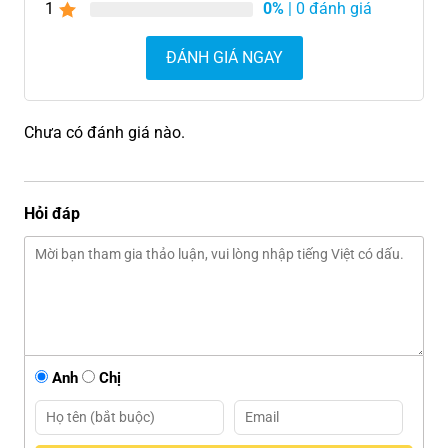
1
0%
| 0 đánh giá
ĐÁNH GIÁ NGAY
Chưa có đánh giá nào.
Hỏi đáp
Anh
Chị