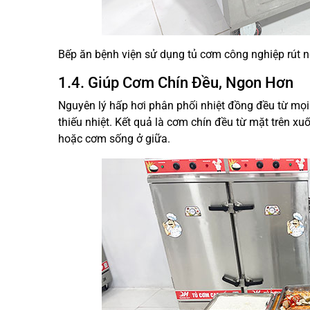
Bếp ăn bệnh viện sử dụng tủ cơm công nghiệp rút n
1.4. Giúp Cơm Chín Đều, Ngon Hơn
Nguyên lý hấp hơi phân phối nhiệt đồng đều từ mọi
thiếu nhiệt. Kết quả là cơm chín đều từ mặt trên x
hoặc cơm sống ở giữa.