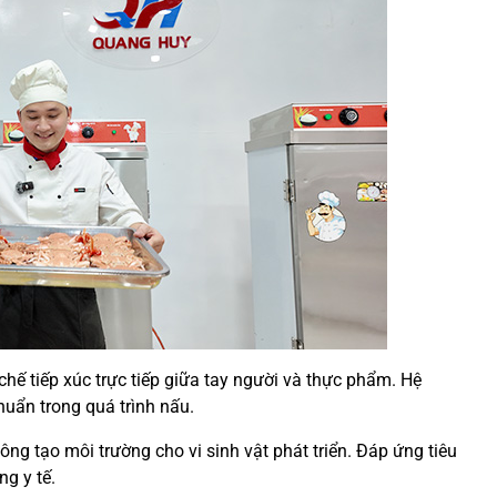
hế tiếp xúc trực tiếp giữa tay người và thực phẩm. Hệ
khuẩn trong quá trình nấu.
ng tạo môi trường cho vi sinh vật phát triển. Đáp ứng tiêu
g y tế.