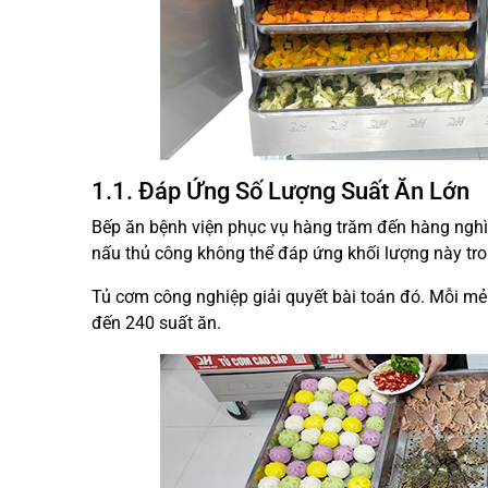
1.1. Đáp Ứng Số Lượng Suất Ăn Lớn
Bếp ăn bệnh viện phục vụ hàng trăm đến hàng nghì
nấu thủ công không thể đáp ứng khối lượng này tro
Tủ cơm công nghiệp giải quyết bài toán đó. Mỗi m
đến 240 suất ăn.