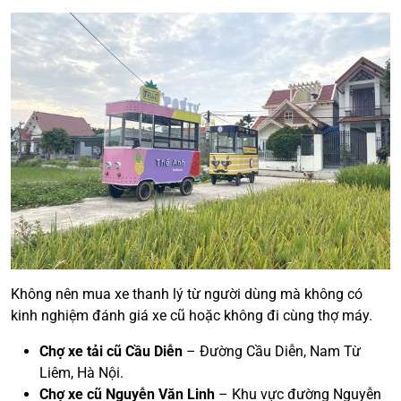
Không nên mua xe thanh lý từ người dùng mà không có
kinh nghiệm đánh giá xe cũ hoặc không đi cùng thợ máy.
Chợ xe tải cũ Cầu Diễn
– Đường Cầu Diễn, Nam Từ
Liêm, Hà Nội.
Chợ xe cũ Nguyễn Văn Linh
– Khu vực đường Nguyễn