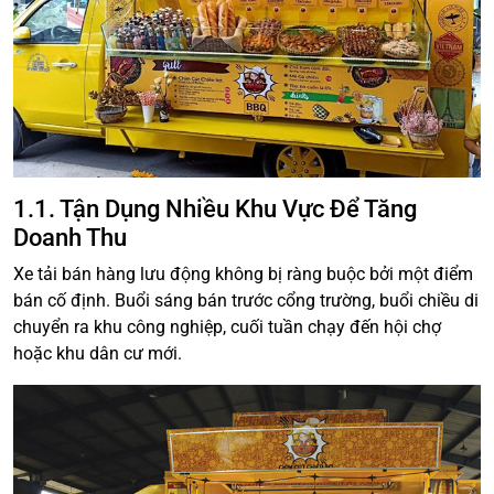
1.1. Tận Dụng Nhiều Khu Vực Để Tăng
Doanh Thu
Xe tải bán hàng lưu động không bị ràng buộc bởi một điểm
bán cố định. Buổi sáng bán trước cổng trường, buổi chiều di
chuyển ra khu công nghiệp, cuối tuần chạy đến hội chợ
hoặc khu dân cư mới.