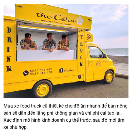
Mua xe food truck cũ thiết kế cho đồ ăn nhanh để bán nông
sản sẽ dẫn đến lãng phí không gian và chi phí cải tạo lại.
Xác định mô hình kinh doanh cụ thể trước, sau đó mới tìm
xe phù hợp.