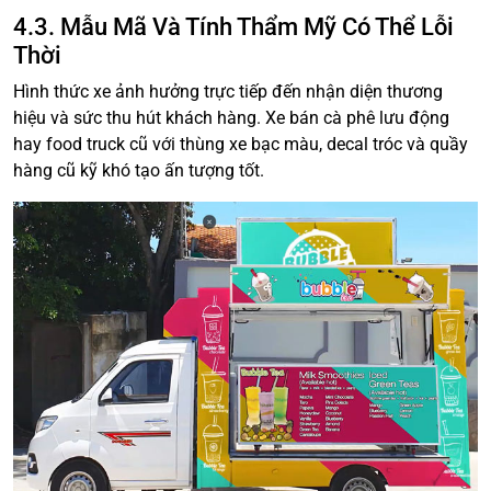
4.3. Mẫu Mã Và Tính Thẩm Mỹ Có Thể Lỗi
Thời
Hình thức xe ảnh hưởng trực tiếp đến nhận diện thương
hiệu và sức thu hút khách hàng. Xe bán cà phê lưu động
hay food truck cũ với thùng xe bạc màu, decal tróc và quầy
hàng cũ kỹ khó tạo ấn tượng tốt.