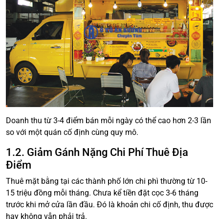
Doanh thu từ 3-4 điểm bán mỗi ngày có thể cao hơn 2-3 lần
so với một quán cố định cùng quy mô.
1.2. Giảm Gánh Nặng Chi Phí Thuê Địa
Điểm
Thuê mặt bằng tại các thành phố lớn chi phì thường từ 10-
15 triệu đồng mỗi tháng. Chưa kể tiền đặt cọc 3-6 tháng
trước khi mở cửa lần đầu. Đó là khoản chi cố định, thu được
hay không vẫn phải trả.