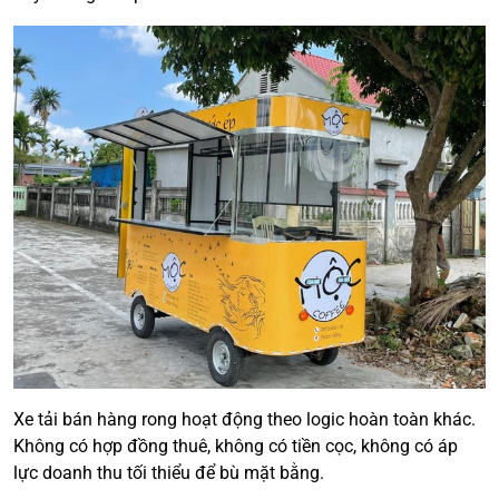
Xe tải bán hàng rong hoạt động theo logic hoàn toàn khác.
Không có hợp đồng thuê, không có tiền cọc, không có áp
lực doanh thu tối thiểu để bù mặt bằng.