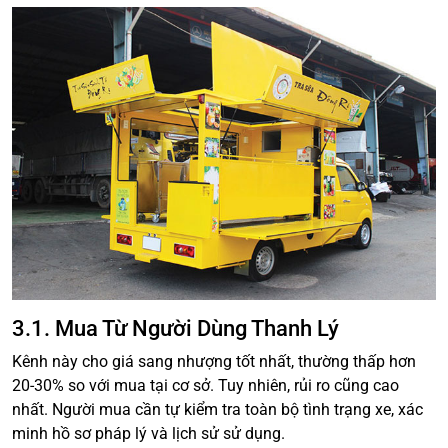
3.1. Mua Từ Người Dùng Thanh Lý
Kênh này cho giá sang nhượng tốt nhất, thường thấp hơn
20-30% so với mua tại cơ sở. Tuy nhiên, rủi ro cũng cao
nhất. Người mua cần tự kiểm tra toàn bộ tình trạng xe, xác
minh hồ sơ pháp lý và lịch sử sử dụng.