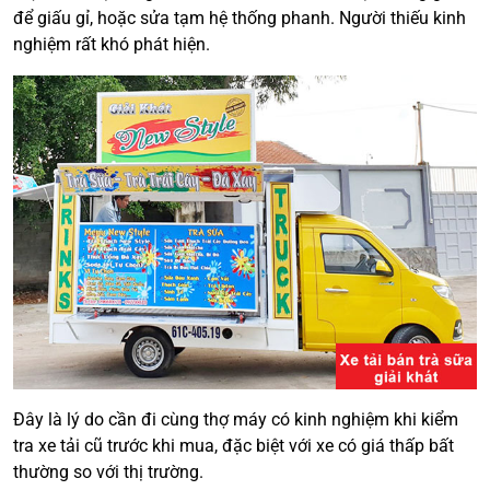
để giấu gỉ, hoặc sửa tạm hệ thống phanh. Người thiếu kinh
nghiệm rất khó phát hiện.
Đây là lý do cần đi cùng thợ máy có kinh nghiệm khi kiểm
tra xe tải cũ trước khi mua, đặc biệt với xe có giá thấp bất
thường so với thị trường.