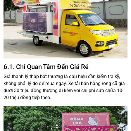
6.1. Chỉ Quan Tâm Đến Giá Rẻ
Giá thanh lý thấp bất thường là dấu hiệu cần kiểm tra kỹ,
không phải lý do để mua ngay. Xe tải bán hàng rong cũ giá
dưới 30 triệu đồng thường đi kèm với chi phí sửa chữa 10-
20 triệu đồng tiếp theo.