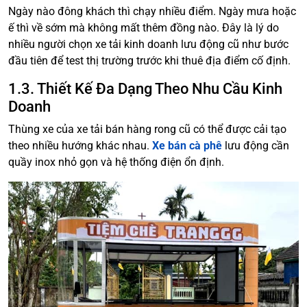
Ngày nào đông khách thì chạy nhiều điểm. Ngày mưa hoặc
ế thì về sớm mà không mất thêm đồng nào. Đây là lý do
nhiều người chọn xe tải kinh doanh lưu động cũ như bước
đầu tiên để test thị trường trước khi thuê địa điểm cố định.
1.3. Thiết Kế Đa Dạng Theo Nhu Cầu Kinh
Doanh
Thùng xe của xe tải bán hàng rong cũ có thể được cải tạo
theo nhiều hướng khác nhau.
Xe bán cà phê
lưu động cần
quầy inox nhỏ gọn và hệ thống điện ổn định.