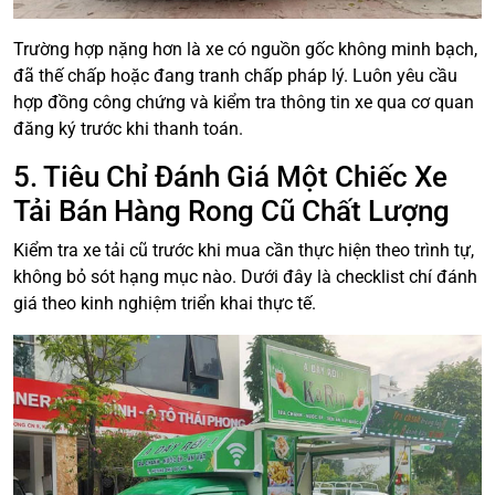
Trường hợp nặng hơn là xe có nguồn gốc không minh bạch,
đã thế chấp hoặc đang tranh chấp pháp lý. Luôn yêu cầu
hợp đồng công chứng và kiểm tra thông tin xe qua cơ quan
đăng ký trước khi thanh toán.
5. Tiêu Chỉ Đánh Giá Một Chiếc Xe
Tải Bán Hàng Rong Cũ Chất Lượng
Kiểm tra xe tải cũ trước khi mua cần thực hiện theo trình tự,
không bỏ sót hạng mục nào. Dưới đây là checklist chí đánh
giá theo kinh nghiệm triển khai thực tế.