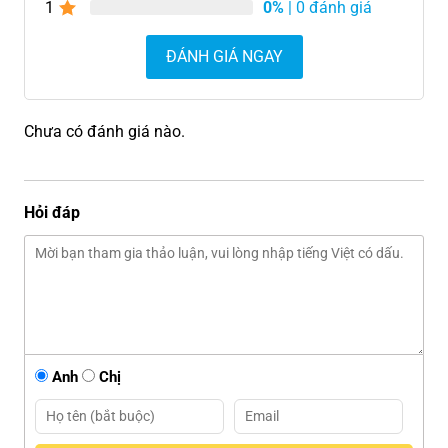
1
0%
| 0 đánh giá
ĐÁNH GIÁ NGAY
Chưa có đánh giá nào.
Hỏi đáp
Anh
Chị