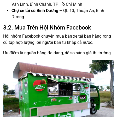
Văn Linh, Bình Chánh, TP. Hồ Chí Minh
Chợ xe tải cũ Bình Dương
– QL 13, Thuận An, Bình
Dương.
3.2. Mua Trên Hội Nhóm Facebook
Hội nhóm Facebook chuyên mua bán xe tải bán hàng rong
cũ tập hợp lượng lớn người bán từ khắp cả nước.
Ưu điểm là nguồn hàng đa dạng, dễ so sánh giá thị trường.