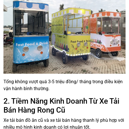
Tổng không vượt quá 3-5 triệu đồng/ tháng trong điều kiện
vận hành bình thường.
2. Tiềm Năng Kinh Doanh Từ Xe Tải
Bán Hàng Rong Cũ
Xe tải bán đồ ăn cũ và xe tải bán hàng thanh lý phù hợp với
nhiều mô hình kinh doanh có lợi nhuận tốt.