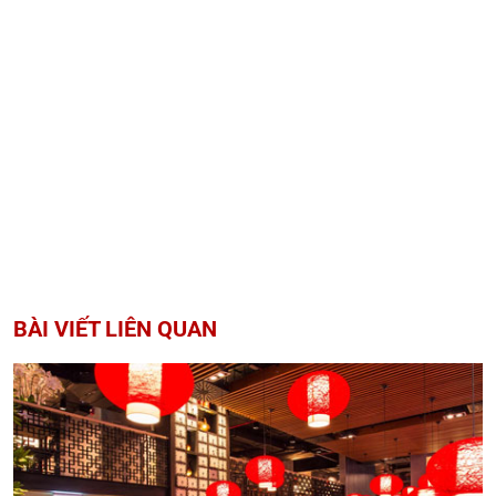
BÀI VIẾT LIÊN QUAN