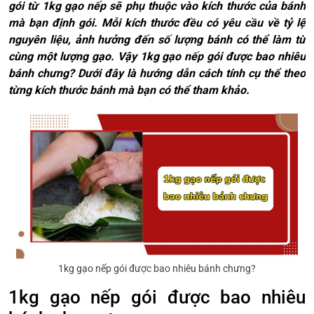
gói từ 1kg gạo nếp sẽ phụ thuộc vào kích thước của bánh
mà bạn định gói. Mỗi kích thước đều có yêu cầu về tỷ lệ
nguyên liệu, ảnh hưởng đến số lượng bánh có thể làm từ
cùng một lượng gạo. Vậy 1kg gạo nếp gói được bao nhiêu
bánh chưng? Dưới đây là hướng dẫn cách tính cụ thể theo
từng kích thước bánh mà bạn có thể tham khảo.
1kg gạo nếp gói được bao nhiêu bánh chưng?
1kg gạo nếp gói được bao nhiêu