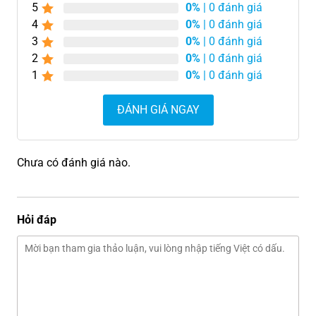
5
0%
| 0 đánh giá
4
0%
| 0 đánh giá
3
0%
| 0 đánh giá
2
0%
| 0 đánh giá
1
0%
| 0 đánh giá
ĐÁNH GIÁ NGAY
Chưa có đánh giá nào.
Hỏi đáp