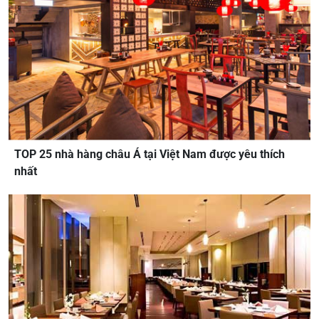
TOP 25 nhà hàng châu Á tại Việt Nam được yêu thích
nhất