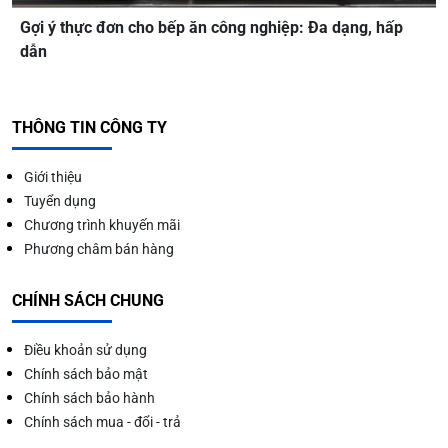
Gợi ý thực đơn cho bếp ăn công nghiệp: Đa dạng, hấp
dẫn
THÔNG TIN CÔNG TY
Giới thiệu
Tuyển dụng
Chương trình khuyến mãi
Phương châm bán hàng
CHÍNH SÁCH CHUNG
Điều khoản sử dụng
Chính sách bảo mật
Chính sách bảo hành
Chính sách mua - đổi - trả