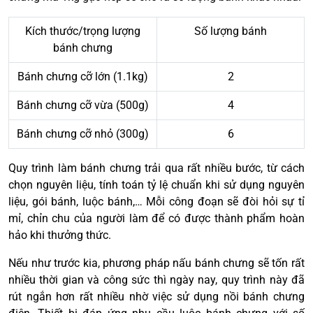
Kích thước/trọng lượng
Số lượng bánh
bánh chưng
Bánh chưng cỡ lớn (1.1kg)
2
Bánh chưng cỡ vừa (500g)
4
Bánh chưng cỡ nhỏ (300g)
6
Quy trình làm bánh chưng trải qua rất nhiều bước, từ cách
chọn nguyên liệu, tính toán tỷ lệ chuẩn khi sử dụng nguyên
liệu, gói bánh, luộc bánh,… Mỗi công đoạn sẽ đòi hỏi sự tỉ
mỉ, chỉn chu của người làm để có được thành phẩm hoàn
hảo khi thưởng thức.
Nếu như trước kia, phương pháp nấu bánh chưng sẽ tốn rất
nhiều thời gian và công sức thì ngày nay, quy trình này đã
rút ngắn hơn rất nhiều nhờ việc sử dụng nồi bánh chưng