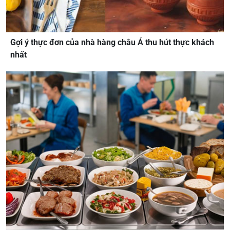
Gợi ý thực đơn của nhà hàng châu Á thu hút thực khách
nhất