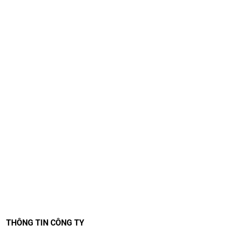
THÔNG TIN CÔNG TY