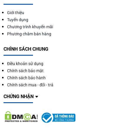
Giới thiệu
Tuyển dụng
Chương trình khuyến mãi
Phương châm bán hàng
CHÍNH SÁCH CHUNG
Điều khoản sử dụng
Chính sách bảo mật
Chính sách bảo hành
Chính sách mua - đổi - trả
CHỨNG NHẬN