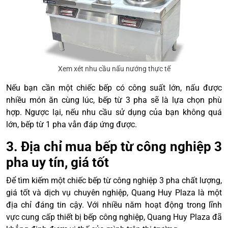
Xem xét nhu cầu nấu nướng thực tế
Nếu bạn cần một chiếc bếp có công suất lớn, nấu được
nhiều món ăn cùng lúc, bếp từ 3 pha sẽ là lựa chọn phù
hợp. Ngược lại, nếu nhu cầu sử dụng của bạn không quá
lớn, bếp từ 1 pha vẫn đáp ứng được.
3. Địa chỉ mua bếp từ công nghiệp 3
pha uy tín, giá tốt
Để tìm kiếm một chiếc bếp từ công nghiệp 3 pha chất lượng,
giá tốt và dịch vụ chuyên nghiệp, Quang Huy Plaza là một
địa chỉ đáng tin cậy. Với nhiều năm hoạt động trong lĩnh
vực cung cấp thiết bị bếp công nghiệp, Quang Huy Plaza đã