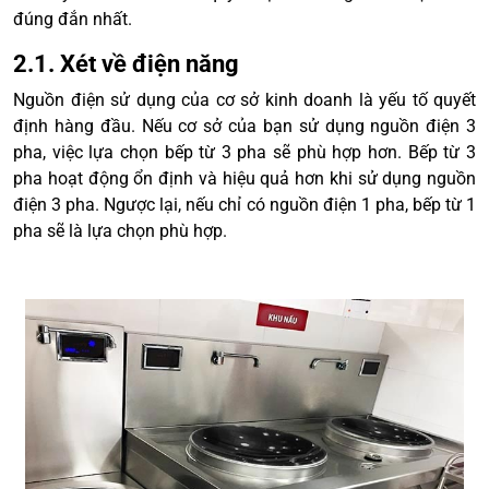
đúng đắn nhất.
2.1. Xét về điện năng
Nguồn điện sử dụng của cơ sở kinh doanh là yếu tố quyết
định hàng đầu. Nếu cơ sở của bạn sử dụng nguồn điện 3
pha, việc lựa chọn bếp từ 3 pha sẽ phù hợp hơn. Bếp từ 3
pha hoạt động ổn định và hiệu quả hơn khi sử dụng nguồn
điện 3 pha. Ngược lại, nếu chỉ có nguồn điện 1 pha, bếp từ 1
pha sẽ là lựa chọn phù hợp.