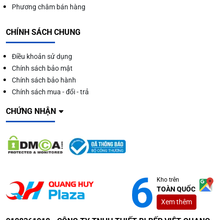
Phương châm bán hàng
CHÍNH SÁCH CHUNG
Điều khoản sử dụng
Chính sách bảo mật
Chính sách bảo hành
Chính sách mua - đổi - trả
CHỨNG NHẬN
Kho trên
TOÀN QUỐC
Xem thêm