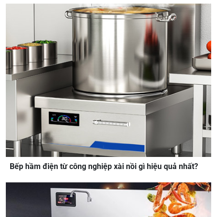
Bếp hầm điện từ công nghiệp xài nồi gì hiệu quả nhất?