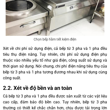
Chọn bếp hầm tiết kiệm điện
Xét về chi phí sử dụng điện, cả bếp từ 3 pha và 1 pha đều
tiêu thụ điện năng. Tuy nhiên, chi phí sử dụng điện phụ
thuộc vào nhiều yếu tố như giá điện, công suất sử dụng và
thời gian sử dụng. Nói chung, chi phí điện năng tiêu thụ của
bếp từ 3 pha và 1 pha tương đương nhau khi sử dụng cùng
công suất.
2.2. Xét về độ bền và an toàn
Cả bếp từ 3 pha và 1 pha đều được sản xuất từ các vật liệu
cao cấp, đảm bảo độ bền cao. Tuy nhiên, bếp từ 3 pha
thường có thiết kế chắc chắn hơn, chịu được tải trọng lớn