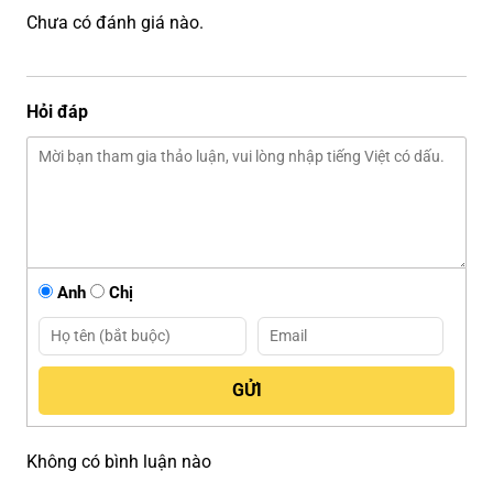
Chưa có đánh giá nào.
Hỏi đáp
Anh
Chị
Không có bình luận nào