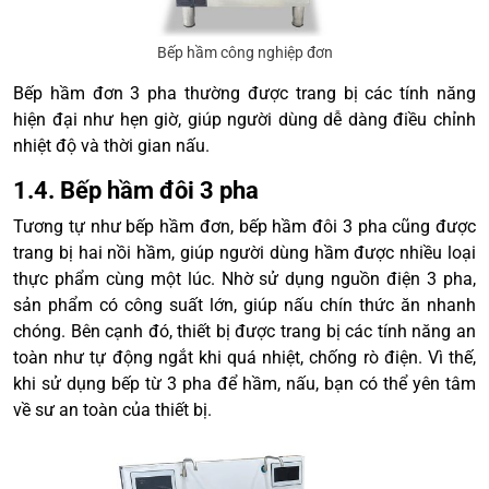
Bếp hầm công nghiệp đơn
Bếp hầm đơn 3 pha thường được trang bị các tính năng
hiện đại như hẹn giờ, giúp người dùng dễ dàng điều chỉnh
nhiệt độ và thời gian nấu.
1.4. Bếp hầm đôi 3 pha
Tương tự như bếp hầm đơn, bếp hầm đôi 3 pha cũng được
trang bị hai nồi hầm, giúp người dùng hầm được nhiều loại
thực phẩm cùng một lúc. Nhờ sử dụng nguồn điện 3 pha,
sản phẩm có công suất lớn, giúp nấu chín thức ăn nhanh
chóng. Bên cạnh đó, thiết bị được trang bị các tính năng an
toàn như tự động ngắt khi quá nhiệt, chống rò điện. Vì thế,
khi sử dụng bếp từ 3 pha để hầm, nấu, bạn có thể yên tâm
về sư an toàn của thiết bị.