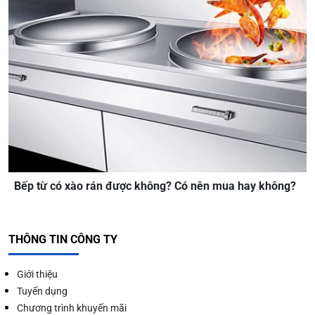
Bếp từ có xào rán được không? Có nên mua hay không?
THÔNG TIN CÔNG TY
Giới thiệu
Tuyển dụng
Chương trình khuyến mãi