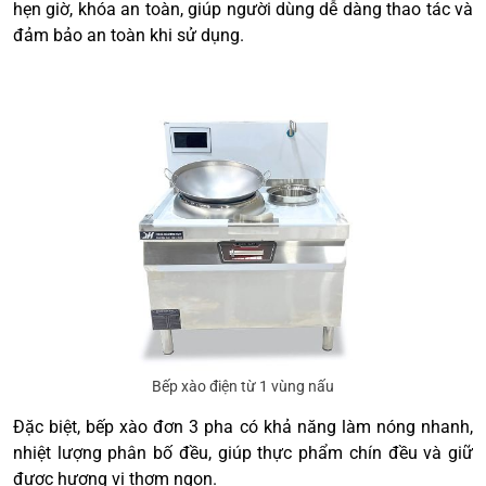
hẹn giờ, khóa an toàn, giúp người dùng dễ dàng thao tác và
đảm bảo an toàn khi sử dụng.
Bếp xào điện từ 1 vùng nấu
Đặc biệt, bếp xào đơn 3 pha có khả năng làm nóng nhanh,
nhiệt lượng phân bố đều, giúp thực phẩm chín đều và giữ
được hương vị thơm ngon.