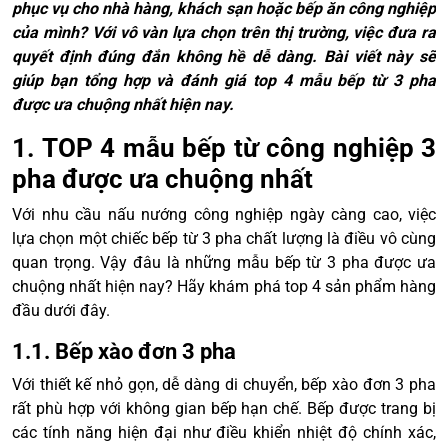
phục vụ cho nhà hàng, khách sạn hoặc bếp ăn công nghiệp
của mình? Với vô vàn lựa chọn trên thị trường, việc đưa ra
quyết định đúng đắn không hề dễ dàng. Bài viết này sẽ
giúp bạn tổng hợp và đánh giá top 4 mẫu bếp từ 3 pha
được ưa chuộng nhất hiện nay.
1. TOP 4 mẫu bếp từ công nghiệp 3
pha được ưa chuộng nhất
Với nhu cầu nấu nướng công nghiệp ngày càng cao, việc
lựa chọn một chiếc bếp từ 3 pha chất lượng là điều vô cùng
quan trọng. Vậy đâu là những mẫu bếp từ 3 pha được ưa
chuộng nhất hiện nay? Hãy khám phá top 4 sản phẩm hàng
đầu dưới đây.
1.1. Bếp xào đơn 3 pha
Với thiết kế nhỏ gọn, dễ dàng di chuyển, bếp xào đơn 3 pha
rất phù hợp với không gian bếp hạn chế. Bếp được trang bị
các tính năng hiện đại như điều khiển nhiệt độ chính xác,