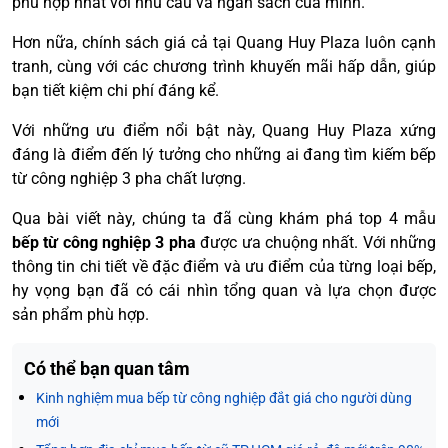
phù hợp nhất với nhu cầu và ngân sách của mình.
Hơn nữa, chính sách giá cả tại Quang Huy Plaza luôn cạnh
tranh, cùng với các chương trình khuyến mãi hấp dẫn, giúp
bạn tiết kiệm chi phí đáng kể.
Với những ưu điểm nổi bật này, Quang Huy Plaza xứng
đáng là điểm đến lý tưởng cho những ai đang tìm kiếm bếp
từ công nghiệp 3 pha chất lượng.
Qua bài viết này, chúng ta đã cùng khám phá top 4 mẫu
bếp từ công nghiệp 3 pha
được ưa chuộng nhất. Với những
thông tin chi tiết về đặc điểm và ưu điểm của từng loại bếp,
hy vọng bạn đã có cái nhìn tổng quan và lựa chọn được
sản phẩm phù hợp.
Có thể bạn quan tâm
Kinh nghiệm mua bếp từ công nghiệp đắt giá cho người dùng
mới