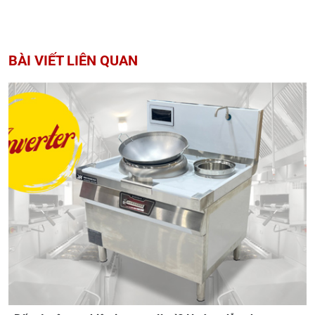
BÀI VIẾT LIÊN QUAN