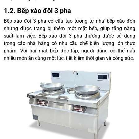
1.2. Bếp xào đôi 3 pha
Bếp xào đôi 3 pha có cấu tạo tương tự như bếp xào đơn
nhưng được trang bị thêm một mặt bếp, giúp tăng năng
suất làm việc. Bếp xào đôi 3 pha thường được sử dụng
trong các nhà hàng có nhu cầu chế biến lượng lớn thực
phẩm. Với hai mặt bếp độc lập, người dùng có thể nấu
nhiều món ăn cùng một lúc, tiết kiệm thời gian và công sức.