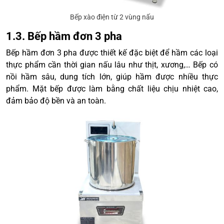
Bếp xào điện từ 2 vùng nấu
1.3. Bếp hầm đơn 3 pha
Bếp hầm đơn 3 pha được thiết kế đặc biệt để hầm các loại
thực phẩm cần thời gian nấu lâu như thịt, xương,… Bếp có
nồi hầm sâu, dung tích lớn, giúp hầm được nhiều thực
phẩm. Mặt bếp được làm bằng chất liệu chịu nhiệt cao,
đảm bảo độ bền và an toàn.