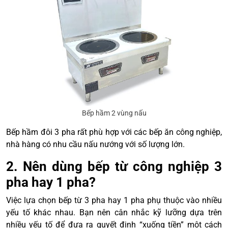
Bếp hầm 2 vùng nấu
Bếp hầm đôi 3 pha rất phù hợp với các bếp ăn công nghiệp,
nhà hàng có nhu cầu nấu nướng với số lượng lớn.
2. Nên dùng bếp từ công nghiệp 3
pha hay 1 pha?
Việc lựa chọn bếp từ 3 pha hay 1 pha phụ thuộc vào nhiều
yếu tố khác nhau. Bạn nên cân nhắc kỹ lưỡng dựa trên
nhiều yếu tố để đưa ra quyết định “xuống tiền” một cách