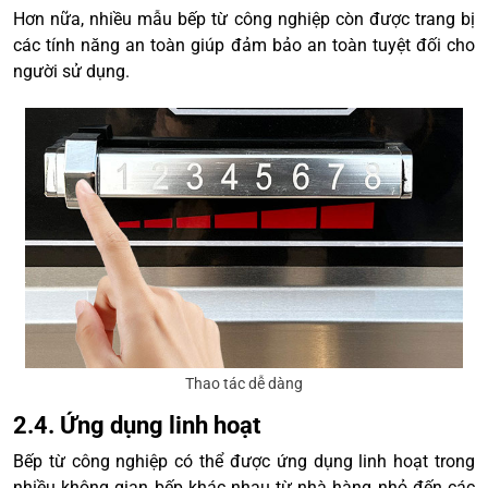
Hơn nữa, nhiều mẫu bếp từ công nghiệp còn được trang bị
các tính năng an toàn giúp đảm bảo an toàn tuyệt đối cho
người sử dụng.
Thao tác dễ dàng
2.4. Ứng dụng linh hoạt
Bếp từ công nghiệp có thể được ứng dụng linh hoạt trong
nhiều không gian bếp khác nhau từ nhà hàng nhỏ đến các