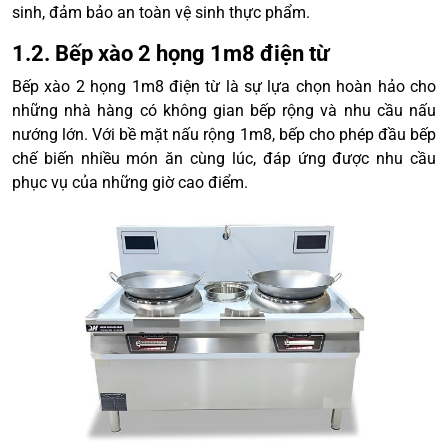
sinh, đảm bảo an toàn vệ sinh thực phẩm.
1.2. Bếp xào 2 họng 1m8 điện từ
Bếp xào 2 họng 1m8 điện từ là sự lựa chọn hoàn hảo cho
những nhà hàng có không gian bếp rộng và nhu cầu nấu
nướng lớn. Với bề mặt nấu rộng 1m8, bếp cho phép đầu bếp
chế biến nhiều món ăn cùng lúc, đáp ứng được nhu cầu
phục vụ của những giờ cao điểm.