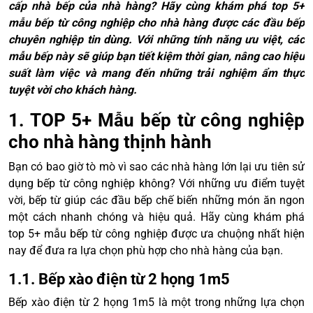
cấp nhà bếp của nhà hàng? Hãy cùng khám phá top 5+
mẫu bếp từ công nghiệp cho nhà hàng được các đầu bếp
chuyên nghiệp tin dùng. Với những tính năng ưu việt, các
mẫu bếp này sẽ giúp bạn tiết kiệm thời gian, nâng cao hiệu
suất làm việc và mang đến những trải nghiệm ẩm thực
tuyệt vời cho khách hàng.
1. TOP 5+ Mẫu bếp từ công nghiệp
cho nhà hàng thịnh hành
Bạn có bao giờ tò mò vì sao các nhà hàng lớn lại ưu tiên sử
dụng bếp từ công nghiệp không? Với những ưu điểm tuyệt
vời, bếp từ giúp các đầu bếp chế biến những món ăn ngon
một cách nhanh chóng và hiệu quả. Hãy cùng khám phá
top 5+ mẫu bếp từ công nghiệp được ưa chuộng nhất hiện
nay để đưa ra lựa chọn phù hợp cho nhà hàng của bạn.
1.1. Bếp xào điện từ 2 họng 1m5
Bếp xào điện từ 2 họng 1m5 là một trong những lựa chọn