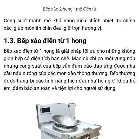
Bếp xào 2 họng 1m8 điện từ
Công suất mạnh mẽ, khả năng điều chỉnh nhiệt độ chính
xác, giúp món ăn chín đều, giữ trọn hương vị.
1.3. Bếp xào điện từ 1 họng
Bếp xào điện từ 1 họng là giải pháp tối ưu cho những không
gian bếp có diện tích hạn chế. Mặc dù chỉ có một vùng nấu
nhưng công suất của bếp vẫn đảm bảo đáp ứng được nhu
cầu nấu nướng của các món xào thông thường. Bếp thường
được trang bị các tính năng hiện đại như hẹn giờ, khóa trẻ
em, đảm bảo an toàn và tiện lợi cho người sử dụng.