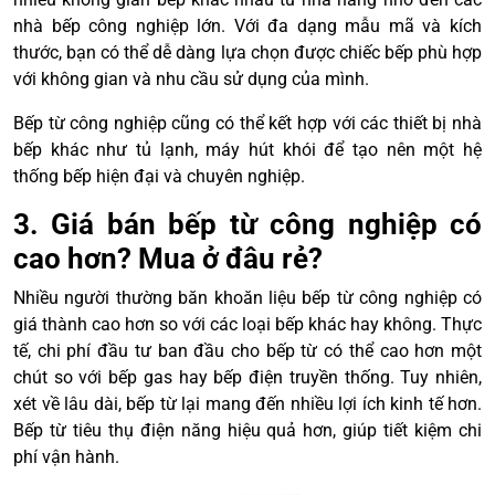
nhà bếp công nghiệp lớn. Với đa dạng mẫu mã và kích
thước, bạn có thể dễ dàng lựa chọn được chiếc bếp phù hợp
với không gian và nhu cầu sử dụng của mình.
Bếp từ công nghiệp cũng có thể kết hợp với các thiết bị nhà
bếp khác như tủ lạnh, máy hút khói để tạo nên một hệ
thống bếp hiện đại và chuyên nghiệp.
3. Giá bán bếp từ công nghiệp có
cao hơn? Mua ở đâu rẻ?
Nhiều người thường băn khoăn liệu bếp từ công nghiệp có
giá thành cao hơn so với các loại bếp khác hay không. Thực
tế, chi phí đầu tư ban đầu cho bếp từ có thể cao hơn một
chút so với bếp gas hay bếp điện truyền thống. Tuy nhiên,
xét về lâu dài, bếp từ lại mang đến nhiều lợi ích kinh tế hơn.
Bếp từ tiêu thụ điện năng hiệu quả hơn, giúp tiết kiệm chi
phí vận hành.