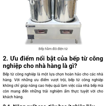
Bếp hầm đôi điện từ
2. Ưu điểm nổi bật của bếp từ công
nghiệp cho nhà hàng là gì?
Bếp từ công nghiệp là một lựa chọn hoàn hảo cho các nhà
hàng. Với những ưu điểm vượt trội, bếp từ công nghiệp
không chỉ giúp nâng cao hiệu quả làm việc của nhà bếp mà
còn mang đến những trải nghiệm ẩm thực tuyệt vời cho
khách hàng.