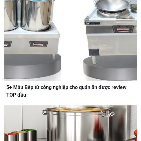
5+ Mẫu Bếp từ công nghiệp cho quán ăn được review
TOP đầu