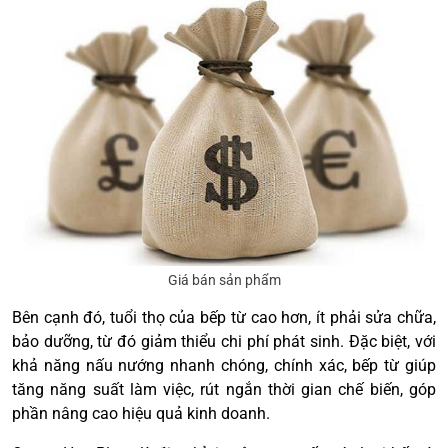
Giá bán sản phẩm
Bên cạnh đó, tuổi thọ của bếp từ cao hơn, ít phải sửa chữa,
bảo dưỡng, từ đó giảm thiểu chi phí phát sinh. Đặc biệt, với
khả năng nấu nướng nhanh chóng, chính xác, bếp từ giúp
tăng năng suất làm việc, rút ngắn thời gian chế biến, góp
phần nâng cao hiệu quả kinh doanh.