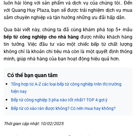
luôn hài lòng với sản phẩm và dịch vụ của chúng tôi.. Đến
với Quang Huy Plaza, bạn sẽ được trải nghiệm dịch vụ mua
sắm chuyên nghiệp và tận hưởng những ưu đãi hấp dẫn.
Qua bài viết này, chúng ta đã cùng khám phá top 5+ mẫu
bếp từ công nghiệp cho nhà hàng
được nhiều khách hàng
tin tưởng. Việc đầu tư vào một chiếc bếp từ chất lượng
không chỉ là khoản chi tiêu mà còn là một quyết định thông
minh, giúp nhà hàng của bạn hoạt động hiệu quả hơn.
Có thể bạn quan tâm
Tổng hợp từ A-Z các loại bếp từ công nghiệp trên thị trường
hiện nay
Bếp từ công nghiệp 3 pha nào tốt nhất? TOP 4 gợi ý
Bếp từ có xào rán được không? Có nên mua hay không?
Thời gian cập nhật: 10/02/2025