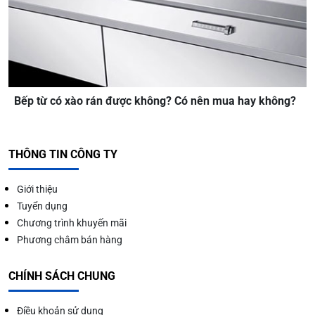
Bếp từ có xào rán được không? Có nên mua hay không?
THÔNG TIN CÔNG TY
Giới thiệu
Tuyển dụng
Chương trình khuyến mãi
Phương châm bán hàng
CHÍNH SÁCH CHUNG
Điều khoản sử dụng