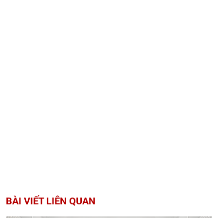
BÀI VIẾT LIÊN QUAN