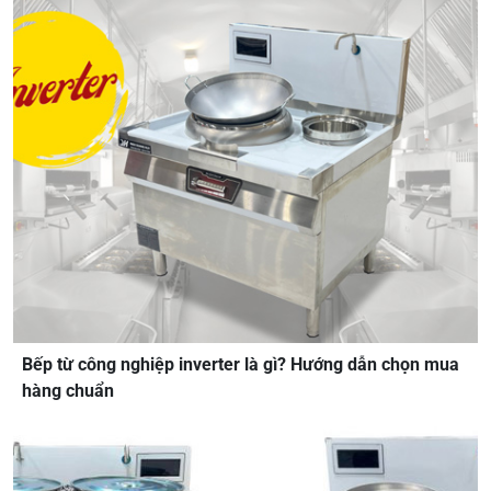
Bếp từ công nghiệp inverter là gì? Hướng dẫn chọn mua
hàng chuẩn