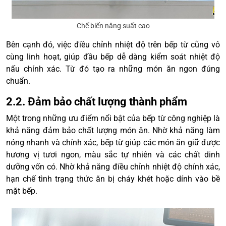
Chế biến năng suất cao
Bên cạnh đó, việc điều chỉnh nhiệt độ trên bếp từ cũng vô
cùng linh hoạt, giúp đầu bếp dễ dàng kiểm soát nhiệt độ
nấu chính xác. Từ đó tạo ra những món ăn ngon đúng
chuẩn.
2.2. Đảm bảo chất lượng thành phẩm
Một trong những ưu điểm nổi bật của bếp từ công nghiệp là
khả năng đảm bảo chất lượng món ăn. Nhờ khả năng làm
nóng nhanh và chính xác, bếp từ giúp các món ăn giữ được
hương vị tươi ngon, màu sắc tự nhiên và các chất dinh
dưỡng vốn có. Nhờ khả năng điều chỉnh nhiệt độ chính xác,
hạn chế tình trạng thức ăn bị cháy khét hoặc dính vào bề
mặt bếp.