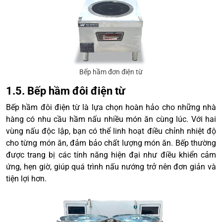
Bếp hầm đơn điện từ
1.5. Bếp hầm đôi điện từ
Bếp hầm đôi điện từ là lựa chọn hoàn hảo cho những nhà
hàng có nhu cầu hầm nấu nhiều món ăn cùng lúc. Với hai
vùng nấu độc lập, bạn có thể linh hoạt điều chỉnh nhiệt độ
cho từng món ăn, đảm bảo chất lượng món ăn. Bếp thường
được trang bị các tính năng hiện đại như điều khiển cảm
ứng, hẹn giờ, giúp quá trình nấu nướng trở nên đơn giản và
tiện lợi hơn.