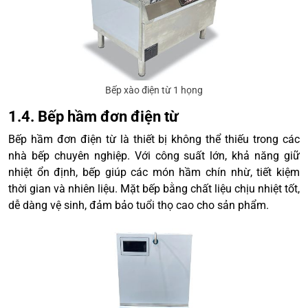
Bếp xào điện từ 1 họng
1.4. Bếp hầm đơn điện từ
Bếp hầm đơn điện từ là thiết bị không thể thiếu trong các
nhà bếp chuyên nghiệp. Với công suất lớn, khả năng giữ
nhiệt ổn định, bếp giúp các món hầm chín nhừ, tiết kiệm
thời gian và nhiên liệu. Mặt bếp bằng chất liệu chịu nhiệt tốt,
dễ dàng vệ sinh, đảm bảo tuổi thọ cao cho sản phẩm.