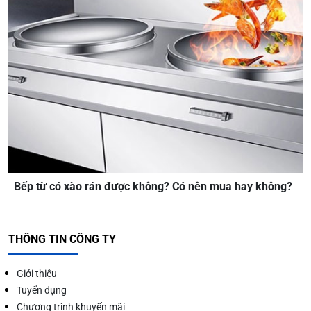
Bếp từ có xào rán được không? Có nên mua hay không?
THÔNG TIN CÔNG TY
Giới thiệu
Tuyển dụng
Chương trình khuyến mãi