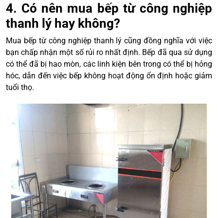
4. Có nên mua bếp từ công nghiệp
thanh lý hay không?
Mua bếp từ công nghiệp thanh lý cũng đồng nghĩa với việc
bạn chấp nhận một số rủi ro nhất định. Bếp đã qua sử dụng
có thể đã bị hao mòn, các linh kiện bên trong có thể bị hỏng
hóc, dẫn đến việc bếp không hoạt động ổn định hoặc giảm
tuổi thọ.