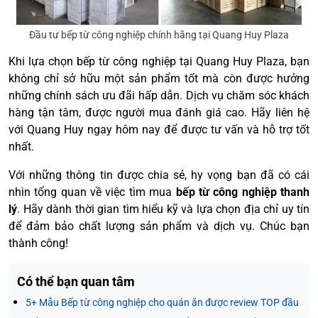
Đầu tư bếp từ công nghiệp chính hãng tại Quang Huy Plaza
Khi lựa chọn bếp từ công nghiệp tại Quang Huy Plaza, bạn
không chỉ sở hữu một sản phẩm tốt mà còn được hưởng
những chính sách ưu đãi hấp dẫn. Dịch vụ chăm sóc khách
hàng tận tâm, được người mua đánh giá cao. Hãy liên hệ
với Quang Huy ngay hôm nay để được tư vấn và hỗ trợ tốt
nhất.
Với những thông tin được chia sẻ, hy vọng bạn đã có cái
nhìn tổng quan về việc tìm mua
bếp từ công nghiệp thanh
lý
. Hãy dành thời gian tìm hiểu kỹ và lựa chọn địa chỉ uy tín
để đảm bảo chất lượng sản phẩm và dịch vụ. Chúc bạn
thành công!
Có thể bạn quan tâm
5+ Mẫu Bếp từ công nghiệp cho quán ăn được review TOP đầu