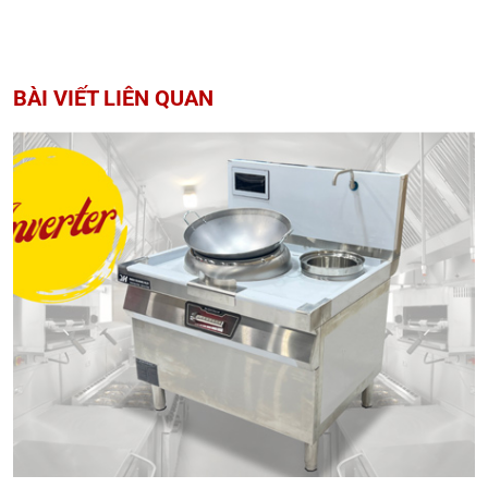
BÀI VIẾT LIÊN QUAN