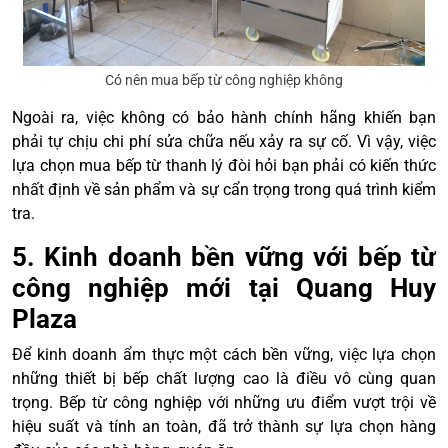
Có nên mua bếp từ công nghiệp không
Ngoài ra, việc không có bảo hành chính hãng khiến bạn
phải tự chịu chi phí sửa chữa nếu xảy ra sự cố. Vì vậy, việc
lựa chọn mua bếp từ thanh lý đòi hỏi bạn phải có kiến thức
nhất định về sản phẩm và sự cẩn trọng trong quá trình kiểm
tra.
5. Kinh doanh bền vững với bếp từ
công nghiệp mới tại Quang Huy
Plaza
Để kinh doanh ẩm thực một cách bền vững, việc lựa chọn
những thiết bị bếp chất lượng cao là điều vô cùng quan
trọng. Bếp từ công nghiệp với những ưu điểm vượt trội về
hiệu suất và tính an toàn, đã trở thành sự lựa chọn hàng