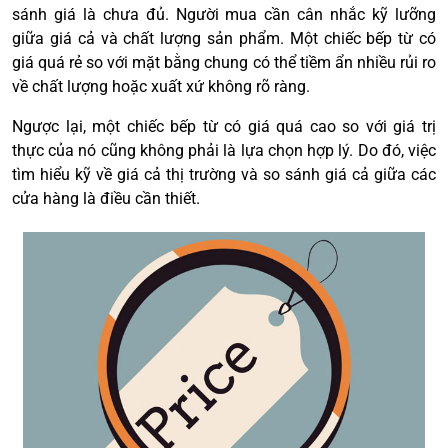
sánh giá là chưa đủ. Người mua cần cân nhắc kỹ lưỡng
giữa giá cả và chất lượng sản phẩm. Một chiếc bếp từ có
giá quá rẻ so với mặt bằng chung có thể tiềm ẩn nhiều rủi ro
về chất lượng hoặc xuất xứ không rõ ràng.
Ngược lại, một chiếc bếp từ có giá quá cao so với giá trị
thực của nó cũng không phải là lựa chọn hợp lý. Do đó, việc
tìm hiểu kỹ về giá cả thị trường và so sánh giá cả giữa các
cửa hàng là điều cần thiết.