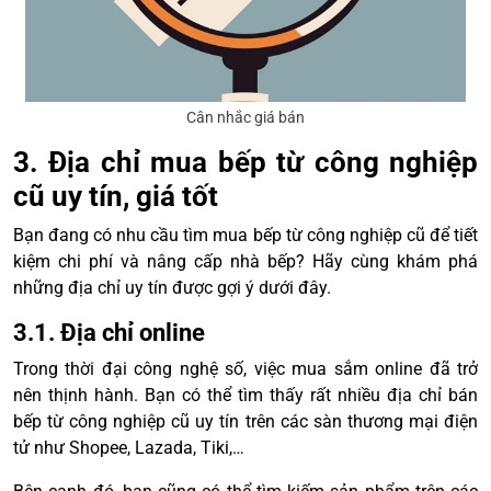
Cân nhắc giá bán
3. Địa chỉ mua bếp từ công nghiệp
cũ uy tín, giá tốt
Bạn đang có nhu cầu tìm mua bếp từ công nghiệp cũ để tiết
kiệm chi phí và nâng cấp nhà bếp? Hãy cùng khám phá
những địa chỉ uy tín được gợi ý dưới đây.
3.1. Địa chỉ online
Trong thời đại công nghệ số, việc mua sắm online đã trở
nên thịnh hành. Bạn có thể tìm thấy rất nhiều địa chỉ bán
bếp từ công nghiệp cũ uy tín trên các sàn thương mại điện
tử như Shopee, Lazada, Tiki,…