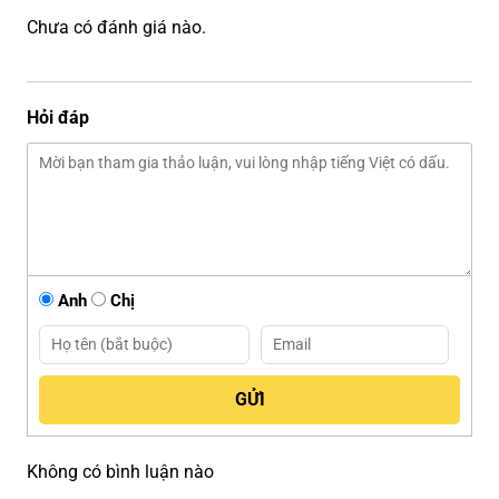
Chưa có đánh giá nào.
Hỏi đáp
Anh
Chị
Không có bình luận nào