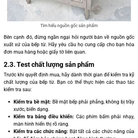
Tìm hiểu nguồn gốc sản phẩm
Bên cạnh đó, đừng ngần ngại hỏi người bán về nguồn gốc
xuất xứ của bếp từ. Hãy yêu cầu họ cung cấp cho bạn hóa
đơn mua hàng hoặc giấy tờ liên quan.
2.3. Test chất lượng sản phẩm
Trước khi quyết định mua, hãy dành thời gian để kiểm tra kỹ
chất lượng của bếp từ. Bạn có thể thực hiện các thao tác
kiểm tra sau:
Kiểm tra bề mặt:
Bề mặt bếp phải phẳng, không bị trầy
xước, biến dạng.
Kiểm tra bảng điều khiển:
Các phím bấm phải nhạy,
màn hình hiển thị rõ ràng.
Kiểm tra các chức năng:
Bật tất cả các chức năng của