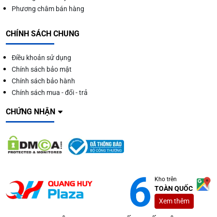
Phương châm bán hàng
CHÍNH SÁCH CHUNG
Điều khoản sử dụng
Chính sách bảo mật
Chính sách bảo hành
Chính sách mua - đổi - trả
CHỨNG NHẬN
Kho trên
TOÀN QUỐC
Xem thêm