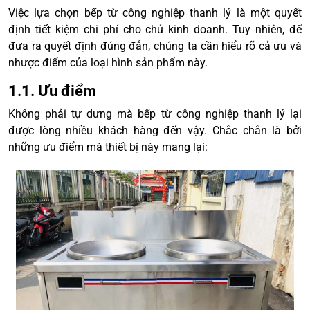
Việc lựa chọn bếp từ công nghiệp thanh lý là một quyết
định tiết kiệm chi phí cho chủ kinh doanh. Tuy nhiên, để
đưa ra quyết định đúng đắn, chúng ta cần hiểu rõ cả ưu và
nhược điểm của loại hình sản phẩm này.
1.1. Ưu điểm
Không phải tự dưng mà bếp từ công nghiệp thanh lý lại
được lòng nhiều khách hàng đến vậy. Chắc chắn là bởi
những ưu điểm mà thiết bị này mang lại: