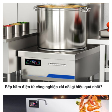
Bếp hầm điện từ công nghiệp xài nồi gì hiệu quả nhất?