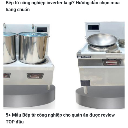
Bếp từ công nghiệp inverter là gì? Hướng dẫn chọn mua
hàng chuẩn
5+ Mẫu Bếp từ công nghiệp cho quán ăn được review
TOP đầu