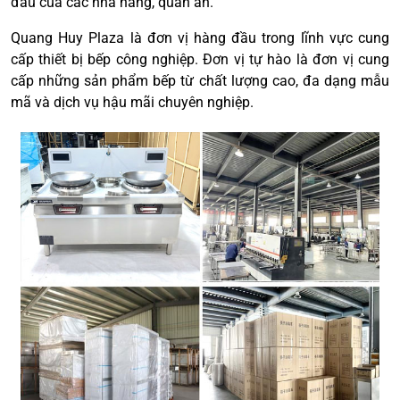
đầu của các nhà hàng, quán ăn.
Quang Huy Plaza là đơn vị hàng đầu trong lĩnh vực cung
cấp thiết bị bếp công nghiệp. Đơn vị tự hào là đơn vị cung
cấp những sản phẩm bếp từ chất lượng cao, đa dạng mẫu
mã và dịch vụ hậu mãi chuyên nghiệp.