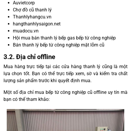
Auvietcorp
Chợ đồ cũ thanh lý
Thanhlyhangcu.vn
hangthanhlysaigon.net
muadocu.vn
Hội mua bán thanh lý bếp gas bếp từ công nghiệp
Bán thanh lý bếp từ công nghiệp mặt lõm cũ
3.2. Địa chỉ offline
Mua hàng trực tiếp tại các cửa hàng thanh lý cũng là một
lựa chọn tốt. Bạn có thể trực tiếp xem, sờ và kiểm tra chất
lượng sản phẩm trước khi quyết định mua.
Một số địa chỉ mua bếp từ công nghiệp cũ offline uy tín mà
bạn có thể tham khảo: