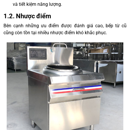
và tiết kiệm năng lượng.
1.2. Nhược điểm
Bên cạnh những ưu điểm được đánh giá cao, bếp từ cũ
cũng còn tồn tại nhiều nhược điểm khó khắc phục.