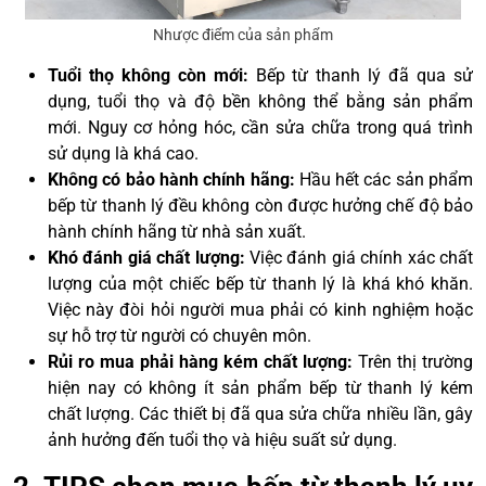
Nhược điểm của sản phẩm
Tuổi thọ không còn mới:
Bếp từ thanh lý đã qua sử
dụng, tuổi thọ và độ bền không thể bằng sản phẩm
mới. Nguy cơ hỏng hóc, cần sửa chữa trong quá trình
sử dụng là khá cao.
Không có bảo hành chính hãng:
Hầu hết các sản phẩm
bếp từ thanh lý đều không còn được hưởng chế độ bảo
hành chính hãng từ nhà sản xuất.
Khó đánh giá chất lượng:
Việc đánh giá chính xác chất
lượng của một chiếc bếp từ thanh lý là khá khó khăn.
Việc này đòi hỏi người mua phải có kinh nghiệm hoặc
sự hỗ trợ từ người có chuyên môn.
Rủi ro mua phải hàng kém chất lượng:
Trên thị trường
hiện nay có không ít sản phẩm bếp từ thanh lý kém
chất lượng. Các thiết bị đã qua sửa chữa nhiều lần, gây
ảnh hưởng đến tuổi thọ và hiệu suất sử dụng.