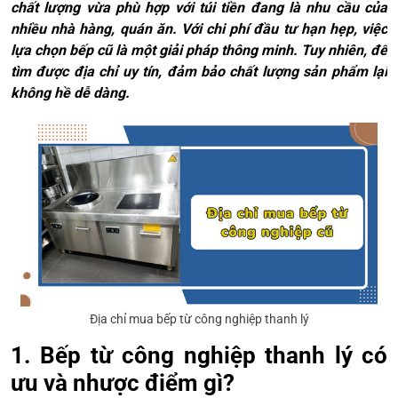
chất lượng vừa phù hợp với túi tiền đang là nhu cầu của
nhiều nhà hàng, quán ăn. Với chi phí đầu tư hạn hẹp, việc
lựa chọn bếp cũ là một giải pháp thông minh. Tuy nhiên, để
tìm được địa chỉ uy tín, đảm bảo chất lượng sản phẩm lại
không hề dễ dàng.
Địa chỉ mua bếp từ công nghiệp thanh lý
1. Bếp từ công nghiệp thanh lý có
ưu và nhược điểm gì?