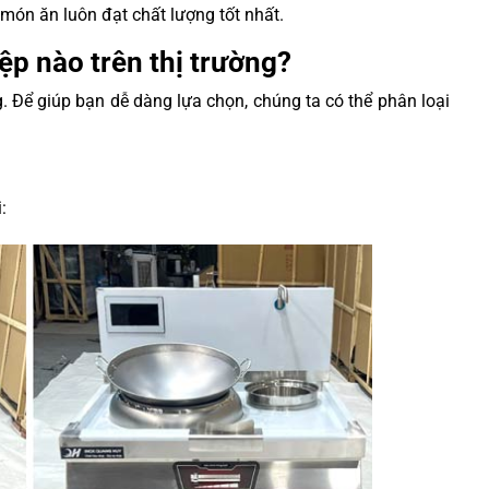
món ăn luôn đạt chất lượng tốt nhất.
ệp nào trên thị trường?
. Để giúp bạn dễ dàng lựa chọn, chúng ta có thể phân loại
: