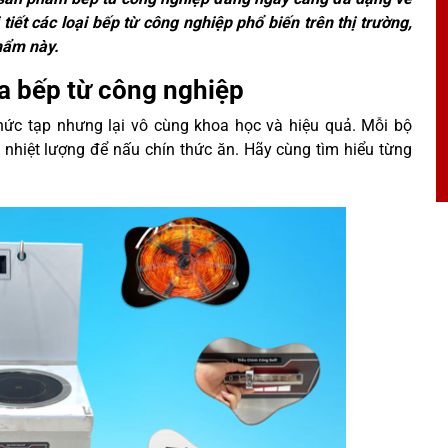
tiết các loại bếp từ công nghiệp phổ biến trên thị trường,
phẩm này.
a bếp từ công nghiệp
hức tạp nhưng lại vô cùng khoa học và hiệu quả. Mỗi bộ
a nhiệt lượng để nấu chín thức ăn. Hãy cùng tìm hiểu từng