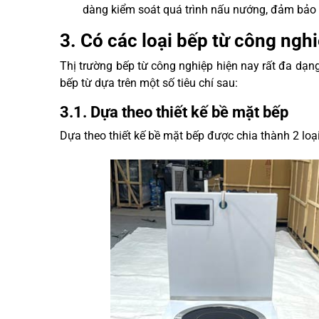
dàng kiểm soát quá trình nấu nướng, đảm bảo 
3. Có các loại bếp từ công nghi
Thị trường bếp từ công nghiệp hiện nay rất đa dạng
bếp từ dựa trên một số tiêu chí sau:
3.1. Dựa theo thiết kế bề mặt bếp
Dựa theo thiết kế bề mặt bếp được chia thành 2 loại