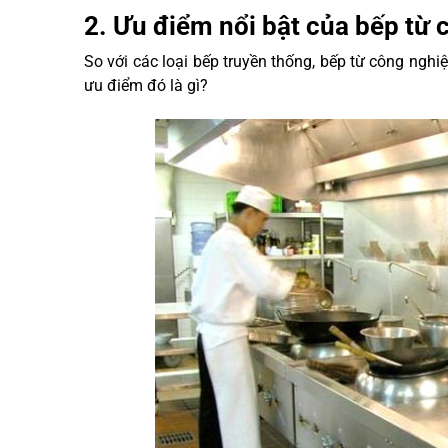
2. Ưu điểm nổi bật của bếp từ
So với các loại bếp truyền thống, bếp từ công ng
ưu điểm đó là gì?