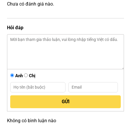
Chưa có đánh giá nào.
Hỏi đáp
Anh
Chị
Không có bình luận nào