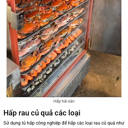
Hấp hải sản
Hấp rau củ quả các loại
Sử dụng tủ hấp công nghiệp để hấp các loại rau củ quả như