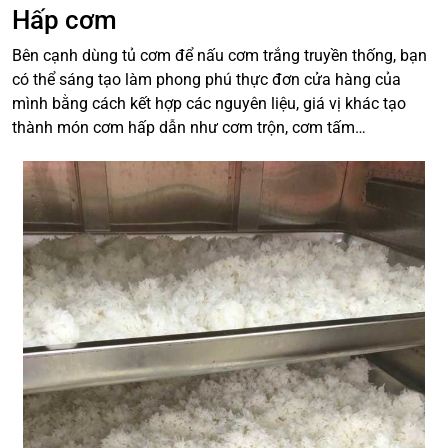
Hấp cơm
Bên cạnh dùng tủ cơm để nấu cơm trắng truyền thống, bạn
có thể sáng tạo làm phong phú thực đơn cửa hàng của
mình bằng cách kết hợp các nguyên liệu, giá vị khác tạo
thành món cơm hấp dẫn như cơm trộn, cơm tấm…