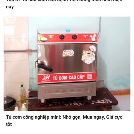
nay
Tủ cơm công nghiệp mini: Nhỏ gọn, Mua ngay, Giá cực
tốt