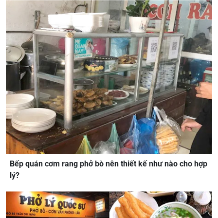
Bếp quán cơm rang phở bò nên thiết kế như nào cho hợp
lý?