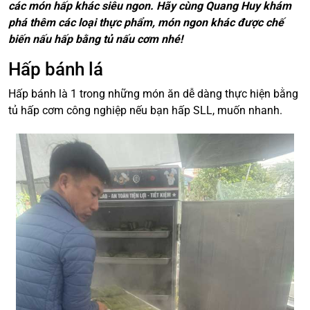
các món hấp khác siêu ngon. Hãy cùng Quang Huy khám
phá thêm các loại thực phẩm, món ngon khác được chế
biến nấu hấp bằng tủ nấu cơm nhé!
Hấp bánh lá
Hấp bánh là 1 trong những món ăn dễ dàng thực hiện bằng
tủ hấp cơm công nghiệp nếu bạn hấp SLL, muốn nhanh.