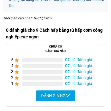
lớn
Thời gian cập nhật: 10/03/2025
0 đánh giá cho 9 Cách hấp bằng tủ hấp cơm công
nghiệp cực ngon
CHƯA CÓ
ĐÁNH GIÁ NÀO
5
0%
| 0 đánh giá
4
0%
| 0 đánh giá
3
0%
| 0 đánh giá
2
0%
| 0 đánh giá
1
0%
| 0 đánh giá
ĐÁNH GIÁ NGAY