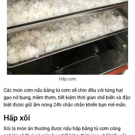
Hấp cơm
Các món cơm nấu bằng tủ cơm sẽ chín đều với từng hạt
gạo nở bung, mềm thơm, tiết kiệm thời gian chế biến và đặc
biệt được giữ ấm nóng 24h chắc chắn khiến bạn mê mẩn.
Hấp xôi
Xôi là món ăn thường được nấu hấp bằng tủ cơm công