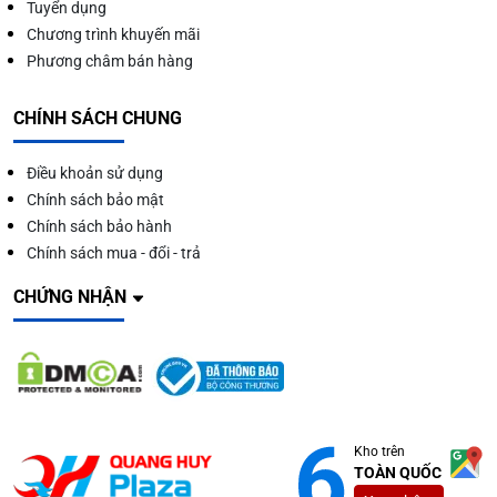
Tuyển dụng
Chương trình khuyến mãi
Phương châm bán hàng
CHÍNH SÁCH CHUNG
Điều khoản sử dụng
Chính sách bảo mật
Chính sách bảo hành
Chính sách mua - đổi - trả
CHỨNG NHẬN
Kho trên
TOÀN QUỐC