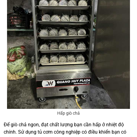
Hấp giò chả
Để giò chả ngon, đạt chất lượng bạn cần hấp ở nhiệt độ
chính. Sử dụng tủ cơm công nghiệp có điều khiển bạn có