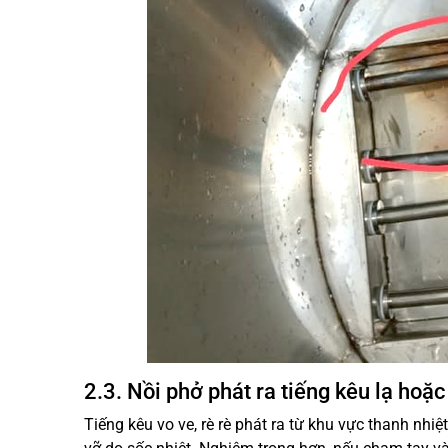
2.3. Nồi phở phát ra tiếng kêu lạ hoặc
Tiếng kêu vo ve, rè rè phát ra từ khu vực thanh nhi