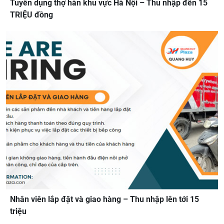
Tuyển dụng thợ hàn khu vực Hà Nội – Thu nhập đến 15
TRIỆU đồng
Nhân viên lắp đặt và giao hàng – Thu nhập lên tới 15
triệu