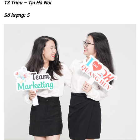
13 Triệu – Tại Hà Nội
Số lượng: 5