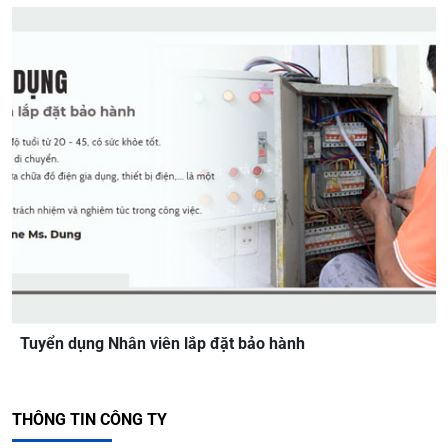
Tuyển dụng Nhân viên lắp đặt bảo hành
THÔNG TIN CÔNG TY