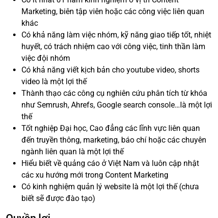
Marketing, biên tập viên hoặc các công việc liên quan
khác
Có khả năng làm việc nhóm, kỹ năng giao tiếp tốt, nhiệt
huyết, có trách nhiệm cao với công việc, tinh thần làm
việc đội nhóm
Có khả năng viết kịch bản cho youtube video, shorts
video là một lợi thế
Thành thạo các công cụ nghiên cứu phân tích từ khóa
như Semrush, Ahrefs, Google search console…là một lợi
thế
Tốt nghiệp Đại học, Cao đẳng các lĩnh vực liên quan
đến truyền thông, marketing, báo chí hoặc các chuyên
ngành liên quan là một lợi thế
Hiểu biết về quảng cáo ở Việt Nam và luôn cập nhật
các xu hướng mới trong Content Marketing
Có kinh nghiệm quản lý website là một lợi thế (chưa
biết sẽ được đào tạo)