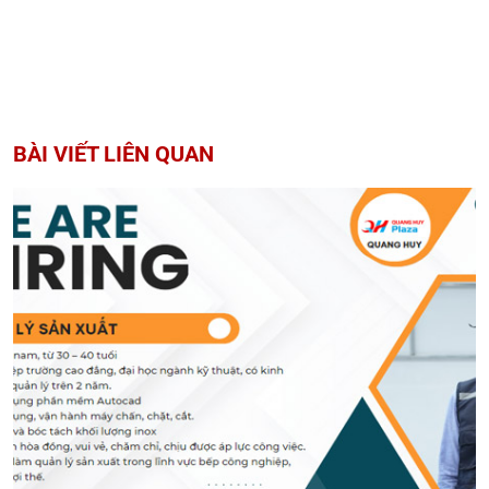
BÀI VIẾT LIÊN QUAN