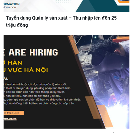
Tuyển dụng Quản lý sản xuất – Thu nhập lên đến 25
triệu đồng