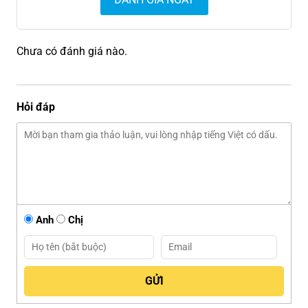
Chưa có đánh giá nào.
Hỏi đáp
Anh
Chị