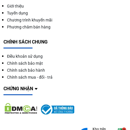
Giới thiệu
Tuyển dụng
Chương trình khuyến mãi
Phương châm bán hàng
CHÍNH SÁCH CHUNG
Điều khoản sử dụng
Chính sách bảo mật
Chính sách bảo hành
Chính sách mua - đổi - trả
CHỨNG NHẬN
Kho trên