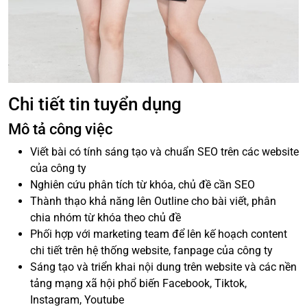
Chi tiết tin tuyển dụng
Mô tả công việc
Viết bài có tính sáng tạo và chuẩn SEO trên các website
của công ty
Nghiên cứu phân tích từ khóa, chủ đề cần SEO
Thành thạo khả năng lên Outline cho bài viết, phân
chia nhóm từ khóa theo chủ đề
Phối hợp với marketing team để lên kế hoạch content
chi tiết trên hệ thống website, fanpage của công ty
Sáng tạo và triển khai nội dung trên website và các nền
tảng mạng xã hội phổ biến Facebook, Tiktok,
Instagram, Youtube