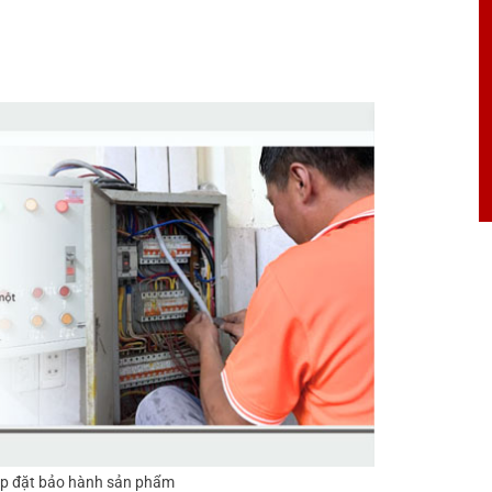
ắp đặt bảo hành sản phẩm