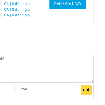
0%
| 0 đánh giá
ĐÁNH GIÁ NGAY
0%
| 0 đánh giá
0%
| 0 đánh giá