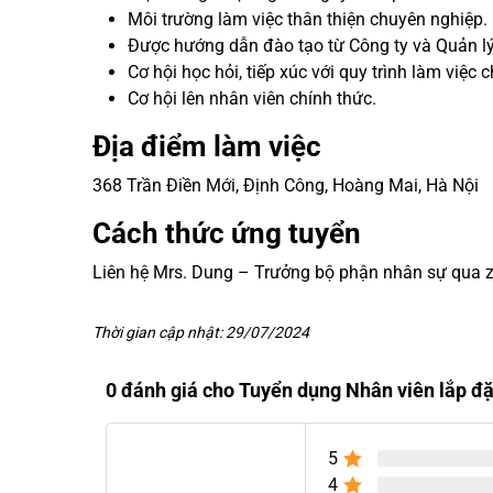
Môi trường làm việc thân thiện chuyên nghiệp.
Được hướng dẫn đào tạo từ Công ty và Quản lý 
Cơ hội học hỏi, tiếp xúc với quy trình làm việc 
Cơ hội lên nhân viên chính thức.
Địa điểm làm việc
368 Trần Điền Mới, Định Công, Hoàng Mai, Hà Nội
Cách thức ứng tuyển
Liên hệ Mrs. Dung – Trưởng bộ phận nhân sự qua z
Thời gian cập nhật: 29/07/2024
0 đánh giá cho Tuyển dụng Nhân viên lắp đ
5
4