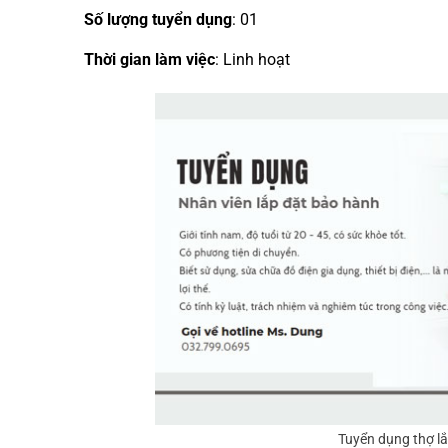
Số lượng tuyển dụng
: 01
Thời gian làm việc
: Linh hoạt
Tuyển dụng thợ l