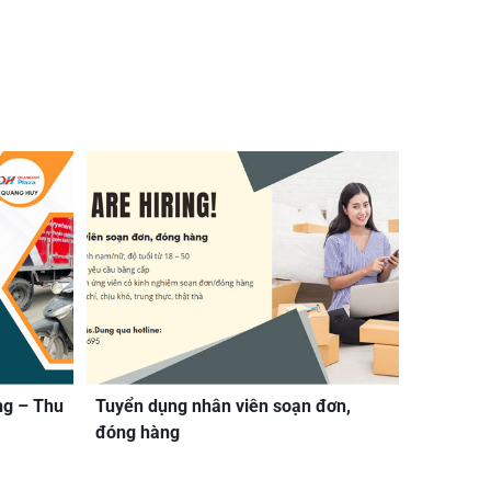
ng – Thu
Tuyển dụng nhân viên soạn đơn,
đóng hàng