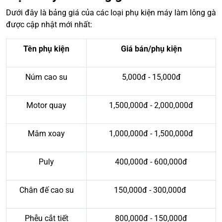
Dưới đây là bảng giá của các loại phụ kiện máy làm lông gà
được cập nhật mới nhất:
Tên phụ kiện
Giá bán/phụ kiện
Núm cao su
5,000đ - 15,000đ
Motor quay
1,500,000đ - 2,000,000đ
Mâm xoay
1,000,000đ - 1,500,000đ
Puly
400,000đ - 600,000đ
Chân đế cao su
150,000đ - 300,000đ
Phễu cắt tiết
800,000đ - 150,000đ