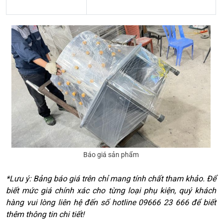
Báo giá sản phẩm
*Lưu ý: Bảng báo giá trên chỉ mang tính chất tham khảo. Để
biết mức giá chính xác cho từng loại phụ kiện, quý khách
hàng vui lòng liên hệ đến số hotline 09666 23 666 để biết
thêm thông tin chi tiết!