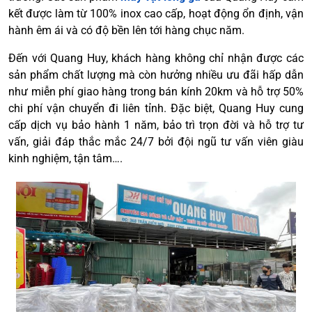
kết được làm từ 100% inox cao cấp, hoạt động ổn định, vận
hành êm ái và có độ bền lên tới hàng chục năm.
Đến với Quang Huy, khách hàng không chỉ nhận được các
sản phẩm chất lượng mà còn hưởng nhiều ưu đãi hấp dẫn
như miễn phí giao hàng trong bán kính 20km và hỗ trợ 50%
chi phí vận chuyển đi liên tỉnh. Đặc biệt, Quang Huy cung
cấp dịch vụ bảo hành 1 năm, bảo trì trọn đời và hỗ trợ tư
vấn, giải đáp thắc mắc 24/7 bởi đội ngũ tư vấn viên giàu
kinh nghiệm, tận tâm….