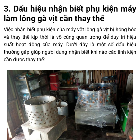
3. Dấu hiệu nhận biết phụ kiện máy
làm lông gà vịt cần thay thế
Việc nhận biết phụ kiện của máy vặt lông gà vịt bị hỏng hóc
và thay thế kịp thời là vô cùng quan trọng để duy trì hiệu
suất hoạt động của máy. Dưới đây là một số dấu hiệu
thường gặp giúp người dùng nhận biết khi nào các linh kiện
cần được thay thế: