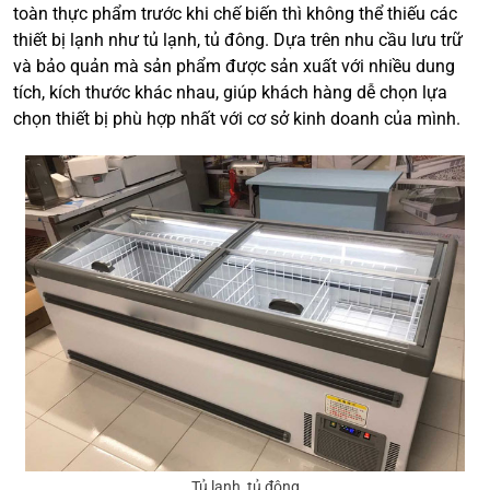
toàn thực phẩm trước khi chế biến thì không thể thiếu các
thiết bị lạnh như tủ lạnh, tủ đông. Dựa trên nhu cầu lưu trữ
và bảo quản mà sản phẩm được sản xuất với nhiều dung
tích, kích thước khác nhau, giúp khách hàng dễ chọn lựa
chọn thiết bị phù hợp nhất với cơ sở kinh doanh của mình.
Tủ lạnh, tủ đông