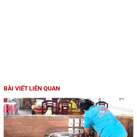
BÀI VIẾT LIÊN QUAN