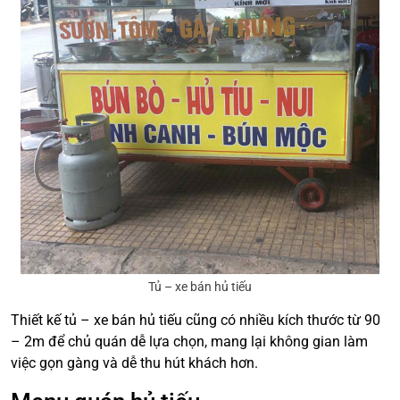
Tủ – xe bán hủ tiếu
Thiết kế tủ – xe bán hủ tiếu cũng có nhiều kích thước từ 90
– 2m để chủ quán dễ lựa chọn, mang lại không gian làm
việc gọn gàng và dễ thu hút khách hơn.