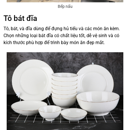
Bếp nấu
Tô bát đĩa
Tô, bát, và đĩa dùng để đựng hủ tiếu và các món ăn kèm.
Chọn những loại bát đĩa có chất liệu tốt, dễ vệ sinh và có
kích thước phù hợp để trình bày món ăn đẹp mắt.