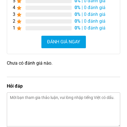
5
0%
| 0 đánh giá
4
0%
| 0 đánh giá
3
0%
| 0 đánh giá
2
0%
| 0 đánh giá
1
0%
| 0 đánh giá
ĐÁNH GIÁ NGAY
Chưa có đánh giá nào.
Hỏi đáp