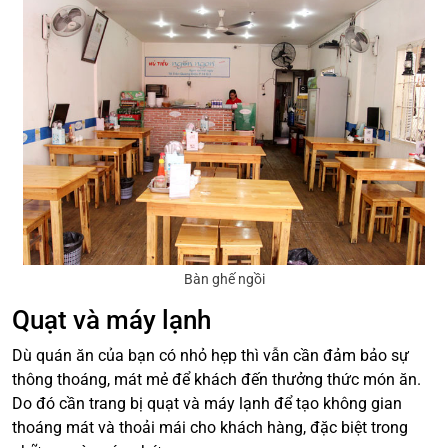
Bàn ghế ngồi
Quạt và máy lạnh
Dù quán ăn của bạn có nhỏ hẹp thì vẫn cần đảm bảo sự
thông thoáng, mát mẻ để khách đến thưởng thức món ăn.
Do đó cần trang bị quạt và máy lạnh để tạo không gian
thoáng mát và thoải mái cho khách hàng, đặc biệt trong