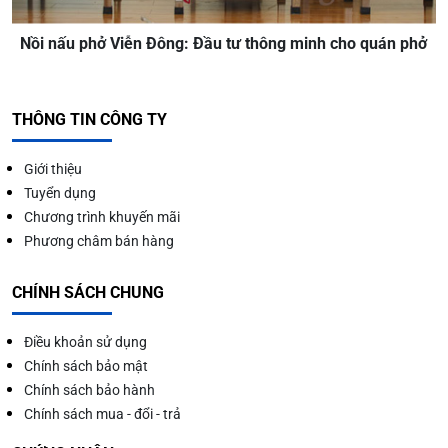
Nồi nấu phở Viễn Đông: Đầu tư thông minh cho quán phở
THÔNG TIN CÔNG TY
Giới thiệu
Tuyển dụng
Chương trình khuyến mãi
Phương châm bán hàng
CHÍNH SÁCH CHUNG
Điều khoản sử dụng
Chính sách bảo mật
Chính sách bảo hành
Chính sách mua - đổi - trả