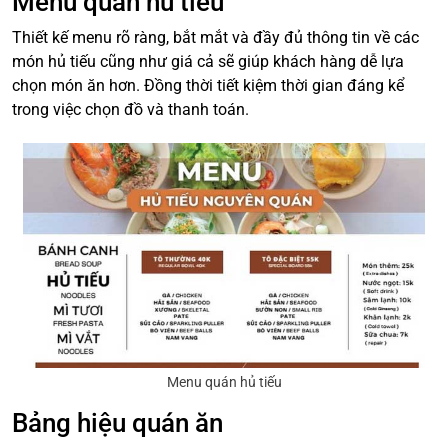
Menu quán hủ tiếu
Thiết kế menu rõ ràng, bắt mắt và đầy đủ thông tin về các
món hủ tiếu cũng như giá cả sẽ giúp khách hàng dễ lựa
chọn món ăn hơn. Đồng thời tiết kiệm thời gian đáng kể
trong việc chọn đồ và thanh toán.
Menu quán hủ tiếu
Bảng hiệu quán ăn