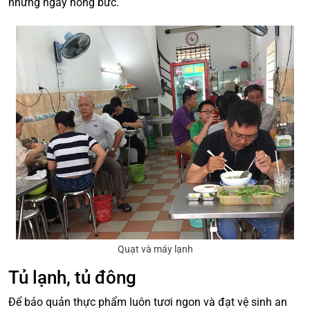
những ngày nóng bức.
Quạt và máy lạnh
Tủ lạnh, tủ đông
Để bảo quản thực phẩm luôn tươi ngon và đạt vệ sinh an