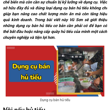
chế biến mà còn cần sự chuẩn bị kỹ lưỡng về dụng cụ. Việc
sở hữu đầy đủ và đúng loại dụng cụ bán hủ tiếu không chỉ
giúp bạn nâng cao chất lượng món ăn mà còn tăng hiệu
quả kinh doanh. Trong bài viết này Vũ Sơn sẽ giới thiệu
những dụng cụ bán hủ tiếu cơ bản cần phải có để bạn có
thể bắt đầu hoặc nâng cấp quầy hủ tiếu của mình một cách
chuyên nghiệp và tiện lợi hơn.
Dụng cụ bán hủ tiếu