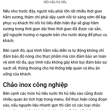
Nồi nấu hủ tiếu
Nếu như trước đây, người nấu phải tốn rất nhiều thời gian
hầm xương, thậm chí phải dậy canh nồi từ sáng sớm để kịp
phục vụ khách thì nồi hủ tiếu điện hiện đại sẽ giúp hầm
xương trong thời gian dài theo thời gian đã được cài sẵn,
giữ nguyên hương vị nguyên bản cho nước dùng để phục vụ
khách.
Bên cạnh đó, quá trình hầm nấu diễn ra tự động không chỉ
đảm bảo độ nóng cho thực phẩm mà còn đảm bảo an toàn
vệ sinh tối đa, quy trình nấu không gây khói bụi đảm bảo sự
sạch sẽ, thông thoáng cho hệ thống bếp quán và khu ăn
uống của khách.
Chảo inox công nghiệp
Bên cạnh các món hủ tiếu nước thì hủ tiếu xào cũng được
nhiều quán ăn tích hợp trong menu. Để thực hiện công đoạn
xào, nấu nguyên liệu nhanh gọn thì cần có các loại chảo