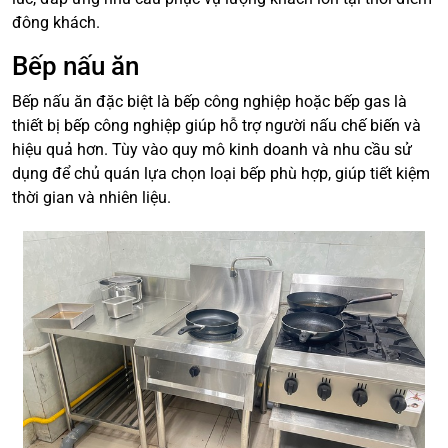
đông khách.
Bếp nấu ăn
Bếp nấu ăn đặc biệt là bếp công nghiệp hoặc bếp gas là
thiết bị bếp công nghiệp giúp hỗ trợ người nấu chế biến và
hiệu quả hơn. Tùy vào quy mô kinh doanh và nhu cầu sử
dụng để chủ quán lựa chọn loại bếp phù hợp, giúp tiết kiệm
thời gian và nhiên liệu.