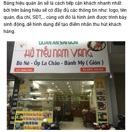
Bảng hiệu quán ăn sẽ là cách tiếp cận khách nhanh nhất
bởi trên bảng hiệu sẽ có đầy đủ các thông tin như: logo, tên
quán, địa chỉ, SĐT,… cùng với đó là hình ảnh được trình bày
sinh động, dễ hình dung để tạo điểm nhấn thu hút khách
hàng.