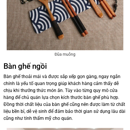
Đũa muỗng
Bàn ghế ngồi
Bàn ghế thoải mái và được sắp xếp gọn gàng, ngay ngắn
chính là yếu tố quan trọng giúp khách hàng cảm thấy dễ
chịu khi thưởng thức món ăn. Tùy vào từng quy mô cửa
hàng để chủ quán lựa chọn kích thước bàn ghế phù hợp.
Đồng thời chất liệu của bàn ghế cũng nên được làm từ chất
liệu bền bỉ, dễ vệ sinh để đảm bảo thời gian sử dụng lâu dài
cũng như tính thẩm mỹ cho quán.