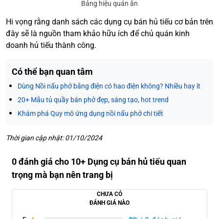
Bảng hiệu quán ăn
Hi vọng rằng danh sách các dụng cụ bán hủ tiếu cơ bản trên
đây sẽ là nguồn tham khảo hữu ích để chủ quán kinh
doanh hủ tiếu thành công.
Có thể bạn quan tâm
Dùng Nồi nấu phở bằng điện có hao điện không? Nhiều hay ít
20+ Mẫu tủ quầy bán phở đẹp, sáng tạo, hot trend
Khám phá Quy mô ứng dụng nồi nấu phở chi tiết
Thời gian cập nhật: 01/10/2024
0 đánh giá cho 10+ Dụng cụ bán hủ tiếu quan
trọng mà bạn nên trang bị
CHƯA CÓ
ĐÁNH GIÁ NÀO