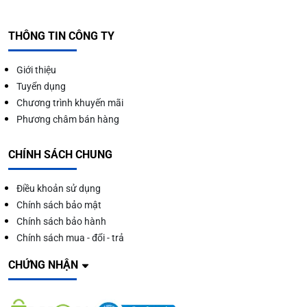
THÔNG TIN CÔNG TY
Giới thiệu
Tuyển dụng
Chương trình khuyến mãi
Phương châm bán hàng
CHÍNH SÁCH CHUNG
Điều khoản sử dụng
Chính sách bảo mật
Chính sách bảo hành
Chính sách mua - đổi - trả
CHỨNG NHẬN