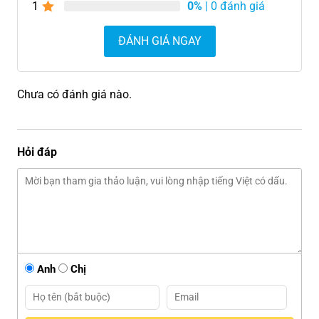
1
0%
| 0 đánh giá
ĐÁNH GIÁ NGAY
Chưa có đánh giá nào.
Hỏi đáp
Anh
Chị