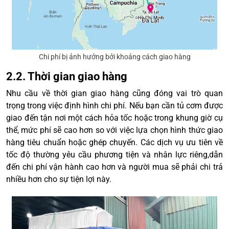
Chi phí bị ảnh hưởng bởi khoảng cách giao hàng
2.2. Thời gian giao hàng
Nhu cầu về thời gian giao hàng cũng đóng vai trò quan
trọng trong việc định hình chi phí. Nếu bạn cần tủ cơm được
giao đến tận nơi một cách hỏa tốc hoặc trong khung giờ cụ
thể, mức phí sẽ cao hơn so với việc lựa chọn hình thức giao
hàng tiêu chuẩn hoặc ghép chuyến. Các dịch vụ ưu tiên về
tốc độ thường yêu cầu phương tiện và nhân lực riêng,dẫn
đến chi phí vận hành cao hơn và người mua sẽ phải chi trả
nhiều hơn cho sự tiện lợi này.