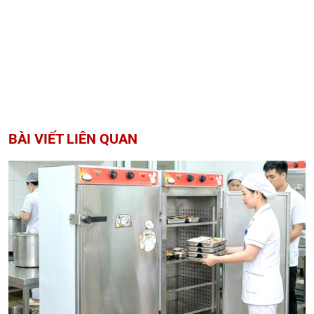
BÀI VIẾT LIÊN QUAN