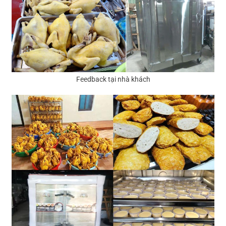
Feedback tại nhà khách