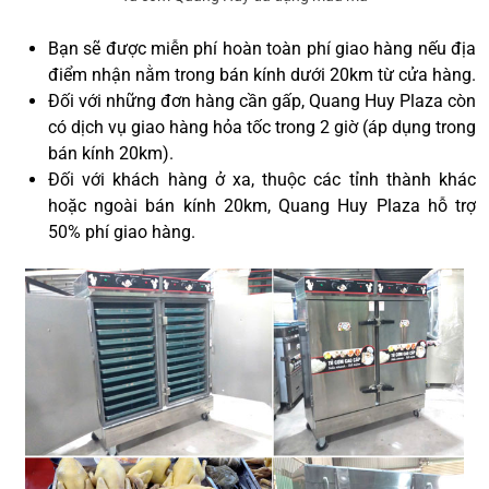
Bạn sẽ được miễn phí hoàn toàn phí giao hàng nếu địa
điểm nhận nằm trong bán kính dưới 20km từ cửa hàng.
Đối với những đơn hàng cần gấp, Quang Huy Plaza còn
có dịch vụ giao hàng hỏa tốc trong 2 giờ (áp dụng trong
bán kính 20km).
Đối với khách hàng ở xa, thuộc các tỉnh thành khác
hoặc ngoài bán kính 20km, Quang Huy Plaza hỗ trợ
50% phí giao hàng.