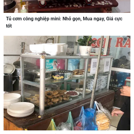
Tủ cơm công nghiệp mini: Nhỏ gọn, Mua ngay, Giá cực
tốt