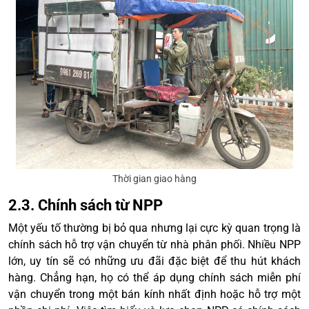
Thời gian giao hàng
2.3. Chính sách từ NPP
Một yếu tố thường bị bỏ qua nhưng lại cực kỳ quan trọng là
chính sách hỗ trợ vận chuyển từ nhà phân phối. Nhiều NPP
lớn, uy tín sẽ có những ưu đãi đặc biệt để thu hút khách
hàng. Chẳng hạn, họ có thể áp dụng chính sách miễn phí
vận chuyển trong một bán kính nhất định hoặc hỗ trợ một