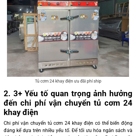
Tủ cơm 24 khay điện ưu đãi phí ship
2. 3+ Yếu tố quan trọng ảnh hưởng
đến chi phí vận chuyển tủ cơm 24
khay điện
Chi phí vận chuyển tủ cơm 24 khay điện có thể biến động
đáng kể dựa trên nhiều yếu tố. Để tối ưu hóa ngân sách và