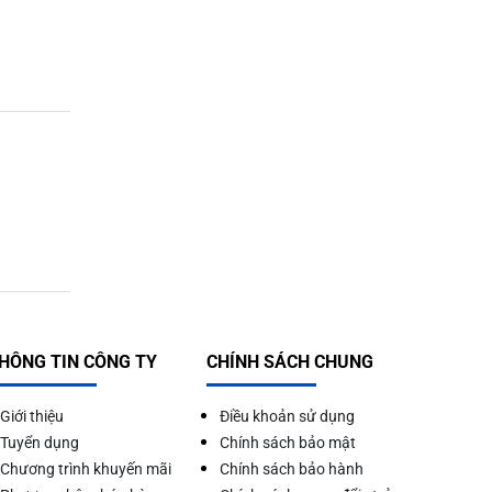
HÔNG TIN CÔNG TY
CHÍNH SÁCH CHUNG
Giới thiệu
Điều khoản sử dụng
Tuyển dụng
Chính sách bảo mật
Chương trình khuyến mãi
Chính sách bảo hành