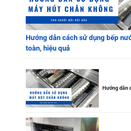
Hướng dẫn cách sử dụng bếp nư
toàn, hiệu quả
Hướng dẫn c