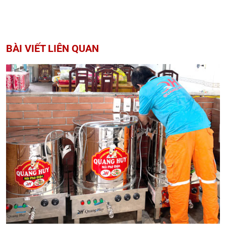
BÀI VIẾT LIÊN QUAN