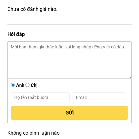
Chưa có đánh giá nào.
Hỏi đáp
Anh
Chị
Không có bình luận nào