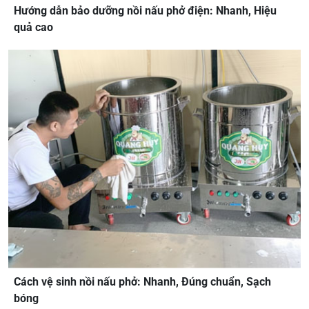
Hướng dẫn bảo dưỡng nồi nấu phở điện: Nhanh, Hiệu
quả cao
Cách vệ sinh nồi nấu phở: Nhanh, Đúng chuẩn, Sạch
bóng