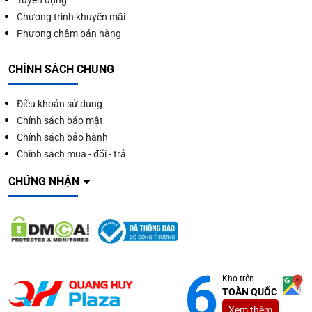
Chương trình khuyến mãi
Phương châm bán hàng
CHÍNH SÁCH CHUNG
Điều khoản sử dụng
Chính sách bảo mật
Chính sách bảo hành
Chính sách mua - đổi - trả
CHỨNG NHẬN
Kho trên
TOÀN QUỐC
Xem thêm