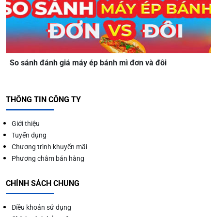
So sánh đánh giá máy ép bánh mì đơn và đôi
THÔNG TIN CÔNG TY
Giới thiệu
Tuyển dụng
Chương trình khuyến mãi
Phương châm bán hàng
CHÍNH SÁCH CHUNG
Điều khoản sử dụng