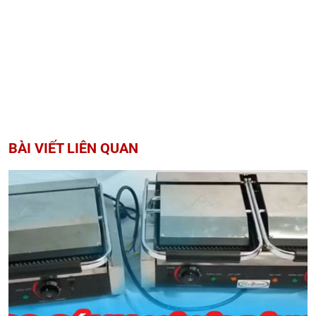
BÀI VIẾT LIÊN QUAN