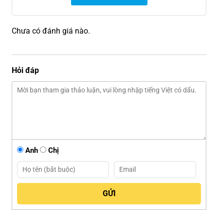
Chưa có đánh giá nào.
Hỏi đáp
Anh
Chị