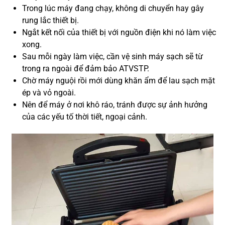
Trong lúc máy đang chạy, không di chuyển hay gây
rung lắc thiết bị.
Ngắt kết nối của thiết bị với nguồn điện khi nó làm việc
xong.
Sau mỗi ngày làm việc, cần vệ sinh máy sạch sẽ từ
trong ra ngoài để đảm bảo ATVSTP.
Chờ máy nguội rồi mới dùng khăn ẩm để lau sạch mặt
ép và vỏ ngoài.
Nên để máy ở nơi khô ráo, tránh được sự ảnh hưởng
của các yếu tố thời tiết, ngoại cảnh.