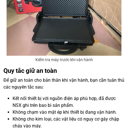
Kiểm tra máy trước khi vận hành
Quy tắc giữ an toàn
Để giữ an toàn cho bản thân khi vận hành, bạn cần tuân thủ
các nguyên tắc sau:
Kết nối thiết bị với nguồn điện áp phù hợp, đã được
NSX ghi trên bao bì sản phẩm.
Không chạm vào mặt ép khi thiết bị đang vận hành.
Không cho kim loại, các vật liệu có nguy cơ gây chập
cháy vào máy.