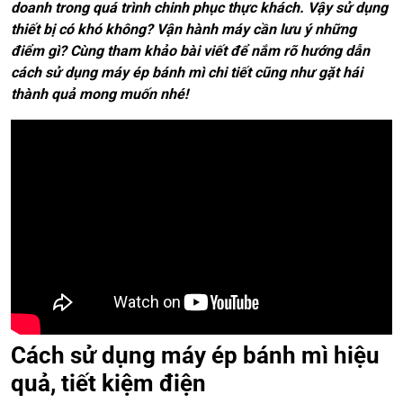
doanh trong quá trình chinh phục thực khách. Vậy sử dụng
thiết bị có khó không? Vận hành máy cần lưu ý những
điểm gì? Cùng tham khảo bài viết để nắm rõ hướng dẫn
cách sử dụng máy ép bánh mì chi tiết cũng như gặt hái
thành quả mong muốn nhé!
Cách sử dụng máy ép bánh mì hiệu
quả, tiết kiệm điện