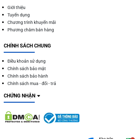
Giới thiệu
Tuyển dụng
Chương trình khuyến mãi
Phương châm bán hàng
CHÍNH SÁCH CHUNG
Điều khoản sử dụng
Chính sách bảo mật
Chính sách bảo hành
Chính sách mua - đổi - trả
CHỨNG NHẬN
Kho trên