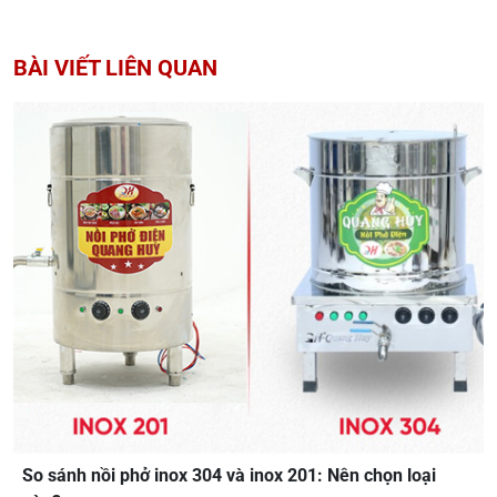
BÀI VIẾT LIÊN QUAN
So sánh nồi phở inox 304 và inox 201: Nên chọn loại