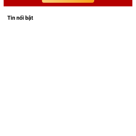
Tin nổi bật