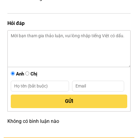
Hỏi đáp
Anh
Chị
Không có bình luận nào