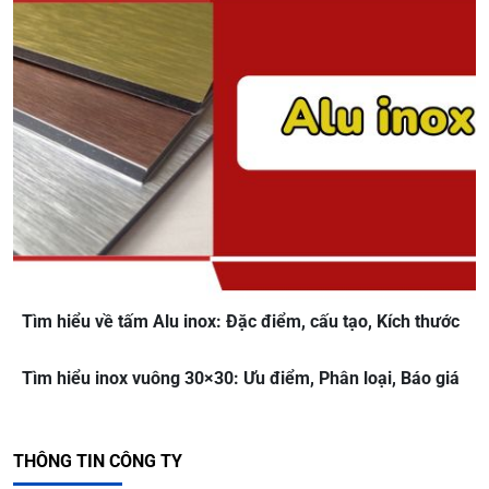
Tìm hiểu về tấm Alu inox: Đặc điểm, cấu tạo, Kích thước
Tìm hiểu inox vuông 30×30: Ưu điểm, Phân loại, Báo giá
THÔNG TIN CÔNG TY