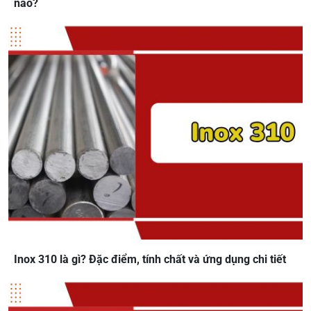
nào?
Inox 310 là gì? Đặc điểm, tính chất và ứng dụng chi tiết