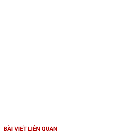
BÀI VIẾT LIÊN QUAN