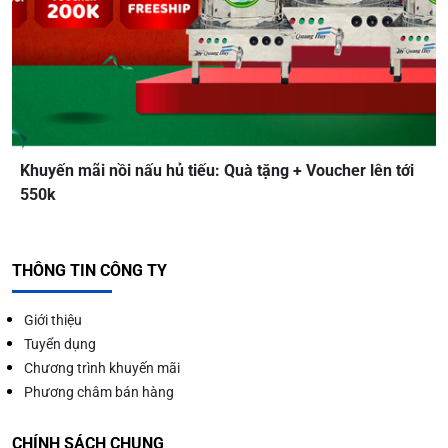
Khuyến mãi nồi nấu hủ tiếu: Quà tặng + Voucher lên tới
550k
THÔNG TIN CÔNG TY
Giới thiệu
Tuyển dụng
Chương trình khuyến mãi
Phương châm bán hàng
CHÍNH SÁCH CHUNG