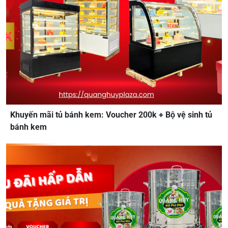
Khuyến mãi tủ bánh kem: Voucher 200k + Bộ vệ sinh tủ
bánh kem