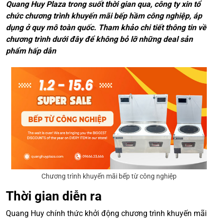
Quang Huy Plaza trong suốt thời gian qua, công ty xin tổ
chức chương trình khuyến mãi bếp hầm công nghiệp, áp
dụng ở quy mô toàn quốc. Tham khảo chi tiết thông tin về
chương trình dưới đây để không bỏ lỡ những deal sản
phẩm hấp dẫn
Chương trình khuyến mãi bếp từ công nghiệp
Thời gian diễn ra
Quang Huy chính thức khởi động chương trình khuyến mãi