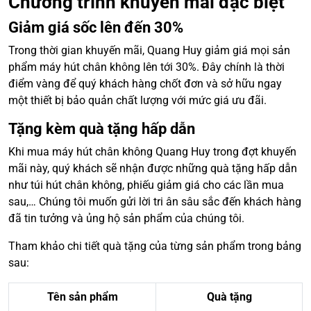
Chương trình khuyến mãi đặc biệt
Giảm giá sốc lên đến 30%
Trong thời gian khuyến mãi, Quang Huy giảm giá mọi sản
phẩm máy hút chân không lên tới 30%. Đây chính là thời
điểm vàng để quý khách hàng chốt đơn và sở hữu ngay
một thiết bị bảo quản chất lượng với mức giá ưu đãi.
Tặng kèm quà tặng hấp dẫn
Khi mua máy hút chân không Quang Huy trong đợt khuyến
mãi này, quý khách sẽ nhận được những quà tặng hấp dẫn
như túi hút chân không, phiếu giảm giá cho các lần mua
sau,… Chúng tôi muốn gửi lời tri ân sâu sắc đến khách hàng
đã tin tưởng và ủng hộ sản phẩm của chúng tôi.
Tham khảo chi tiết quà tặng của từng sản phẩm trong bảng
sau:
Tên sản phẩm
Quà tặng