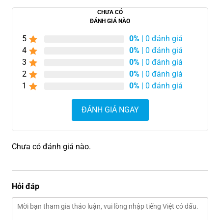
CHƯA CÓ
ĐÁNH GIÁ NÀO
5
0%
| 0 đánh giá
4
0%
| 0 đánh giá
3
0%
| 0 đánh giá
2
0%
| 0 đánh giá
1
0%
| 0 đánh giá
ĐÁNH GIÁ NGAY
Chưa có đánh giá nào.
Hỏi đáp