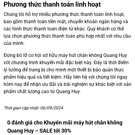
Phương thức thanh toán linh hoạt
Chúng tôi hỗ trợ nhiều phương thức thanh toán linh hoạt,
bao gồm thanh toán tiền mặt, chuyển khoản ngân hàng và
các hình thức thanh toán điện tử khác. Quý khách có thể
lựa chọn phương thức thanh toán phù hợp nhất với nhu cầu
của mình.
Đừng bỏ lỡ cơ hội sở hữu máy hút chân không Quang Huy
với chương trình khuyến mãi đặc biệt này. Đây là thời điểm
lý tưởng để trang bị cho mình một thiết bị bảo quản thực
phẩm hiệu quả và tiết kiệm. Hãy liên hệ với chúng tôi ngay
hôm nay để nhận ưu đãi và trải nghiệm sự khác biệt với sản
phẩm chất lượng cao từ Quang Huy.
Thời gian cập nhật: 06/09/2024
0 đánh giá cho Khuyến mãi máy hút chân không
Quang Huy – SALE tới 30%