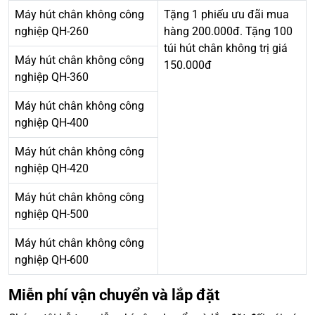
Máy hút chân không công
Tặng 1 phiếu ưu đãi mua
nghiệp QH-260
hàng 200.000đ. Tặng 100
túi hút chân không trị giá
Máy hút chân không công
150.000đ
nghiệp QH-360
Máy hút chân không công
nghiệp QH-400
Máy hút chân không công
nghiệp QH-420
Máy hút chân không công
nghiệp QH-500
Máy hút chân không công
nghiệp QH-600
Miễn phí vận chuyển và lắp đặt