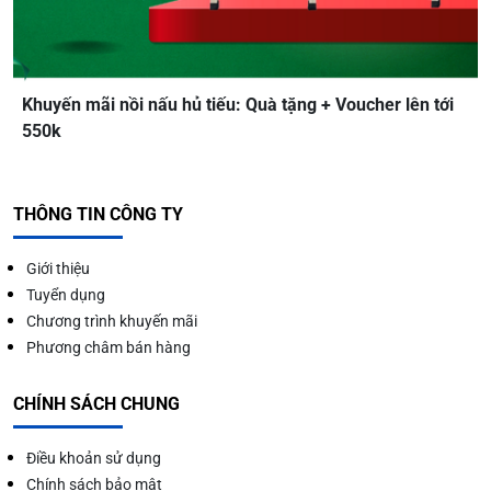
Khuyến mãi nồi nấu hủ tiếu: Quà tặng + Voucher lên tới
550k
THÔNG TIN CÔNG TY
Giới thiệu
Tuyển dụng
Chương trình khuyến mãi
Phương châm bán hàng
CHÍNH SÁCH CHUNG
Điều khoản sử dụng
Chính sách bảo mật