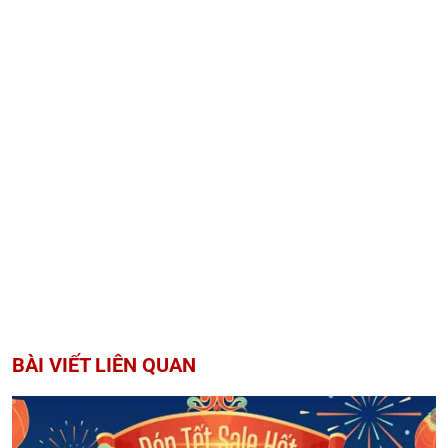
BÀI VIẾT LIÊN QUAN