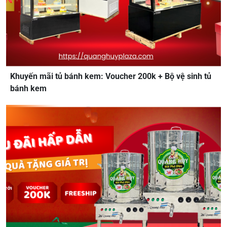
Khuyến mãi tủ bánh kem: Voucher 200k + Bộ vệ sinh tủ
bánh kem