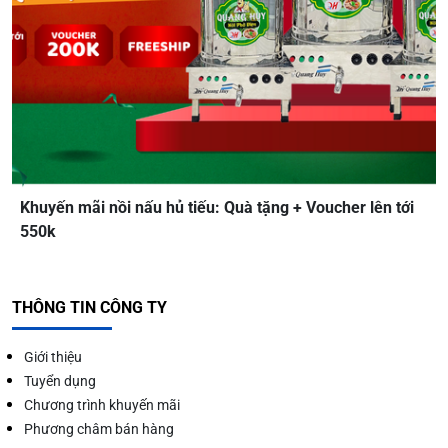
Khuyến mãi nồi nấu hủ tiếu: Quà tặng + Voucher lên tới
550k
THÔNG TIN CÔNG TY
Giới thiệu
Tuyển dụng
Chương trình khuyến mãi
Phương châm bán hàng