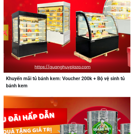
Khuyến mãi tủ bánh kem: Voucher 200k + Bộ vệ sinh tủ
bánh kem