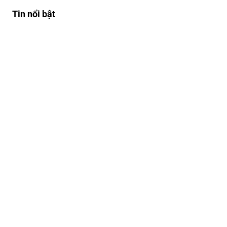
Tin nổi bật