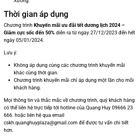
Xương.
Thời gian áp dụng
Chương trình
Khuyến mãi ưu đãi tết dương lịch 2024 –
Giảm cực sốc đến 50%
diễn ra từ ngày 27/12/2023 đến hết
ngày 05/01/2024.
Lưu ý:
Không áp dụng cùng các chương trình khuyến mãi
khác cùng thời gian.
Chương trình khuyến mãi chỉ áp dụng một lần cho mỗi
khách hàng.
Mọi thông tin và thắc mắc về chương trình, quý khách hàng
có thể liên hệ trực tiếp tới hotline của Quang Huy 09666 23
666. hoặc liên hệ qua email
cskh.quanghuyplaza@gmail.com để được tư vấn chi tiết
hơn.