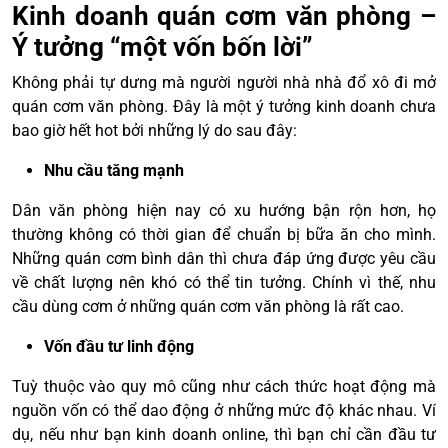
Kinh doanh quán cơm văn phòng –
Ý tưởng “một vốn bốn lời”
Không phải tự dưng mà người người nhà nhà đổ xô đi mở
quán cơm văn phòng. Đây là một ý tưởng kinh doanh chưa
bao giờ hết hot bởi những lý do sau đây:
Nhu cầu tăng mạnh
Dân văn phòng hiện nay có xu hướng bận rộn hơn, họ
thường không có thời gian để chuẩn bị bữa ăn cho mình.
Những quán cơm bình dân thì chưa đáp ứng được yêu cầu
về chất lượng nên khó có thể tin tưởng. Chính vì thế, nhu
cầu dùng cơm ở những quán cơm văn phòng là rất cao.
Vốn đầu tư linh động
Tuỳ thuộc vào quy mô cũng như cách thức hoạt động mà
nguồn vốn có thể dao động ở những mức độ khác nhau. Ví
dụ, nếu như bạn kinh doanh online, thì bạn chỉ cần đầu tư