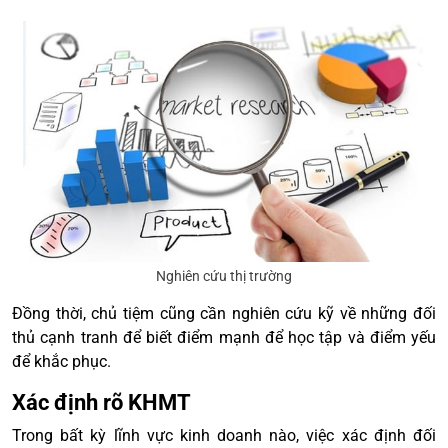
Nghiên cứu thị trường
Đồng thời, chủ tiệm cũng cần nghiên cứu kỹ về những đối
thủ cạnh tranh để biết điểm mạnh để học tập và điểm yếu
để khắc phục.
Xác định rõ KHMT
Trong bất kỳ lĩnh vực kinh doanh nào, việc xác định đối