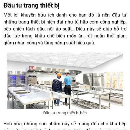
Đầu tư trang thiết bị
Một lời khuyên hữu ích dành cho bạn đó là nên đầu tư
những trang thiết bị hiện đại như tủ hấp cơm công nghiệp,
bếp chiên tách dầu, nồi áp suất,…Điều này sẽ giúp hỗ trợ
đắc lực trong khâu chế biến món ăn, rút ngắn thời gian,
giảm nhân công và tăng năng suất hiệu quả.
Đầu tư trang thiết bị bếp
Hơn nữa, những sản phẩm này sẽ mang đến cho khu bếp