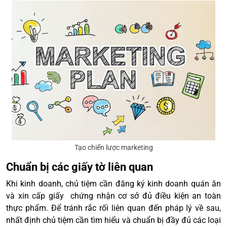
Tạo chiến lược marketing
Chuẩn bị các giấy tờ liên quan
Khi kinh doanh, chủ tiệm cần đăng ký kinh doanh quán ăn
và xin cấp giấy chứng nhận cơ sở đủ điều kiện an toàn
thực phẩm. Để tránh rắc rối liên quan đến pháp lý về sau,
nhất định chủ tiệm cần tìm hiểu và chuẩn bị đầy đủ các loại