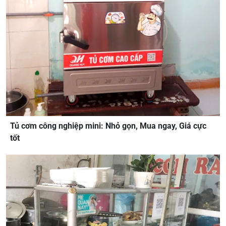
Tủ cơm công nghiệp mini: Nhỏ gọn, Mua ngay, Giá cực
tốt