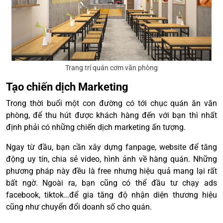
Trang trí quán cơm văn phòng
Tạo chiến dịch Marketing
Trong thời buổi một con đường có tới chục quán ăn văn
phòng, để thu hút được khách hàng đến với bạn thì nhất
định phải có những chiến dịch marketing ấn tượng.
Ngay từ đầu, bạn cần xây dựng fanpage, website để tăng
động uy tín, chia sẻ video, hình ảnh về hàng quán. Những
phương pháp này đều là free nhưng hiệu quả mang lại rất
bất ngờ. Ngoài ra, bạn cũng có thể đầu tư chạy ads
facebook, tiktok…để gia tăng độ nhận diện thương hiệu
cũng như chuyển đổi doanh số cho quán.