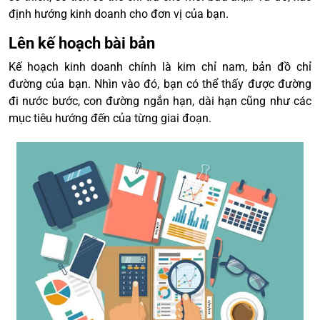
định hướng kinh doanh cho đơn vị của bạn.
Lên kế hoạch bài bản
Kế hoạch kinh doanh chính là kim chỉ nam, bản đồ chỉ
đường của bạn. Nhìn vào đó, bạn có thể thấy được đường
đi nước bước, con đường ngắn hạn, dài hạn cũng như các
mục tiêu hướng đến của từng giai đoạn.