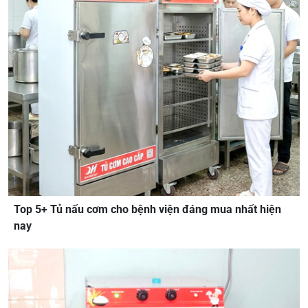
Top 5+ Tủ nấu cơm cho bệnh viện đáng mua nhất hiện
nay