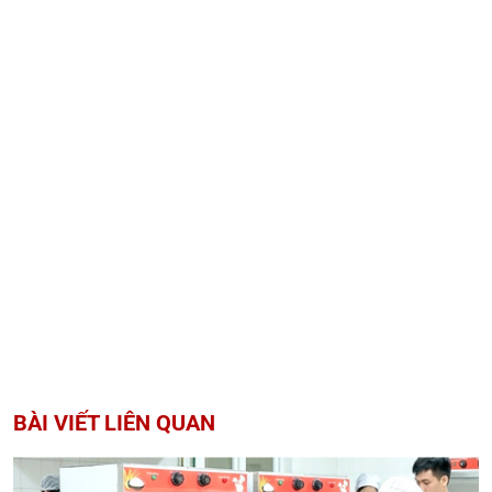
BÀI VIẾT LIÊN QUAN