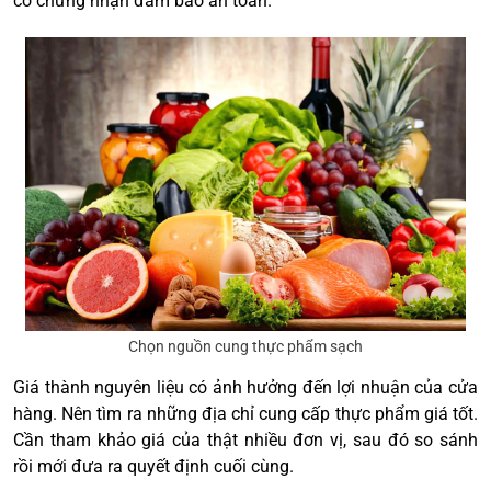
có chứng nhận đảm bảo an toàn.
Chọn nguồn cung thực phẩm sạch
Giá thành nguyên liệu có ảnh hưởng đến lợi nhuận của cửa
hàng. Nên tìm ra những địa chỉ cung cấp thực phẩm giá tốt.
Cần tham khảo giá của thật nhiều đơn vị, sau đó so sánh
rồi mới đưa ra quyết định cuối cùng.