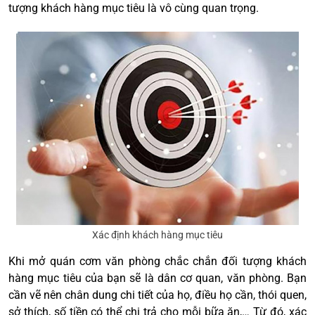
tượng khách hàng mục tiêu là vô cùng quan trọng.
Xác định khách hàng mục tiêu
Khi mở quán cơm văn phòng chắc chắn đối tượng khách
hàng mục tiêu của bạn sẽ là dân cơ quan, văn phòng. Bạn
cần vẽ nên chân dung chi tiết của họ, điều họ cần, thói quen,
sở thích, số tiền có thể chi trả cho mỗi bữa ăn,… Từ đó, xác