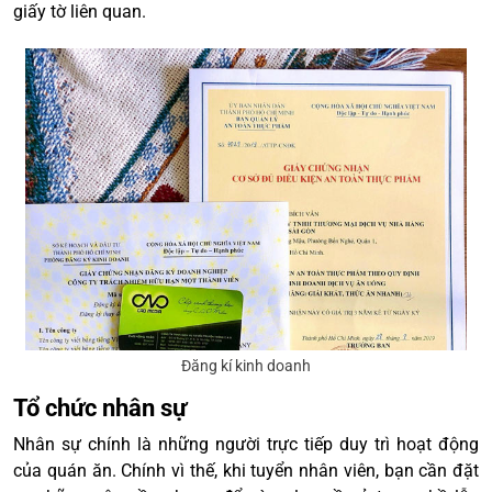
giấy tờ liên quan.
Đăng kí kinh doanh
Tổ chức nhân sự
Nhân sự chính là những người trực tiếp duy trì hoạt động
của quán ăn. Chính vì thế, khi tuyển nhân viên, bạn cần đặt