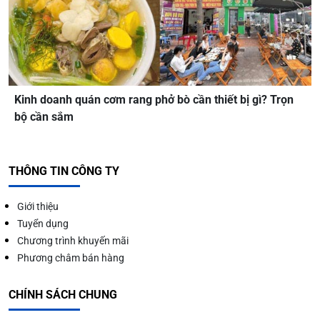
Kinh doanh quán cơm rang phở bò cần thiết bị gì? Trọn
bộ cần sắm
THÔNG TIN CÔNG TY
Giới thiệu
Tuyển dụng
Chương trình khuyến mãi
Phương châm bán hàng
CHÍNH SÁCH CHUNG