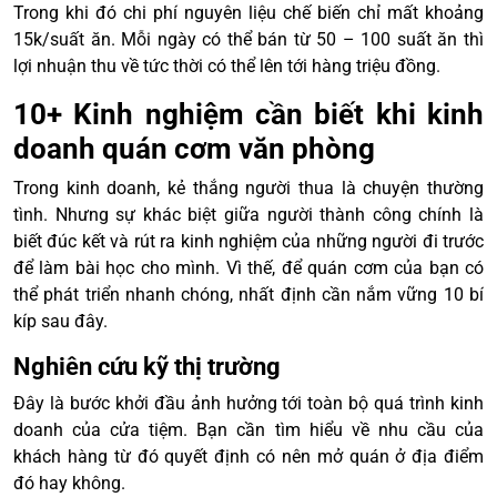
Trong khi đó chi phí nguyên liệu chế biến chỉ mất khoảng
15k/suất ăn. Mỗi ngày có thể bán từ 50 – 100 suất ăn thì
lợi nhuận thu về tức thời có thể lên tới hàng triệu đồng.
10+ Kinh nghiệm cần biết khi kinh
doanh quán cơm văn phòng
Trong kinh doanh, kẻ thắng người thua là chuyện thường
tình. Nhưng sự khác biệt giữa người thành công chính là
biết đúc kết và rút ra kinh nghiệm của những người đi trước
để làm bài học cho mình. Vì thế, để quán cơm của bạn có
thể phát triển nhanh chóng, nhất định cần nắm vững 10 bí
kíp sau đây.
Nghiên cứu kỹ thị trường
Đây là bước khởi đầu ảnh hưởng tới toàn bộ quá trình kinh
doanh của cửa tiệm. Bạn cần tìm hiểu về nhu cầu của
khách hàng từ đó quyết định có nên mở quán ở địa điểm
đó hay không.