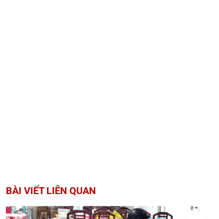
BÀI VIẾT LIÊN QUAN