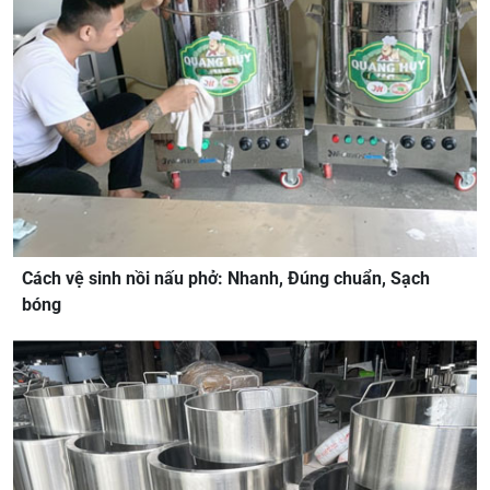
Cách vệ sinh nồi nấu phở: Nhanh, Đúng chuẩn, Sạch
bóng