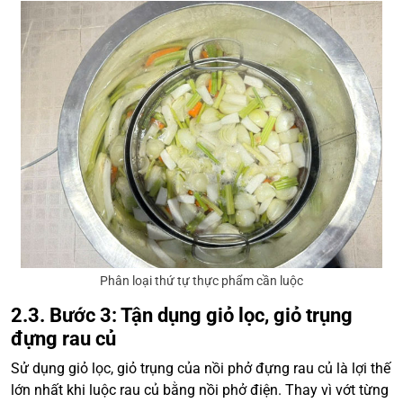
Phân loại thứ tự thực phẩm cần luộc
2.3. Bước 3: Tận dụng giỏ lọc, giỏ trụng
đựng rau củ
Sử dụng giỏ lọc, giỏ trụng của nồi phở đựng rau củ là lợi thế
lớn nhất khi luộc rau củ bằng nồi phở điện. Thay vì vớt từng