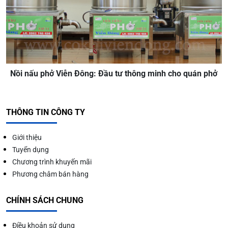
Nồi nấu phở Viễn Đông: Đầu tư thông minh cho quán phở
THÔNG TIN CÔNG TY
Giới thiệu
Tuyển dụng
Chương trình khuyến mãi
Phương châm bán hàng
CHÍNH SÁCH CHUNG
Điều khoản sử dụng