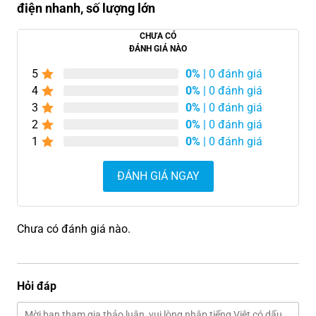
điện nhanh, số lượng lớn
CHƯA CÓ
ĐÁNH GIÁ NÀO
5
0%
| 0 đánh giá
4
0%
| 0 đánh giá
3
0%
| 0 đánh giá
2
0%
| 0 đánh giá
1
0%
| 0 đánh giá
ĐÁNH GIÁ NGAY
Chưa có đánh giá nào.
Hỏi đáp