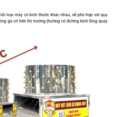
mỗi loại máy có kích thước khác nhau, sẽ phù hợp với quy
ng gà vịt trên thị trường thường có đường kính lồng quay