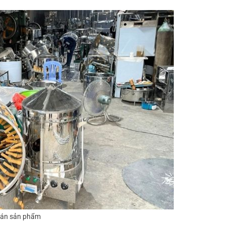
bán sản phẩm