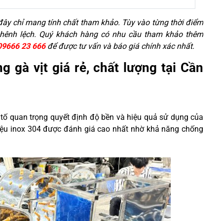
 đây chỉ mang tính chất tham khảo. Tùy vào từng thời điểm
hênh lệch. Quý khách hàng có nhu cầu tham khảo thêm
09666 23 666
để được tư vấn và báo giá chính xác nhất.
gà vịt giá rẻ, chất lượng tại Cần
u tố quan trọng quyết định độ bền và hiệu quả sử dụng của
liệu inox 304 được đánh giá cao nhất nhờ khả năng chống