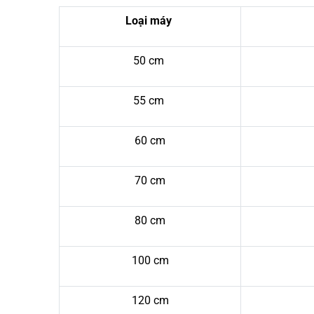
Loại máy
50 cm
55 cm
60 cm
70 cm
80 cm
100 cm
120 cm