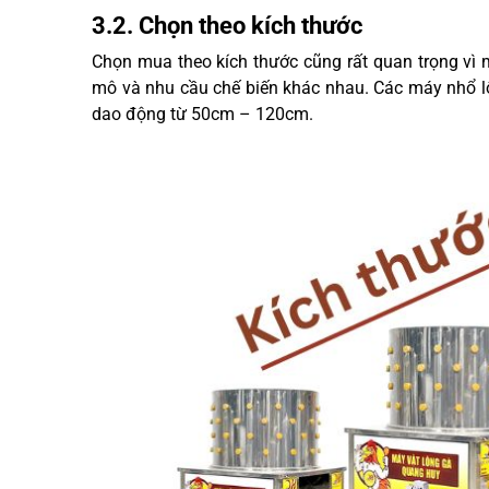
3.2. Chọn theo kích thước
Chọn mua theo kích thước cũng rất quan trọng vì 
mô và nhu cầu chế biến khác nhau. Các máy nhổ lô
dao động từ 50cm – 120cm.