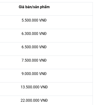
Giá bán/sản phẩm
5.500.000 VNĐ
6.300.000 VNĐ
6.500.000 VNĐ
7.500.000 VNĐ
9.000.000 VNĐ
13.500.000 VNĐ
22.000.000 VNĐ